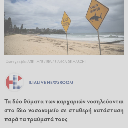
Φωτογραφία: ΑΠΕ - ΜΠΕ / EPA / BIANCA DE MARCHI
ILIALIVE NEWSROOM
Τα δύο θύματα των καρχαριών νοσηλεύονται
στο ίδιο νοσοκομείο σε σταθερή κατάσταση
παρά τα τραύματά τους