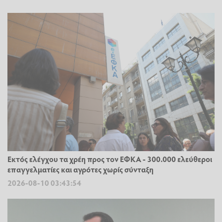
Εκτός ελέγχου τα χρέη προς τον ΕΦΚΑ - 300.000 ελεύθεροι
επαγγελματίες και αγρότες χωρίς σύνταξη
2026-08-10 03:43:54