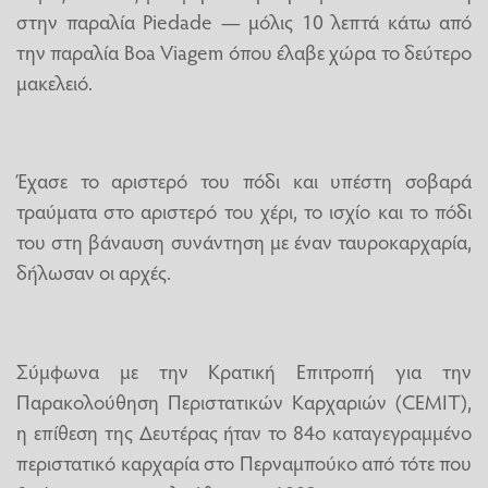
στην παραλία Piedade — μόλις 10 λεπτά κάτω από
την παραλία Boa Viagem όπου έλαβε χώρα το δεύτερο
μακελειό.
Έχασε το αριστερό του πόδι και υπέστη σοβαρά
τραύματα στο αριστερό του χέρι, το ισχίο και το πόδι
του στη βάναυση συνάντηση με έναν ταυροκαρχαρία,
δήλωσαν οι αρχές.
Σύμφωνα με την Κρατική Επιτροπή για την
Παρακολούθηση Περιστατικών Καρχαριών (CEMIT),
η επίθεση της Δευτέρας ήταν το 84ο καταγεγραμμένο
περιστατικό καρχαρία στο Περναμπούκο από τότε που