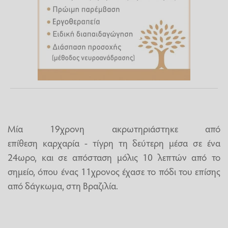
Μία 19χρονη ακρωτηριάστηκε από
επίθεση καρχαρία - τίγρη τη δεύτερη μέσα σε ένα
24ωρο, και σε απόσταση μόλις 10 λεπτών από το
σημείο, όπου ένας 11χρονος έχασε το πόδι του επίσης
από δάγκωμα, στη Βραζιλία.