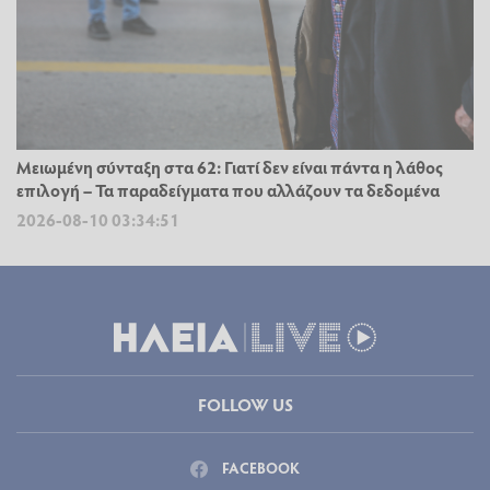
Μειωμένη σύνταξη στα 62: Γιατί δεν είναι πάντα η λάθος
επιλογή – Τα παραδείγματα που αλλάζουν τα δεδομένα
2026-08-10 03:34:51
FOLLOW US
FACEBOOK