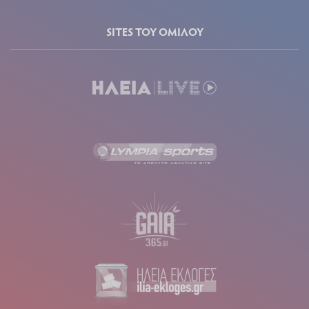
SITES ΤΟΥ ΟΜΙΛΟΥ