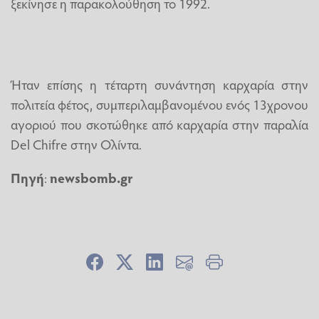
ξεκίνησε η παρακολούθηση το 1992.
Ήταν επίσης η τέταρτη συνάντηση καρχαρία στην
πολιτεία φέτος, συμπεριλαμβανομένου ενός 13χρονου
αγοριού που σκοτώθηκε από καρχαρία στην παραλία
Del Chifre στην Ολίντα.
Πηγή
:
newsbomb.gr