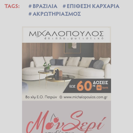
TAGS:
ΒΡΑΖΙΛΙΑ
ΕΠΙΘΕΣΗ ΚΑΡΧΑΡΙΑ
ΑΚΡΩΤΗΡΙΑΣΜΟΣ