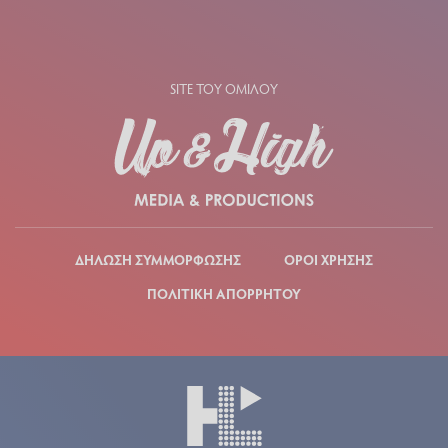
SITE ΤΟΥ ΟΜΙΛΟΥ
ΔΗΛΩΣΗ ΣΥΜΜΟΡΦΩΣΗΣ
ΟΡΟΙ ΧΡΗΣΗΣ
ΠΟΛΙΤΙΚΗ ΑΠΟΡΡΗΤΟΥ