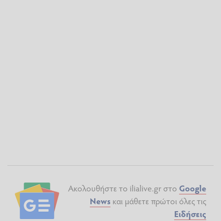
Ακολουθήστε το ilialive.gr στο
Google
News
και μάθετε πρώτοι όλες τις
Ειδήσεις