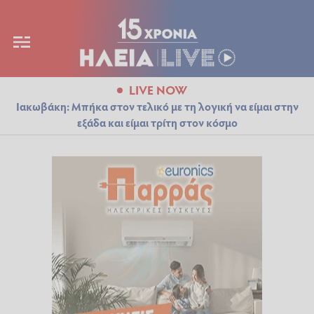
LIVE NOW
Ιακωβάκη: Μπήκα στον τελικό με τη λογική να είμαι στην
εξάδα και είμαι τρίτη στον κόσμο