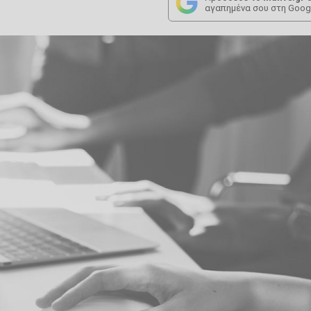
αγαπημένα σου στη Goog