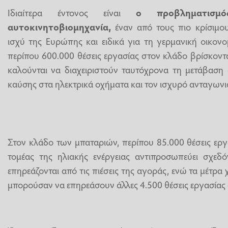
Ιδιαίτερα έντονος είναι
ο προβληματισμ
αυτοκινητοβιομηχανία,
έναν από τους πιο κρίσιμου
ισχύ της Ευρώπης και ειδικά για τη γερμανική οικον
περίπου 600.000 θέσεις εργασίας στον κλάδο βρίσκονται
καλούνται να διαχειριστούν ταυτόχρονα τη μετάβαση 
καύσης στα ηλεκτρικά οχήματα και τον ισχυρό ανταγωνι
Στον κλάδο των μπαταριών, περίπου 85.000 θέσεις εργ
τομέας της ηλιακής ενέργειας αντιπροσωπεύει σχεδό
επηρεάζονται από τις πιέσεις της αγοράς, ενώ τα μέτ
μπορούσαν να επηρεάσουν άλλες 4.500 θέσεις εργασίας