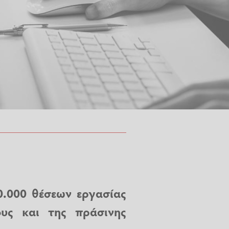
0.000 θέσεων εργασίας
υς και της πράσινης