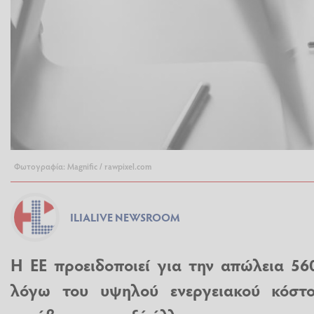
Φωτογραφία: Magnific / rawpixel.com
ILIALIVE NEWSROOM
Η ΕΕ προειδοποιεί για την απώλεια 56
λόγω του υψηλού ενεργειακού κόστο