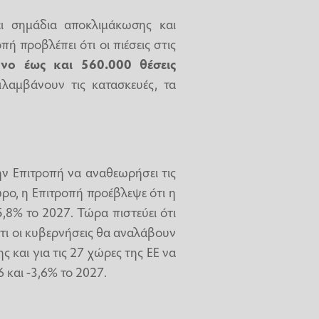
ι σημάδια αποκλιμάκωσης και
οπή προβλέπει ότι οι πιέσεις στις
νο έως και 560.000 θέσεις
ιλαμβάνουν τις κατασκευές, τα
ν Επιτροπή να αναθεωρήσει τις
ρο, η Επιτροπή προέβλεψε ότι η
,8% το 2027. Τώρα πιστεύει ότι
 ότι οι κυβερνήσεις θα αναλάβουν
ς και για τις 27 χώρες της ΕΕ να
 και -3,6% το 2027.