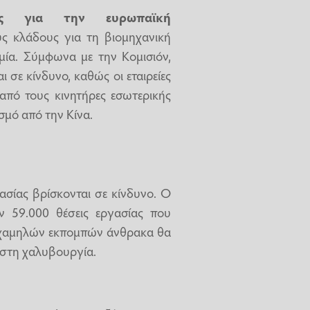
ός για την ευρωπαϊκή
ς κλάδους για τη βιομηχανική
ομία. Σύμφωνα με την Κομισιόν,
 σε κίνδυνο, καθώς οι εταιρείες
από τους κινητήρες εσωτερικής
σμό από την Κίνα.
ασίας βρίσκονται σε κίνδυνο. Ο
ν 59.000 θέσεις εργασίας που
ρα χαμηλών εκπομπών άνθρακα θα
 στη χαλυβουργία.