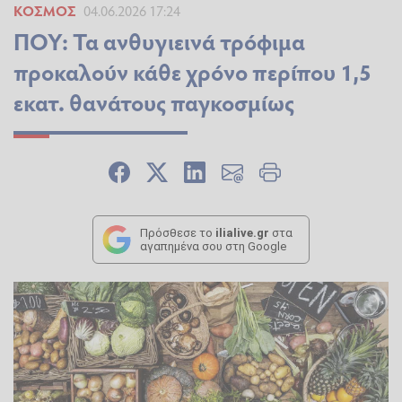
ΚΌΣΜΟΣ
04.06.2026 17:24
ΠΟΥ: Τα ανθυγιεινά τρόφιμα
προκαλούν κάθε χρόνο περίπου 1,5
εκατ. θανάτους παγκοσμίως
Πρόσθεσε το
ilialive.gr
στα
αγαπημένα σου στη Google