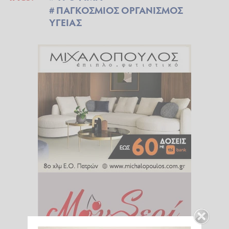
ΠΑΓΚΟΣΜΙΟΣ ΟΡΓΑΝΙΣΜΟΣ
ΥΓΕΙΑΣ