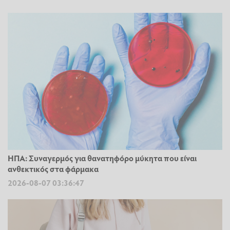
ΗΠΑ: Συναγερμός για θανατηφόρο μύκητα που είναι
ανθεκτικός στα φάρμακα
2026-08-07 03:36:47