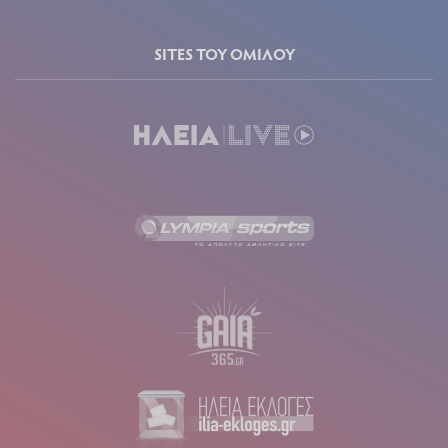
SITES ΤΟΥ ΟΜΙΛΟΥ