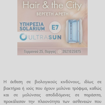
Η έκθεση σε βιολογικούς κινδύνους, ιδίως σε
βακτήρια ή ιούς που έχουν μολύνει τρόφιμα, καθώς
και σε μολύνσεις αποδιδόμενες σε παράσιτα,
προκάλεσαν την πλειονότητα των ασθενειών που