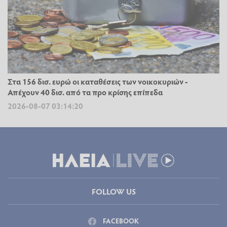
Στα 156 δισ. ευρώ οι καταθέσεις των νοικοκυριών -
Απέχουν 40 δισ. από τα προ κρίσης επίπεδα
2026-08-07 03:14:20
FOLLOW US
FACEBOOK