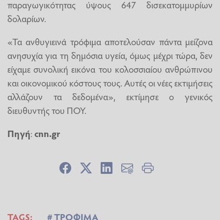
παραγωγικότητας ύψους 647 δισεκατομμυρίων
δολαρίων.
«Τα ανθυγιεινά τρόφιμα αποτελούσαν πάντα μείζονα
ανησυχία για τη δημόσια υγεία, όμως μέχρι τώρα, δεν
είχαμε συνολική εικόνα του κολοσσιαίου ανθρώπινου
και οικονομικού κόστους τους. Αυτές οι νέες εκτιμήσεις
αλλάζουν τα δεδομένα», εκτίμησε ο γενικός
διευθυντής του ΠΟΥ.
Πηγή
:
cnn.gr
TAGS:
ΤΡΟΦΙΜΑ