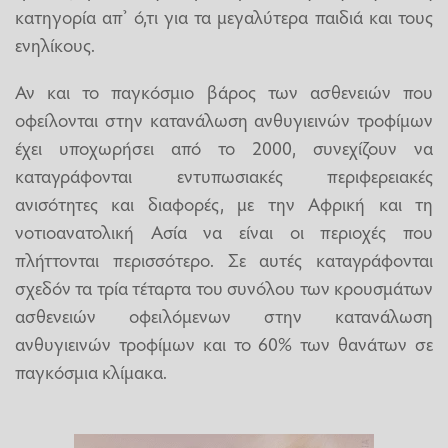
κατηγορία απ’ ό,τι για τα μεγαλύτερα παιδιά και τους
ενηλίκους.
Αν και το παγκόσμιο βάρος των ασθενειών που
οφείλονται στην κατανάλωση ανθυγιεινών τροφίμων
έχει υποχωρήσει από το 2000, συνεχίζουν να
καταγράφονται εντυπωσιακές περιφερειακές
ανισότητες και διαφορές, με την Αφρική και τη
νοτιοανατολική Ασία να είναι οι περιοχές που
πλήττονται περισσότερο. Σε αυτές καταγράφονται
σχεδόν τα τρία τέταρτα του συνόλου των κρουσμάτων
ασθενειών οφειλόμενων στην κατανάλωση
ανθυγιεινών τροφίμων και το 60% των θανάτων σε
παγκόσμια κλίμακα.