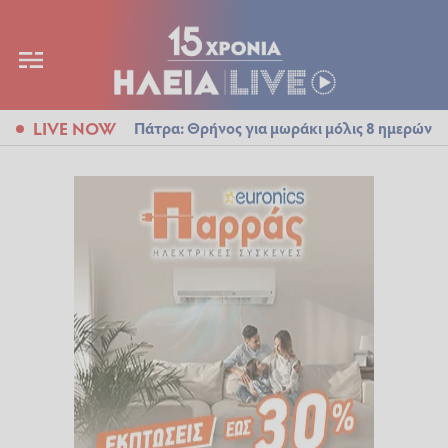
LIVE NOW
Πάτρα: Θρήνος για μωράκι μόλις 8 ημερών