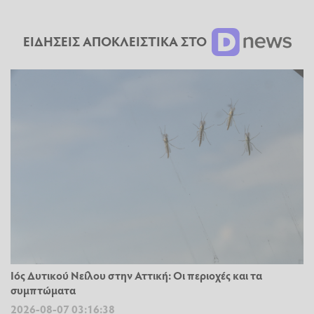
ΕΙΔΗΣΕΙΣ ΑΠΟΚΛΕΙΣΤΙΚΑ ΣΤΟ
Ιός Δυτικού Νείλου στην Αττική: Οι περιοχές και τα
συμπτώματα
2026-08-07 03:16:38