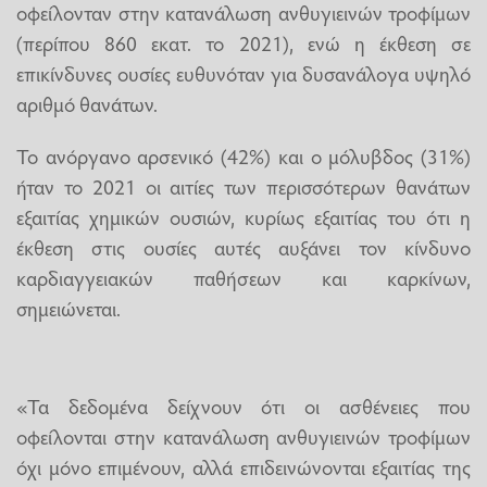
οφείλονταν στην κατανάλωση ανθυγιεινών τροφίμων
(περίπου 860 εκατ. το 2021), ενώ η έκθεση σε
επικίνδυνες ουσίες ευθυνόταν για δυσανάλογα υψηλό
αριθμό θανάτων.
Το ανόργανο αρσενικό (42%) και ο μόλυβδος (31%)
ήταν το 2021 οι αιτίες των περισσότερων θανάτων
εξαιτίας χημικών ουσιών, κυρίως εξαιτίας του ότι η
έκθεση στις ουσίες αυτές αυξάνει τον κίνδυνο
καρδιαγγειακών παθήσεων και καρκίνων,
σημειώνεται.
«Τα δεδομένα δείχνουν ότι οι ασθένειες που
οφείλονται στην κατανάλωση ανθυγιεινών τροφίμων
όχι μόνο επιμένουν, αλλά επιδεινώνονται εξαιτίας της