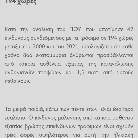
194 χώρες
Κατά την ανάλυση του ΠΟΥ, που αποτίμησε 42
κινδύνους συνδεόμενους με τα τρόφιμα σε 194 χώρες
μεταξύ του 2000 και του 2021, υπολογίζεται ότι κάθε
χρόνο 866 εκατομμύρια άνθρωποι προσβάλλονται
από κάποια ασθένεια εξαιτίας της κατανάλωσης
ανθυγιεινών τροφίμων και 1,5 εκατ. από αυτούς
πεθαίνουν.
Τα μικρά παιδιά, κάτω των πέντε ετών, είναι ιδιαίτερα
ευάλωτα. Ο κίνδυνος μόλυνσης από κάποια ασθένεια
εξαιτίας βρώσης επικίνδυνων τροφίμων είναι σχεδόν
τρεις φορές υψηλότερος για αυτή την ηλικιακή