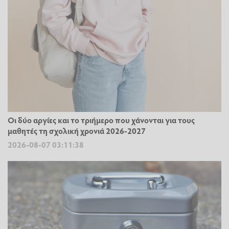
Οι δύο αργίες και το τριήμερο που χάνονται για τους
μαθητές τη σχολική χρονιά 2026-2027
2026-08-07 03:11:38