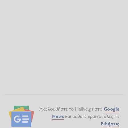
Ακολουθήστε το ilialive.gr στο
Google
News
και μάθετε πρώτοι όλες τις
Ειδήσεις