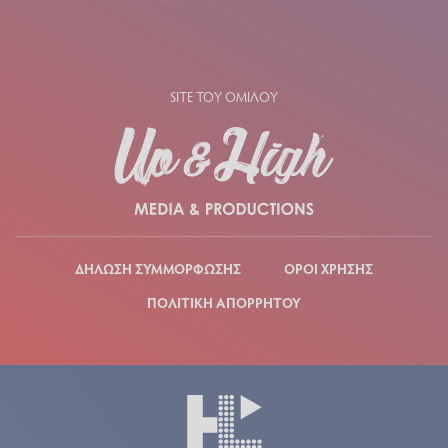
SITE ΤΟΥ ΟΜΙΛΟΥ
ΔΗΛΩΣΗ ΣΥΜΜΟΡΦΩΣΗΣ
ΟΡΟΙ ΧΡΗΣΗΣ
ΠΟΛΙΤΙΚΗ ΑΠΟΡΡΗΤΟΥ