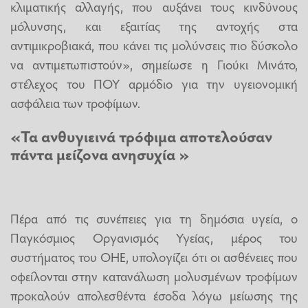
κλιματικής αλλαγής, που αυξάνει τους κινδύνους
μόλυνσης, και εξαιτίας της αντοχής στα
αντιμικροβιακά, που κάνει τις μολύνσεις πιο δύσκολο
να αντιμετωπιστούν», σημείωσε η Γιούκι Μινάτο,
στέλεχος του ΠΟΥ αρμόδιο για την υγειονομική
ασφάλεια των τροφίμων.
«Τα ανθυγιεινά τρόφιμα αποτελούσαν
πάντα μείζονα ανησυχία »
Πέρα από τις συνέπειες για τη δημόσια υγεία, ο
Παγκόσμιος Οργανισμός Υγείας, μέρος του
συστήματος του ΟΗΕ, υπολογίζει ότι οι ασθένειες που
οφείλονται στην κατανάλωση μολυσμένων τροφίμων
προκαλούν απολεσθέντα έσοδα λόγω μείωσης της