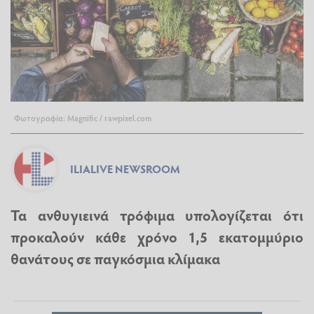
Φωτογραφία: Magnific / rawpixel.com
ILIALIVE NEWSROOM
Τα ανθυγιεινά τρόφιμα υπολογίζεται ότι
προκαλούν κάθε χρόνο 1,5 εκατομμύριο
θανάτους σε παγκόσμια κλίμακα