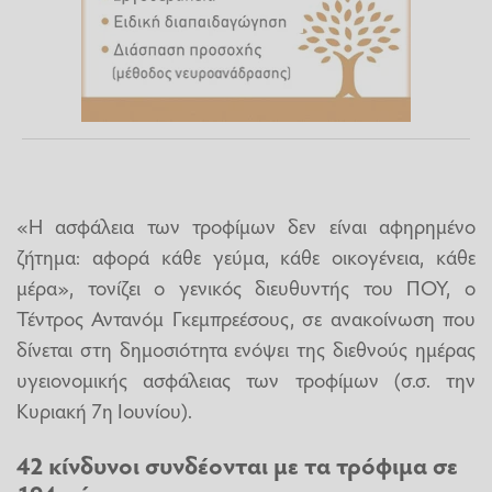
«Η ασφάλεια των τροφίμων δεν είναι αφηρημένο
ζήτημα: αφορά κάθε γεύμα, κάθε οικογένεια, κάθε
μέρα», τονίζει ο γενικός διευθυντής του ΠΟΥ, ο
Τέντρος Αντανόμ Γκεμπρεέσους, σε ανακοίνωση που
δίνεται στη δημοσιότητα ενόψει της διεθνούς ημέρας
υγειονομικής ασφάλειας των τροφίμων (σ.σ. την
Κυριακή 7η Ιουνίου).
42 κίνδυνοι συνδέονται με τα τρόφιμα σε