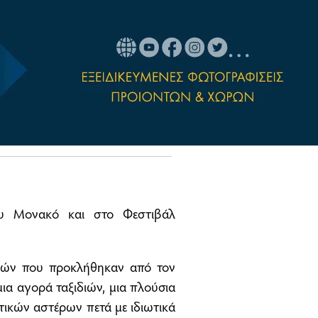
ου Μονακό και στο Φεστιβάλ
φών που προκλήθηκαν από τον
ια αγορά ταξιδιών, μια πλούσια
τικών αστέρων πετά με ιδιωτικά