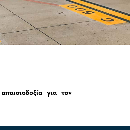
απαισιοδοξία για τον