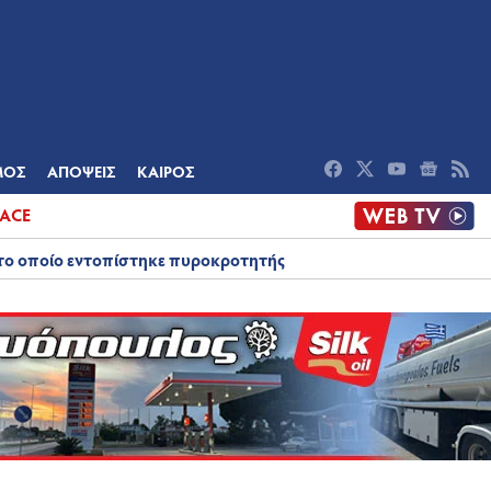
ΟΜΙΑ
ΠΟΛΙΤΙΣΜΟΣ
ΑΠΟΨΕΙΣ
ΜΟΣ
ΑΠΟΨΕΙΣ
ΚΑΙΡΟΣ
ACE
στο οποίο εντοπίστηκε πυροκροτητής