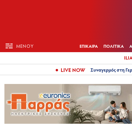
ΕΠΙΚΑΙΡ
ΜΕΝΟΥ
ΜΕΝΟΥ
ΕΠΙΚΑΙΡΑ
ΠΟΛΙΤΙΚΑ
ILI
LIVE NOW
Συναγερμός στη Γερ