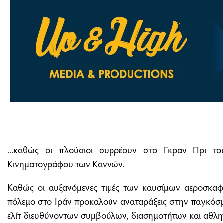
...καθώς οι πλούσιοι συρρέουν στο Γκραν Πρι τ
Κινηματογράφου των Καννών.
Καθώς οι αυξανόμενες τιμές των καυσίμων αεροσκα
πόλεμο στο Ιράν προκαλούν αναταράξεις στην παγκόσμ
ελίτ διευθύνοντων συμβούλων, διασημοτήτων και αθλη