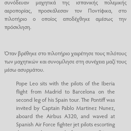
συνόδευαν μαχητικά της ισπανικής πολεμικής
αεροπορίας, προσκάλεσαν τον Ποντίφικα, στο
πιλοτήριο ο οποίος αποδέχθηκε αμέσως την
πρόσκληση.
Όταν βρέθηκε στο πιλοτήριο χαιρέτησε τους πιλότους
των μαχητικών και συνομίλησε στη συνέχεια μαζί τους
μέσω ασυρμάτου.
Pope Leo sits with the pilots of the Iberia
flight from Madrid to Barcelona on the
second leg of his Spain tour. The Pontiff was
invited by Captain Pablo Martinez Nunez,
aboard the Airbus A320, and waved at
Spanish Air Force fighter jet pilots escorting