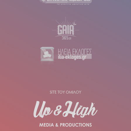
SITE ΤΟΥ ΟΜΙΛΟΥ