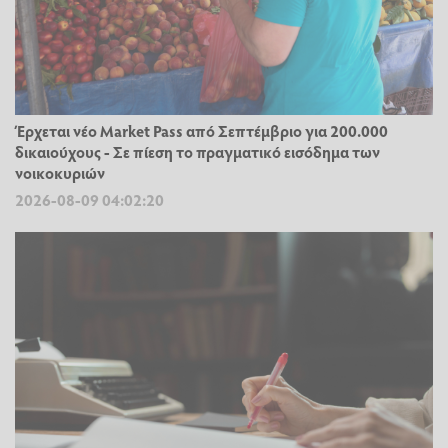
Έρχεται νέο Market Pass από Σεπτέμβριο για 200.000
δικαιούχους - Σε πίεση το πραγματικό εισόδημα των
νοικοκυριών
2026-08-09 04:02:20