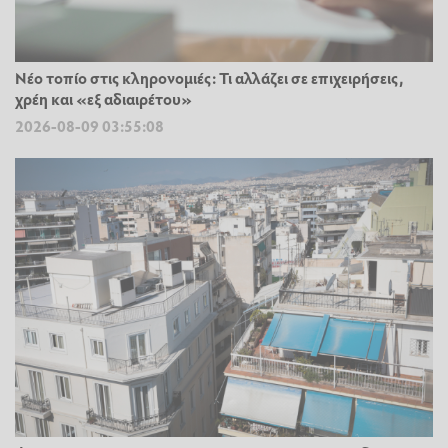
Νέο τοπίο στις κληρονομιές: Τι αλλάζει σε επιχειρήσεις,
χρέη και «εξ αδιαιρέτου»
2026-08-09 03:55:08