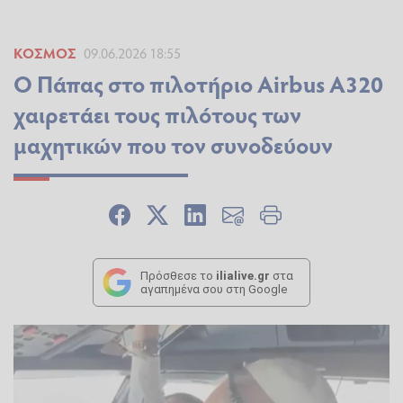
ΚΌΣΜΟΣ
09.06.2026 18:55
Ο Πάπας στο πιλοτήριο Airbus A320
χαιρετάει τους πιλότους των
μαχητικών που τον συνοδεύουν
Πρόσθεσε το
ilialive.gr
στα
αγαπημένα σου στη Google