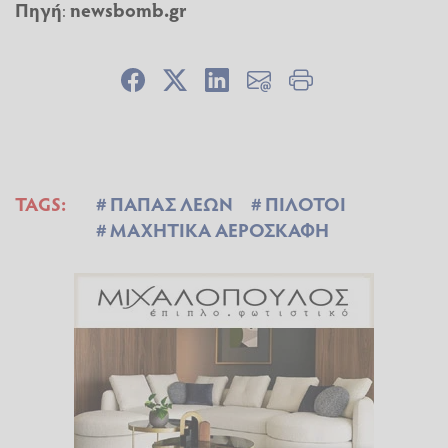
Πηγή
:
newsbomb.gr
TAGS:
ΠΑΠΑΣ ΛΕΩΝ
ΠΙΛΟΤΟΙ
ΜΑΧΗΤΙΚΑ ΑΕΡΟΣΚΑΦΗ