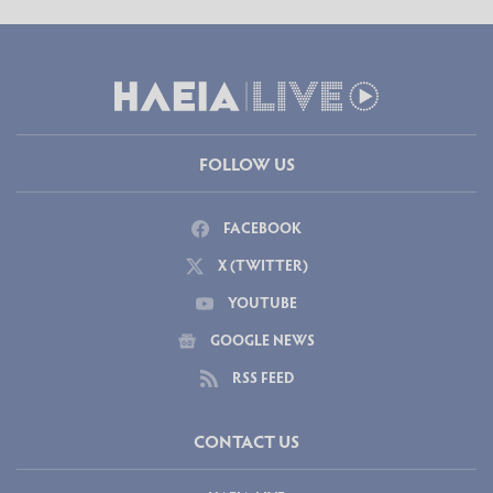
FOLLOW US
FACEBOOK
X (TWITTER)
YOUTUBE
GOOGLE NEWS
RSS FEED
CONTACT US