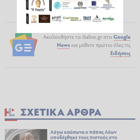
Ακολουθήστε το ilialive.gr στο
Google
News
και μάθετε πρώτοι όλες τις
Ειδήσεις
ΣΧΕΤΙΚΆ ΆΡΘΡΑ
Λόγω καύσωνα ο πάπας Λέων
υποδέχθηκε τους πιστούς στο