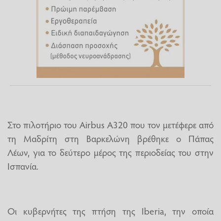
Στο πιλοτήριο του Airbus A320 που τον μετέφερε από
τη Μαδρίτη στη Βαρκελώνη βρέθηκε ο Πάπας
Λέων, για το δεύτερο μέρος της περιοδείας του στην
Ισπανία.
Οι κυβερνήτες της πτήση της Iberia, την οποία