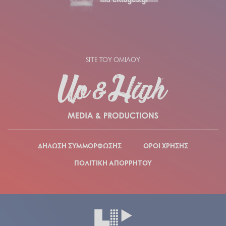
SITE ΤΟΥ ΟΜΙΛΟΥ
ΔΗΛΩΣΗ ΣΥΜΜΟΡΦΩΣΗΣ
ΟΡΟΙ ΧΡΗΣΗΣ
ΠΟΛΙΤΙΚΗ ΑΠΟΡΡΗΤΟΥ