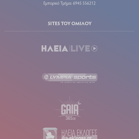
Εμπορικό Τμήμα: 6945 556212
SITES ΤΟΥ ΟΜΙΛΟΥ