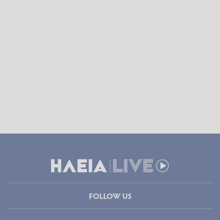
FOLLOW US