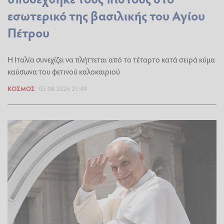
εσωτερικό της βασιλικής του Αγίου
Πέτρου
Η Ιταλία συνεχίζει να πλήττεται από το τέταρτο κατά σειρά κύμα
καύσωνα του φετινού καλοκαιριού
ΚΌΣΜΟΣ
05.08.2026 21:49