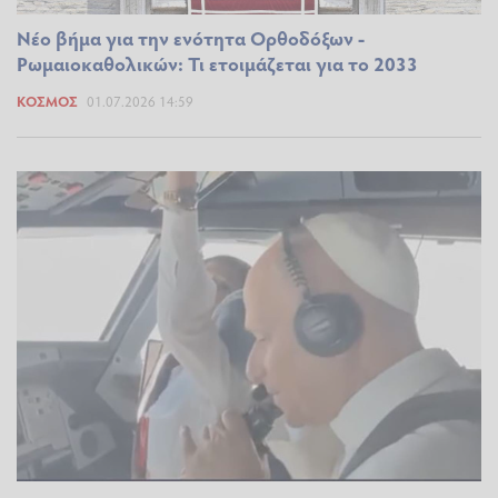
Νέο βήμα για την ενότητα Ορθοδόξων -
Ρωμαιοκαθολικών: Τι ετοιμάζεται για το 2033
ΚΌΣΜΟΣ
01.07.2026 14:59