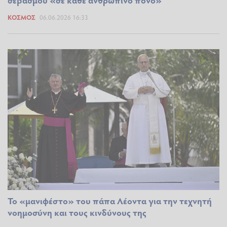
ΚΌΣΜΟΣ
06.06.2026 16:33
Το «μανιφέστο» του πάπα Λέοντα για την τεχνητή
νοημοσύνη και τους κινδύνους της