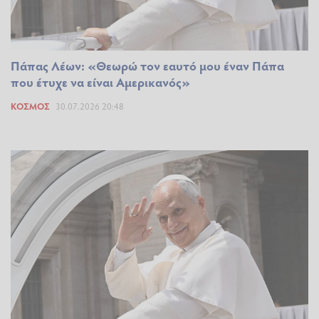
Πάπας Λέων: «Θεωρώ τον εαυτό μου έναν Πάπα
που έτυχε να είναι Αμερικανός»
ΚΌΣΜΟΣ
30.07.2026 20:48