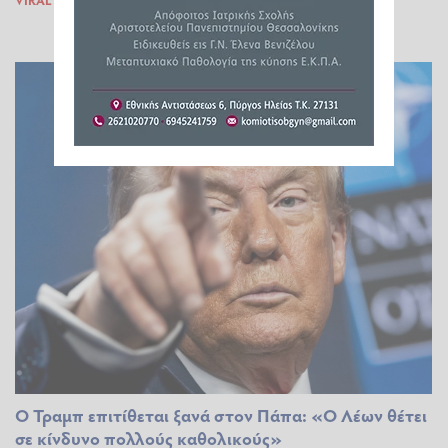
VIRAL
18.05.2026 15:40
Ο Τραμπ επιτίθεται ξανά στον Πάπα: «Ο Λέων θέτει
σε κίνδυνο πολλούς καθολικούς»