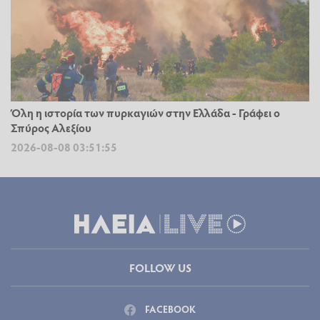
Όλη η ιστορία των πυρκαγιών στην Ελλάδα - Γράφει ο
Σπύρος Αλεξίου
2026-08-08 03:51:55
FOLLOW US
FACEBOOK