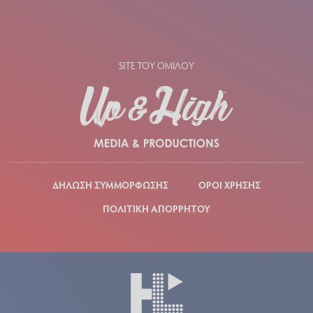
SITE ΤΟΥ ΟΜΙΛΟΥ
ΔΗΛΩΣΗ ΣΥΜΜΟΡΦΩΣΗΣ
ΟΡΟΙ ΧΡΗΣΗΣ
ΠΟΛΙΤΙΚΗ ΑΠΟΡΡΗΤΟΥ