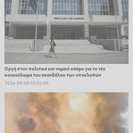
Οργή στον πολιτικό και νομικό κόσμο για το νέο
κουκούλωμα του σκανδάλου των υποκλοπών
2026-08-08 03:53:00