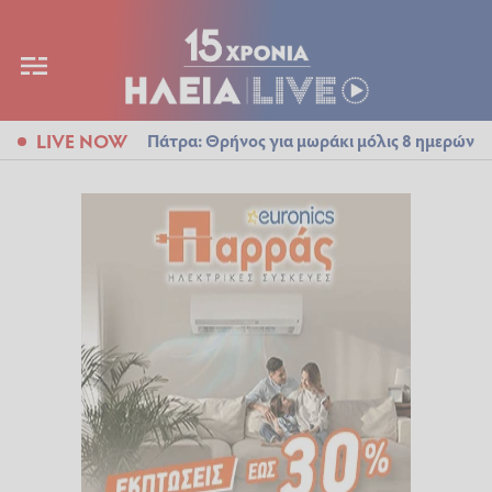
LIVE NOW
Πάτρα: Θρήνος για μωράκι μόλις 8 ημερών