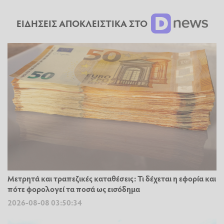
ΕΙΔΗΣΕΙΣ ΑΠΟΚΛΕΙΣΤΙΚΑ ΣΤΟ
Μετρητά και τραπεζικές καταθέσεις: Τι δέχεται η εφορία και
πότε φορολογεί τα ποσά ως εισόδημα
2026-08-08 03:50:34