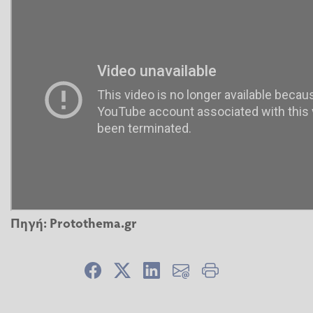
Πηγή: Protothema.gr