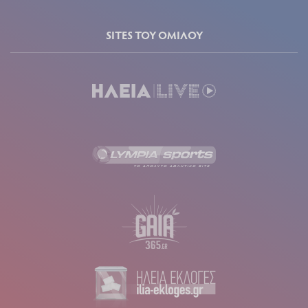
SITES ΤΟΥ ΟΜΙΛΟΥ