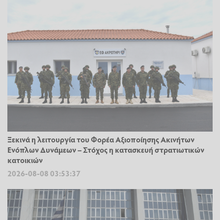
Ξεκινά η λειτουργία του Φορέα Αξιοποίησης Ακινήτων
Ενόπλων Δυνάμεων – Στόχος η κατασκευή στρατιωτικών
κατοικιών
2026-08-08 03:53:37