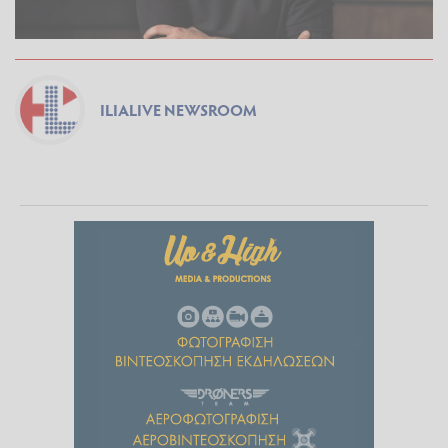
ILIALIVE NEWSROOM