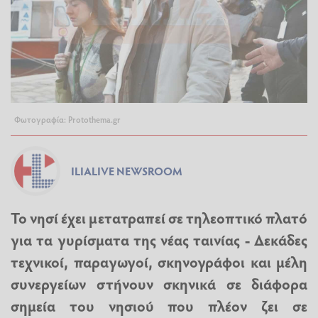
Φωτογραφία: Protothema.gr
ILIALIVE NEWSROOM
Το νησί έχει μετατραπεί σε τηλεοπτικό πλατό
για τα γυρίσματα της νέας ταινίας - Δεκάδες
τεχνικοί, παραγωγοί, σκηνογράφοι και μέλη
συνεργείων στήνουν σκηνικά σε διάφορα
σημεία του νησιού που πλέον ζει σε