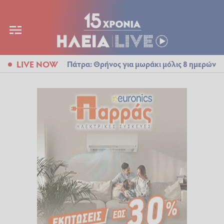
LIVE NOW
Πάτρα: Θρήνος για μωράκι μόλις 8 ημερών