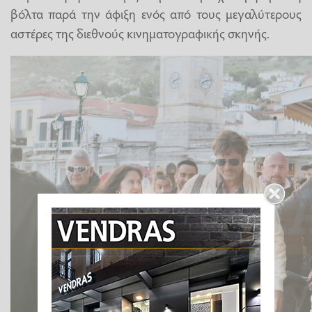
βόλτα παρά την άφιξη ενός από τους μεγαλύτερους
αστέρες της διεθνούς κινηματογραφικής σκηνής.