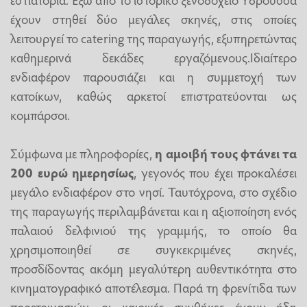
έχουν στηθεί δύο μεγάλες σκηνές, στις οποίες
λειτουργεί το catering της παραγωγής, εξυπηρετώντας
καθημερινά δεκάδες εργαζόμενους.Ιδιαίτερο
ενδιαφέρον παρουσιάζει και η συμμετοχή των
κατοίκων, καθώς αρκετοί επιστρατεύονται ως
κομπάρσοι.
Σύμφωνα με πληροφορίες,
η αμοιβή τους φτάνει τα
200 ευρώ ημερησίως
, γεγονός που έχει προκαλέσει
μεγάλο ενδιαφέρον στο νησί. Ταυτόχρονα, στο σχέδιο
της παραγωγής περιλαμβάνεται και η αξιοποίηση ενός
παλαιού δελφινιού της γραμμής, το οποίο θα
χρησιμοποιηθεί σε συγκεκριμένες σκηνές,
προσδίδοντας ακόμη μεγαλύτερη αυθεντικότητα στο
κινηματογραφικό αποτέλεσμα. Παρά τη φρενίτιδα των
προετοιμασιών, οι καιρικές συνθήκες έχουν ήδη