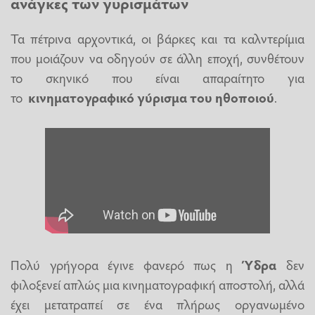
ανάγκες των γυρισμάτων
Τα πέτρινα αρχοντικά, οι βάρκες και τα καλντερίμια
που μοιάζουν να οδηγούν σε άλλη εποχή, συνθέτουν
το σκηνικό που είναι απαραίτητο για
το
κινηματογραφικό γύρισμα του ηθοποιού
.
Πολύ γρήγορα έγινε φανερό πως η
Ύδρα
δεν
φιλοξενεί απλώς μια κινηματογραφική αποστολή, αλλά
έχει μετατραπεί σε ένα πλήρως οργανωμένο