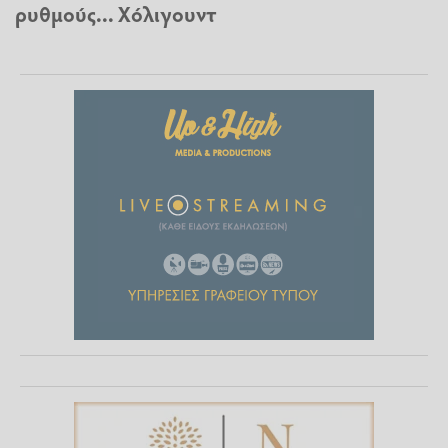
ρυθμούς... Χόλιγουντ