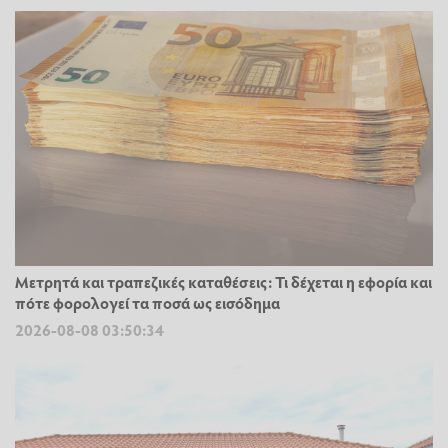
Μετρητά και τραπεζικές καταθέσεις: Τι δέχεται η εφορία και
πότε φορολογεί τα ποσά ως εισόδημα
2026-08-08 03:50:34