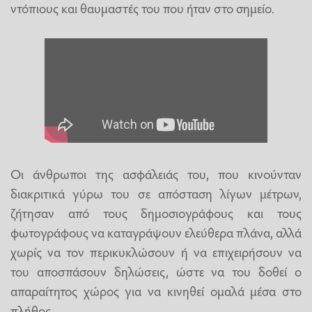
ντόπιους και θαυμαστές του που ήταν στο σημείο.
Οι άνθρωποι της ασφάλειάς του, που κινούνταν
διακριτικά γύρω του σε απόσταση λίγων μέτρων,
ζήτησαν από τους δημοσιογράφους και τους
φωτογράφους να καταγράψουν ελεύθερα πλάνα, αλλά
χωρίς να τον περικυκλώσουν ή να επιχειρήσουν να
του αποσπάσουν δηλώσεις, ώστε να του δοθεί ο
απαραίτητος χώρος για να κινηθεί ομαλά μέσα στο
πλήθος.