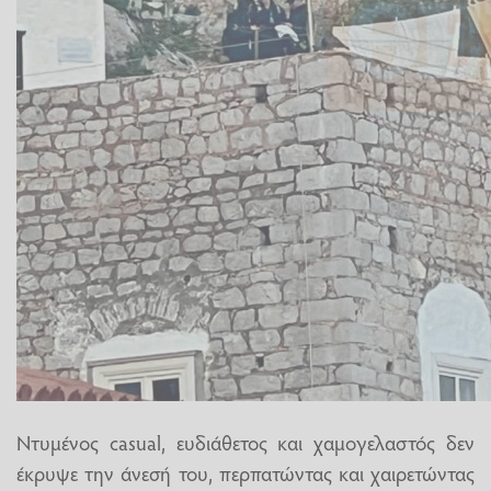
Ντυμένος casual, ευδιάθετος και χαμογελαστός δεν
έκρυψε την άνεσή του, περπατώντας και χαιρετώντας