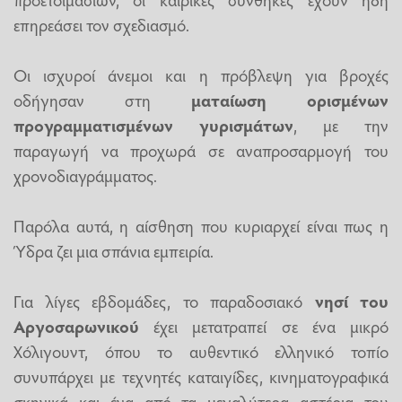
επηρεάσει τον σχεδιασμό.
Οι ισχυροί άνεμοι και η πρόβλεψη για βροχές
οδήγησαν στη
ματαίωση ορισμένων
προγραμματισμένων γυρισμάτων
, με την
παραγωγή να προχωρά σε αναπροσαρμογή του
χρονοδιαγράμματος.
Παρόλα αυτά, η αίσθηση που κυριαρχεί είναι πως η
Ύδρα ζει μια σπάνια εμπειρία.
Για λίγες εβδομάδες, το παραδοσιακό
νησί του
Αργοσαρωνικού
έχει μετατραπεί σε ένα μικρό
Χόλιγουντ, όπου το αυθεντικό ελληνικό τοπίο
συνυπάρχει με τεχνητές καταιγίδες, κινηματογραφικά
σκηνικά και ένα από τα μεγαλύτερα αστέρια του