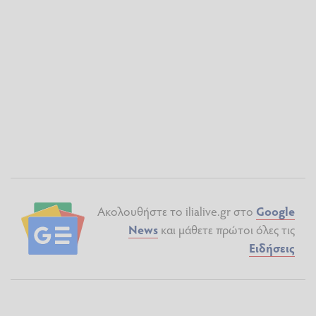
Ακολουθήστε το ilialive.gr στο
Google
News
και μάθετε πρώτοι όλες τις
Ειδήσεις