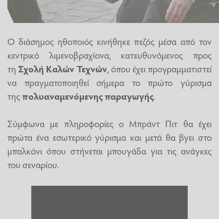
Ο διάσημος ηθοποιός κινήθηκε πεζός μέσα από τον
κεντρικό λιμενοβραχίονα, κατευθυνόμενος προς
τη
Σχολή Καλών Τεχνών
, όπου έχει προγραμματιστεί
να πραγματοποιηθεί σήμερα το πρώτο γύρισμα
της
πολυαναμενόμενης παραγωγής
.
Σύμφωνα με πληροφορίες ο Μπράντ Πιτ θα έχει
πρώτα ένα εσωτερικό γύρισμα και μετά θα βγει στο
μπαλκόνι όπου στήνεται μπουγάδα για τις ανάγκες
του σεναρίου.