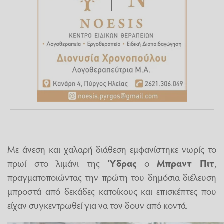
Με άνεση και χαλαρή διάθεση εμφανίστηκε νωρίς το
πρωί στο λιμάνι της
Ύδρας
ο
Μπραντ Πιτ
,
πραγματοποιώντας την πρώτη του δημόσια διέλευση
μπροστά από δεκάδες κατοίκους και επισκέπτες που
είχαν συγκεντρωθεί για να τον δουν από κοντά.