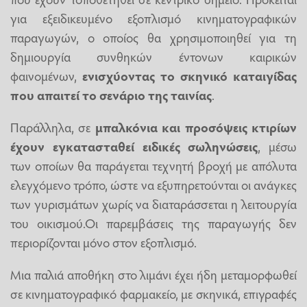
για εξειδικευμένο εξοπλισμό κινηματογραφικών
παραγωγών, ο οποίος θα χρησιμοποιηθεί για τη
δημιουργία συνθηκών έντονων καιρικών
φαινομένων,
ενισχύοντας το σκηνικό καταιγίδας
που απαιτεί το σενάριο της ταινίας
.
Παράλληλα, σε
μπαλκόνια και προσόψεις κτιρίων
έχουν εγκατασταθεί ειδικές σωληνώσεις
, μέσω
των οποίων θα παράγεται τεχνητή βροχή με απόλυτα
ελεγχόμενο τρόπο, ώστε να εξυπηρετούνται οι ανάγκες
των γυρισμάτων χωρίς να διαταράσσεται η λειτουργία
του οικισμού.Οι παρεμβάσεις της παραγωγής δεν
περιορίζονται μόνο στον εξοπλισμό.
Μια παλιά αποθήκη στο λιμάνι έχει ήδη μεταμορφωθεί
σε κινηματογραφικό φαρμακείο, με σκηνικά, επιγραφές