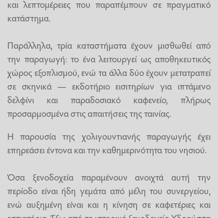
και λεπτομέρειες που παραπέμπουν σε πραγματικό
κατάστημα.
Παράλληλα, τρία καταστήματα έχουν μισθωθεί από
την παραγωγή: το ένα λειτουργεί ως αποθηκευτικός
χώρος εξοπλισμού, ενώ τα άλλα δύο έχουν μετατραπεί
σε σκηνικά — εκδοτήριο εισιτηρίων για ιπτάμενο
δελφίνι και παραδοσιακό καφενείο, πλήρως
προσαρμοσμένα στις απαιτήσεις της ταινίας.
Η παρουσία της χολιγουντιανής παραγωγής έχει
επηρεάσει έντονα και την καθημερινότητα του νησιού.
Όσα ξενοδοχεία παραμένουν ανοιχτά αυτή την
περίοδο είναι ήδη γεμάτα από μέλη του συνεργείου,
ενώ αυξημένη είναι και η κίνηση σε καφετέριες και
εστιατόρια. Έξω από το ιστορικό ξενοδοχείο Υδρούσσα