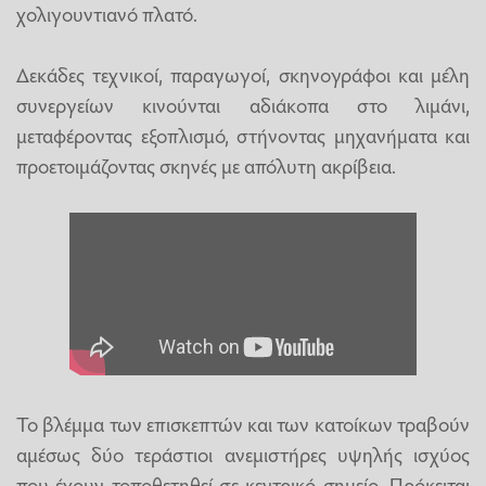
χολιγουντιανό πλατό.
Δεκάδες τεχνικοί, παραγωγοί, σκηνογράφοι και μέλη
συνεργείων κινούνται αδιάκοπα στο λιμάνι,
μεταφέροντας εξοπλισμό, στήνοντας μηχανήματα και
προετοιμάζοντας σκηνές με απόλυτη ακρίβεια.
Το βλέμμα των επισκεπτών και των κατοίκων τραβούν
αμέσως δύο τεράστιοι ανεμιστήρες υψηλής ισχύος
που έχουν τοποθετηθεί σε κεντρικό σημείο. Πρόκειται