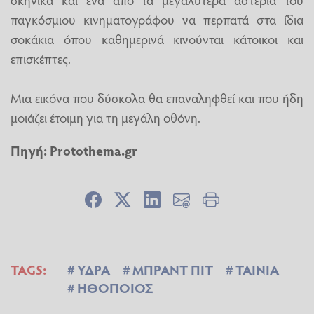
παγκόσμιου κινηματογράφου να περπατά στα ίδια
σοκάκια όπου καθημερινά κινούνται κάτοικοι και
επισκέπτες.
Μια εικόνα που δύσκολα θα επαναληφθεί και που ήδη
μοιάζει έτοιμη για τη μεγάλη οθόνη.
Πηγή:
Protothema.gr
TAGS:
ΥΔΡΑ
ΜΠΡΑΝΤ ΠΙΤ
ΤΑΙΝΙΑ
ΗΘΟΠΟΙΟΣ