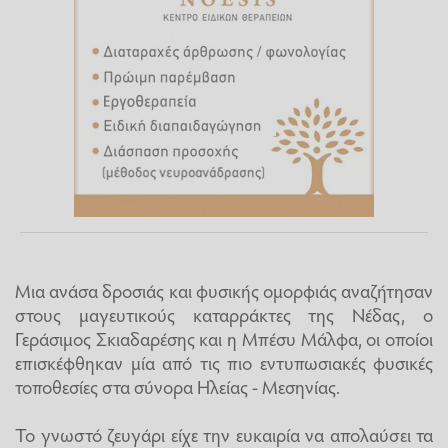
Μια ανάσα δροσιάς και φυσικής ομορφιάς αναζήτησαν
στους μαγευτικούς καταρράκτες της Νέδας, ο
Γεράσιμος Σκιαδαρέσης και η Μπέσυ Μάλφα, οι οποίοι
επισκέφθηκαν μία από τις πιο εντυπωσιακές φυσικές
τοποθεσίες στα σύνορα Ηλείας - Μεσηνίας.
Το γνωστό ζευγάρι είχε την ευκαιρία να απολαύσει τα