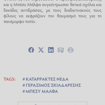
και η Μπέσυ Μάλφα συγκέντρωσαν θετικά σχόλια και
δεκάδες αντιδράσεις, με τους διαδικτυακούς τους
φίλους να εκφράζουν τον θαυμασμό τους για το
πανέμορφο τοπίο .
TAGS:
ΚΑΤΑΡΡΑΚΤΕΣ ΝΕΔΑ
ΓΕΡΑΣΙΜΟΣ ΣΚΙΑΔΑΡΕΣΗΣ
ΜΠΕΣΥ ΜΑΛΦΑ