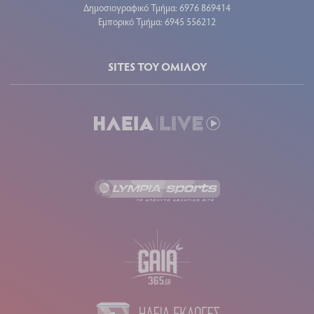
Δημοσιογραφικό Τμήμα: 6976 869414
Εμπορικό Τμήμα: 6945 556212
SITES ΤΟΥ ΟΜΙΛΟΥ