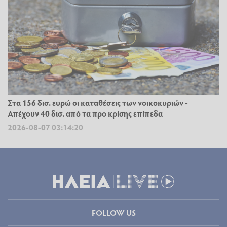
Στα 156 δισ. ευρώ οι καταθέσεις των νοικοκυριών -
Απέχουν 40 δισ. από τα προ κρίσης επίπεδα
2026-08-07 03:14:20
FOLLOW US