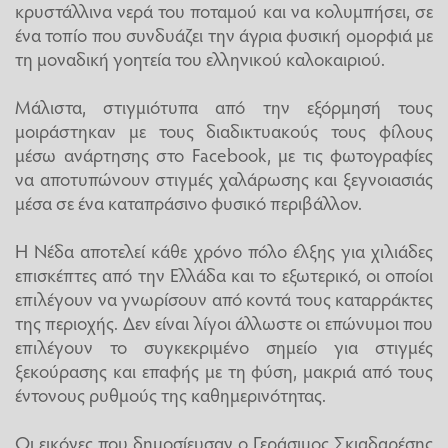
κρυστάλλινα νερά του ποταμού και να κολυμπήσει, σε
ένα τοπίο που συνδυάζει την άγρια φυσική ομορφιά με
τη μοναδική γοητεία του ελληνικού καλοκαιριού.
Μάλιστα, στιγμιότυπα από την εξόρμησή τους
μοιράστηκαν με τους διαδικτυακούς τους φίλους
μέσω ανάρτησης στο Facebook, με τις φωτογραφίες
να αποτυπώνουν στιγμές χαλάρωσης και ξεγνοιασιάς
μέσα σε ένα καταπράσινο φυσικό περιβάλλον.
Η Νέδα αποτελεί κάθε χρόνο πόλο έλξης για χιλιάδες
επισκέπτες από την Ελλάδα και το εξωτερικό, οι οποίοι
επιλέγουν να γνωρίσουν από κοντά τους καταρράκτες
της περιοχής. Δεν είναι λίγοι άλλωστε οι επώνυμοι που
επιλέγουν το συγκεκριμένο σημείο για στιγμές
ξεκούρασης και επαφής με τη φύση, μακριά από τους
έντονους ρυθμούς της καθημερινότητας.
Οι εικόνες που δημοσίευσαν ο Γεράσιμος Σκιαδαρέσης