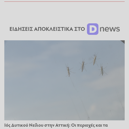
ΕΙΔΗΣΕΙΣ ΑΠΟΚΛΕΙΣΤΙΚΑ ΣΤΟ
Ιός Δυτικού Νείλου στην Αττική: Οι περιοχές και τα