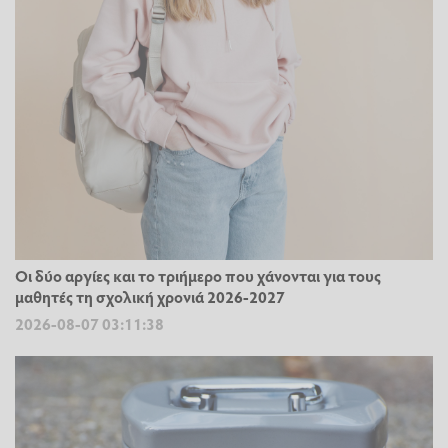
Οι δύο αργίες και το τριήμερο που χάνονται για τους
μαθητές τη σχολική χρονιά 2026-2027
2026-08-07 03:11:38