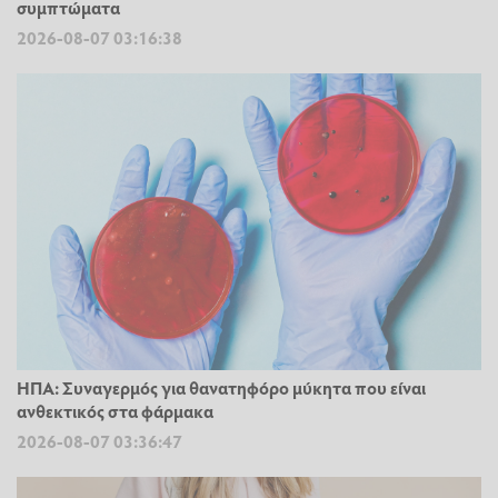
συμπτώματα
2026-08-07 03:16:38
ΗΠΑ: Συναγερμός για θανατηφόρο μύκητα που είναι
ανθεκτικός στα φάρμακα
2026-08-07 03:36:47