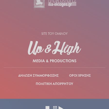
SITE ΤΟΥ ΟΜΙΛΟΥ
ΔΗΛΩΣΗ ΣΥΜΜΟΡΦΩΣΗΣ
ΟΡΟΙ ΧΡΗΣΗΣ
ΠΟΛΙΤΙΚΗ ΑΠΟΡΡΗΤΟΥ