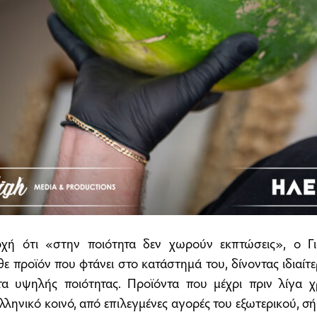
χή ότι «στην ποιότητα δεν χωρούν εκπτώσεις», ο Γιά
ε προϊόν που φτάνει στο κατάστημά του, δίνοντας ιδιαίτ
α υψηλής ποιότητας. Προϊόντα που μέχρι πριν λίγα χ
ληνικό κοινό, από επιλεγμένες αγορές του εξωτερικού, σ