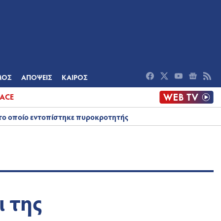
ΟΜΙΑ
ΠΟΛΙΤΙΣΜΟΣ
ΑΠΟΨΕΙΣ
ΜΟΣ
ΑΠΟΨΕΙΣ
ΚΑΙΡΟΣ
ACE
στο οποίο εντοπίστηκε πυροκροτητής
 της