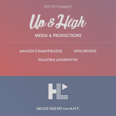
SITE ΤΟΥ ΟΜΙΛΟΥ
ΔΗΛΩΣΗ ΣΥΜΜΟΡΦΩΣΗΣ
ΟΡΟΙ ΧΡΗΣΗΣ
ΠΟΛΙΤΙΚΗ ΑΠΟΡΡΗΤΟΥ
ΜΕΛΟΣ #242102 του Μ.Η.Τ.