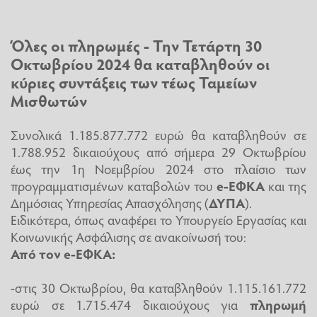
Όλες οι πληρωμές - Την Τετάρτη 30
Οκτωβρίου 2024 θα καταβληθούν οι
κύριες συντάξεις των τέως Ταμείων
Μισθωτών
Συνολικά 1.185.877.772 ευρώ θα καταβληθούν σε
1.788.952 δικαιούχους από σήμερα 29 Οκτωβρίου
έως την 1η Νοεμβρίου 2024 στο πλαίσιο των
προγραμματισμένων καταβολών του
e-ΕΦΚΑ
και της
Δημόσιας Υπηρεσίας Απασχόλησης (
ΔΥΠΑ
).
Ειδικότερα, όπως αναφέρει το Υπουργείο Εργασίας και
Κοινωνικής Ασφάλισης σε ανακοίνωσή του:
Από τον e-ΕΦΚΑ:
-στις 30 Οκτωβρίου, θα καταβληθούν 1.115.161.772
ευρώ σε 1.715.474 δικαιούχους για
πληρωμή