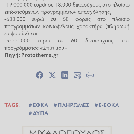
-19.000.000 ευρώ σε 18.000 δικαιούχους στο πλαίσιο
επιδοτούμενων προγραμμάτων απασχόλησης,
-600.000 ευρώ σε 50 φορείς στο πλαίσιο
προγραμμάτων κοινωφελούς χαρακτήρα (πληρωμή
εισφορών) και
-5.000.000 ευρώ σε 60 δικαιούχους του
προγράμματος «Σπίτι μου».
Πηγή:
Protothema.gr
TAGS:
ΕΦΚΑ
ΠΛΗΡΩΜΕΣ
E-ΕΦΚΑ
ΔΥΠΑ