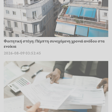
Φοιτητική στέγη: Πέμπτη συνεχόμενη χρονιά ανόδου στα
ενοίκια
2026-08-09 03:52:45