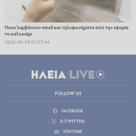
Ποιοι λαμβάνουν email και τηλεφωνήματα από την εφορία
το καλοκαίρι
2026-08-09 03:57:44
FOLLOW US
FACEBOOK
X (TWITTER)
YOUTUBE