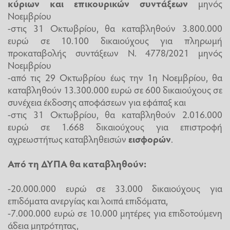
κύριων και επικουρικών συντάξεων
μηνός
Νοεμβρίου
-στις 31 Οκτωβρίου, θα καταβληθούν 3.800.000
ευρώ σε 10.100 δικαιούχους για πληρωμή
προκαταβολής συντάξεων Ν. 4778/2021 μηνός
Νοεμβρίου
-από τις 29 Οκτωβρίου έως την 1η Νοεμβρίου, θα
καταβληθούν 13.300.000 ευρώ σε 600 δικαιούχους σε
συνέχεια έκδοσης αποφάσεων για εφάπαξ και
-στις 31 Οκτωβρίου, θα καταβληθούν 2.016.000
ευρώ σε 1.668 δικαιούχους για επιστροφή
αχρεωστήτως καταβληθεισών
εισφορών
.
Από τη ΔΥΠΑ θα καταβληθούν:
-20.000.000 ευρώ σε 33.000 δικαιούχους για
επιδόματα ανεργίας και λοιπά επιδόματα,
-7.000.000 ευρώ σε 10.000 μητέρες για επιδοτούμενη
άδεια μητρότητας,