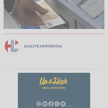
ILIALIVE NEWSROOM