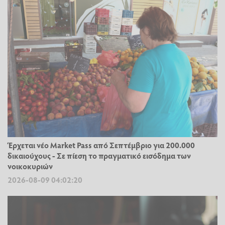
Έρχεται νέο Market Pass από Σεπτέμβριο για 200.000
δικαιούχους - Σε πίεση το πραγματικό εισόδημα των
νοικοκυριών
2026-08-09 04:02:20