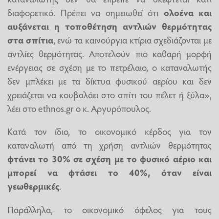
διαφορετικό. Πρέπει να σημειωθεί ότι
ολοένα και
αυξάνεται η τοποθέτηση αντλιών θερμότητας
στα σπίτια
, ενώ τα καινούργια κτίρια σχεδιάζονται με
αντλίες θερμότητας. Αποτελούν πιο καθαρή μορφή
ενέργειας σε σχέση με το πετρέλαιο, ο καταναλωτής
δεν μπλέκει με τα δίκτυα φυσικού αερίου και δεν
χρειάζεται να κουβαλάει στο σπίτι του πέλετ ή ξύλα»,
λέει στο ethnos.gr ο κ. Αργυρόπουλος.
Κατά τον ίδιο, το οικονομικό κέρδος για τον
καταναλωτή από τη χρήση αντλιών θερμότητας
φτάνει το 30% σε σχέση με το
φυσικό αέριο
και
μπορεί να φτάσει το 40%, όταν είναι
γεωθερμικές
.
Παράλληλα, το οικονομικό όφελος για τους