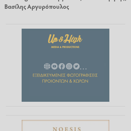
Βασίλης Αργυρόπουλος