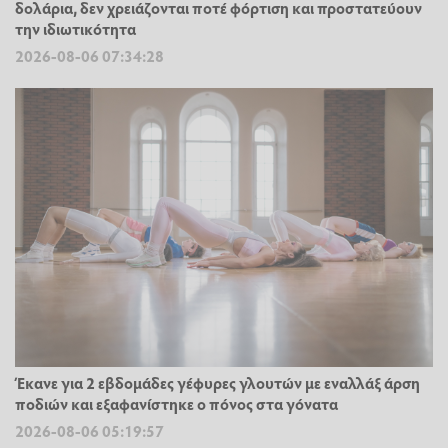
δολάρια, δεν χρειάζονται ποτέ φόρτιση και προστατεύουν
την ιδιωτικότητα
2026-08-06 07:34:28
Έκανε για 2 εβδομάδες γέφυρες γλουτών με εναλλάξ άρση
ποδιών και εξαφανίστηκε ο πόνος στα γόνατα
2026-08-06 05:19:57