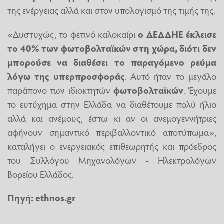
της ενέργειας αλλά και στον υπολογισμό της τιμής της.
«Δυστυχώς, το φετινό καλοκαίρι
ο ΔΕΔΔΗΕ έκλεισε
το 40% των φωτοβολταϊκών στη χώρα, διότι δεν
μπορούσε να διαθέσει το παραγόμενο ρεύμα
λόγω της υπερπροσφοράς
. Αυτό ήταν το μεγάλο
παράπονο των ιδιοκτητών
φωτοβολταϊκών
. Έχουμε
το ευτύχημα στην Ελλάδα να διαθέτουμε πολύ ήλιο
αλλά και ανέμους, έστω κι αν οι ανεμογεννήτριες
αφήνουν σημαντικό περιβαλλοντικό αποτύπωμα»,
καταλήγει ο ενεργειακός επιθεωρητής και πρόεδρος
του Συλλόγου Μηχανολόγων - Ηλεκτρολόγων
Βορείου Ελλάδος.
Πηγή: ethnos.gr