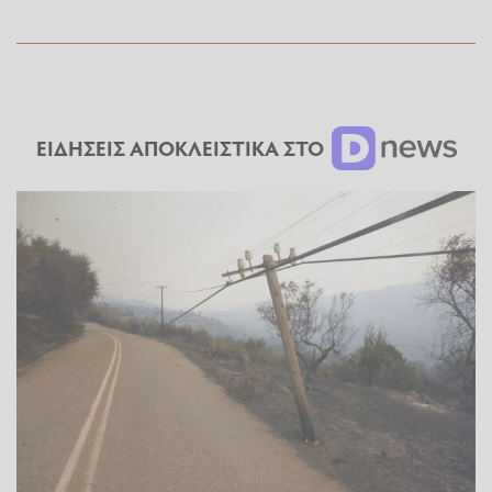
ΕΙΔΗΣΕΙΣ ΑΠΟΚΛΕΙΣΤΙΚΑ ΣΤΟ