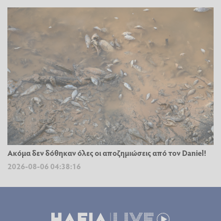
Ακόμα δεν δόθηκαν όλες οι αποζημιώσεις από τον Daniel!
2026-08-06 04:38:16