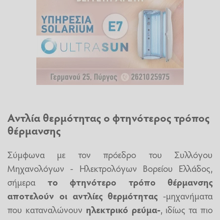
Αντλία θερμότητας ο φτηνότερος τρόπος
θέρμανσης
Σύμφωνα με τον πρόεδρο του Συλλόγου
Μηχανολόγων - Ηλεκτρολόγων Βορείου Ελλάδος,
σήμερα
το φτηνότερο τρόπο θέρμανσης
αποτελούν οι αντλίες θερμότητας
-μηχανήματα
που καταναλώνουν
ηλεκτρικό ρεύμα-
, ιδίως τα πιο