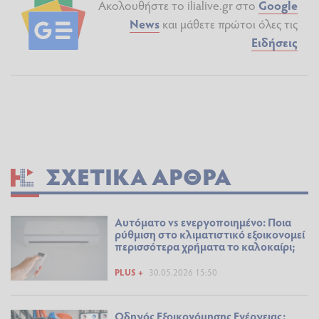
Ακολουθήστε το ilialive.gr στο
Google
News
και μάθετε πρώτοι όλες τις
Ειδήσεις
ΣΧΕΤΙΚΆ ΆΡΘΡΑ
Αυτόματο vs ενεργοποιημένο: Ποια
ρύθμιση στο κλιματιστικό εξοικονομεί
περισσότερα χρήματα το καλοκαίρι;
PLUS +
30.05.2026 15:50
Οδηγός Εξοικονόμησης Ενέργειας: