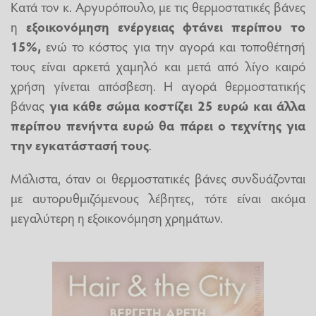
Κατά τον κ. Αργυρόπουλο, με τις θερμοστατικές βάνες
η
εξοικονόμηση ενέργειας φτάνει περίπου το
15%,
ενώ το κόστος για την αγορά και τοποθέτησή
τους είναι αρκετά χαμηλό και μετά από λίγο καιρό
χρήση γίνεται απόσβεση. Η αγορά θερμοστατικής
βάνας
για κάθε σώμα κοστίζει 25 ευρώ
και άλλα
περίπου πενήντα ευρώ θα πάρει ο τεχνίτης για
την εγκατάστασή τους
.
Μάλιστα, όταν οι θερμοστατικές βάνες συνδυάζονται
με αυτορυθμιζόμενους λέβητες, τότε είναι ακόμα
μεγαλύτερη η εξοικονόμηση χρημάτων.