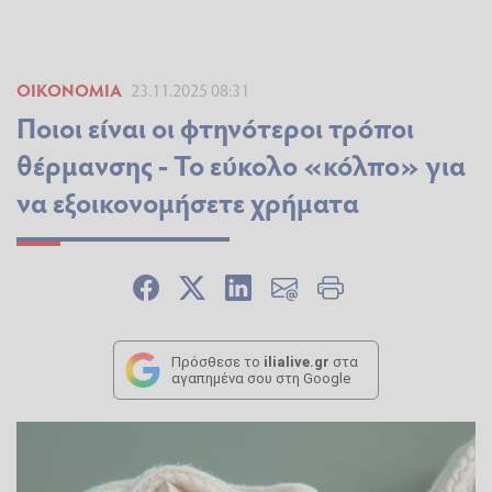
ΟΙΚΟΝΟΜΊΑ
23.11.2025 08:31
Ποιοι είναι οι φτηνότεροι τρόποι
θέρμανσης - Το εύκολο «κόλπο» για
να εξοικονομήσετε χρήματα
Πρόσθεσε το
ilialive.gr
στα
αγαπημένα σου στη Google