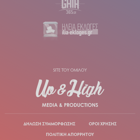
SITE ΤΟΥ ΟΜΙΛΟΥ
ΔΗΛΩΣΗ ΣΥΜΜΟΡΦΩΣΗΣ
ΟΡΟΙ ΧΡΗΣΗΣ
ΠΟΛΙΤΙΚΗ ΑΠΟΡΡΗΤΟΥ