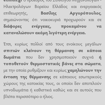
Ηλεκτρολόγων Βορείου Ελλάδος και ενεργειακός
επιθεωρητής,
Βασίλης Αργυρόπουλος
,
σημειώνοντας ότι νοικοκυριά προχωρούν και σε
διάφορες ενέργειες, προκειμένου να
καταναλώσουν ακόμη λιγότερη ενέργεια.
Έτσι, κυρίως πολλοί από τους ενοίκους μεγάλων
σπιτιών
κλείνουν τη θέρμανση σε κάποια
δωμάτια
που δεν χρησιμοποιούν συχνά
ή
τοποθετούν θερμοστατικές βάνες στα σώματα
,
με την οποία ρυθμίζουν και κυρίως
χαμηλώνουν την
ένταση της θέρμανσης
σε κάποιους εσωτερικούς
χώρους της κατοικίας τους, οι οποίοι δεν αποτελούν
υπνοδωμάτια ή καθιστικά καθώς και σε αυτούς που
βλέπει περισσότερο ο ήλιος.