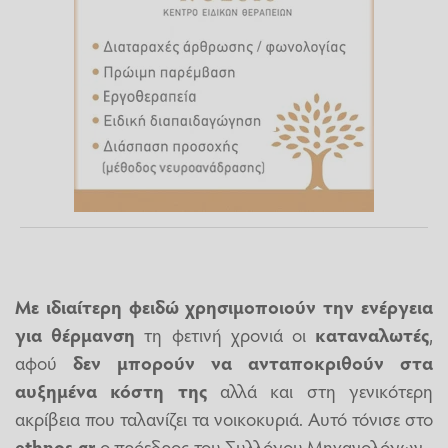
Με ιδιαίτερη φειδώ χρησιμοποιούν την
ενέργεια
για θέρμανση
τη φετινή χρονιά οι
καταναλωτές
,
αφού
δεν μπορούν να ανταποκριθούν στα
αυξημένα κόστη της
αλλά και στη γενικότερη
ακρίβεια που ταλανίζει τα νοικοκυριά. Αυτό τόνισε στο
ethnos.gr
ο πρόεδρος του Συλλόγου Μηχανολόγων -