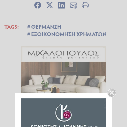
TAGS:
ΘΕΡΜΑΝΣΗ
ΕΞΟΙΚΟΝΟΜΗΣΗ ΧΡΗΜΑΤΩΝ