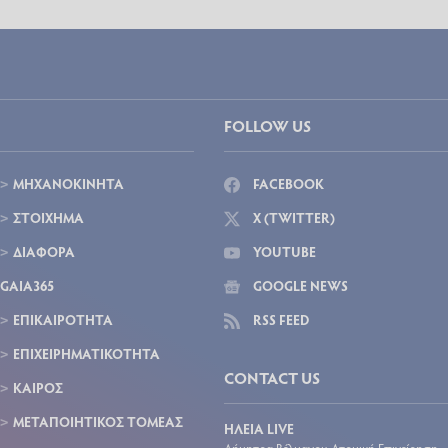
FOLLOW US
ΜΗΧΑΝΟΚΙΝΗΤΑ
FACEBOOK
ΣΤΟΙΧΗΜΑ
X (TWITTER)
ΔΙΑΦΟΡΑ
YOUTUBE
GAIA365
GOOGLE NEWS
ΕΠΙΚΑΙΡΟΤΗΤΑ
RSS FEED
ΕΠΙΧΕΙΡΗΜΑΤΙΚΟΤΗΤΑ
CONTACT US
ΚΑΙΡΟΣ
ΜΕΤΑΠΟΙΗΤΙΚΟΣ ΤΟΜΕΑΣ
ΗΛΕΙΑ LIVE