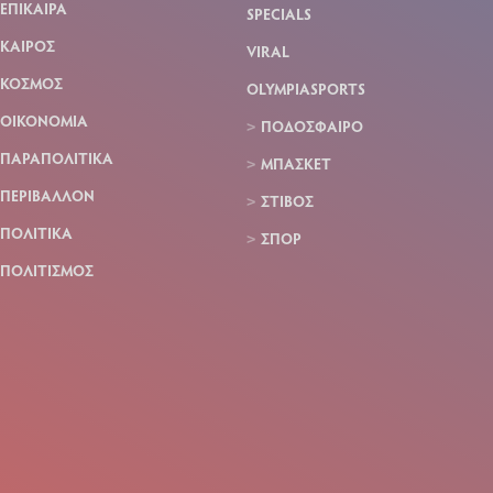
ΕΠΙΚΑΙΡΑ
SPECIALS
ΚΑΙΡΟΣ
VIRAL
ΚΟΣΜΟΣ
OLYMPIASPORTS
ΟΙΚΟΝΟΜΙΑ
ΠΟΔΟΣΦΑΙΡΟ
ΠΑΡΑΠΟΛΙΤΙΚΑ
ΜΠΑΣΚΕΤ
ΠΕΡΙΒΑΛΛΟΝ
ΣΤΙΒΟΣ
ΠΟΛΙΤΙΚΑ
ΣΠΟΡ
ΠΟΛΙΤΙΣΜΟΣ