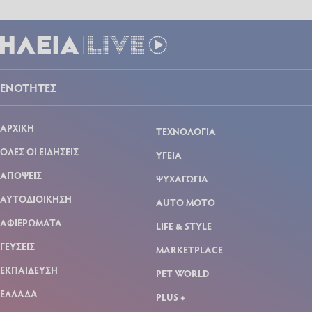
ΕΝΟΤΗΤΕΣ
ΑΡΧΙΚΗ
ΤΕΧΝΟΛΟΓΙΑ
ΟΛΕΣ ΟΙ ΕΙΔΗΣΕΙΣ
ΥΓΕΙΑ
ΑΠΟΨΕΙΣ
ΨΥΧΑΓΩΓΙΑ
ΑΥΤΟΔΙΟΙΚΗΣΗ
AUTO MOTO
ΑΦΙΕΡΩΜΑΤΑ
LIFE & STYLE
ΓΕΥΣΕΙΣ
MARKETPLACE
ΕΚΠΑΙΔΕΥΣΗ
PET WORLD
ΕΛΛΑΔΑ
PLUS +