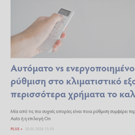
Αυτόματο vs ενεργοποιημένο
ρύθμιση στο κλιματιστικό εξ
περισσότερα χρήματα το καλ
Μία από τις πιο συχνές απορίες είναι ποια ρύθμιση συμφέρει πε
Auto ή η επιλογή On
PLUS +
30.05.2026 15:50