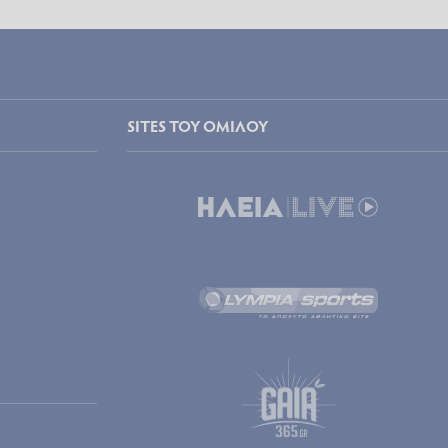
SITES ΤΟΥ ΟΜΙΛΟΥ