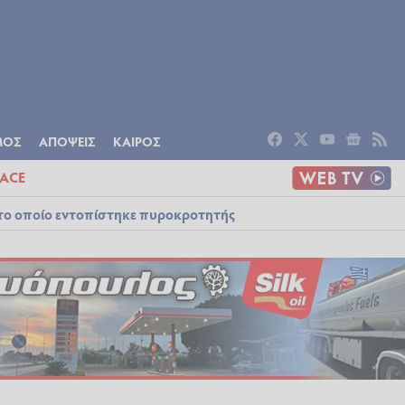
ΟΜΙΑ
ΠΟΛΙΤΙΣΜΟΣ
ΑΠΟΨΕΙΣ
ΜΟΣ
ΑΠΟΨΕΙΣ
ΚΑΙΡΟΣ
ACE
στο οποίο εντοπίστηκε πυροκροτητής