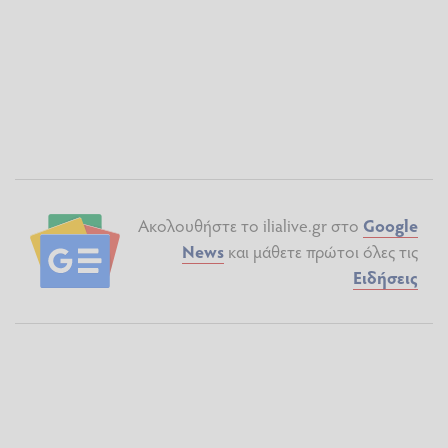
Ακολουθήστε το ilialive.gr στο
Google
News
και μάθετε πρώτοι όλες τις
Ειδήσεις