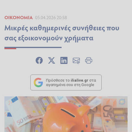
ΟΙΚΟΝΟΜΊΑ
05.04.2026 20:58
Μικρές καθημερινές συνήθειες που
σας εξοικονομούν χρήματα
Πρόσθεσε το
ilialive.gr
στα
αγαπημένα σου στη Google