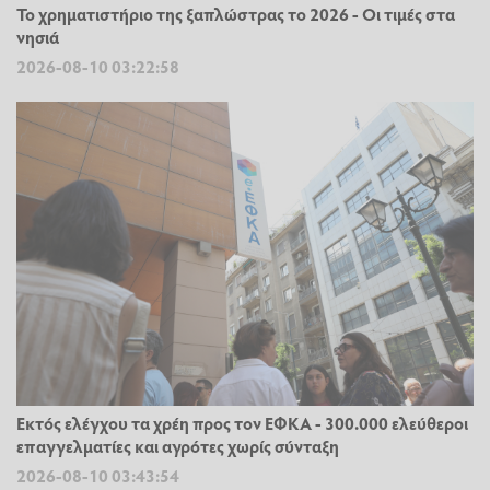
Το χρηματιστήριο της ξαπλώστρας το 2026 - Οι τιμές στα
νησιά
2026-08-10 03:22:58
Εκτός ελέγχου τα χρέη προς τον ΕΦΚΑ - 300.000 ελεύθεροι
επαγγελματίες και αγρότες χωρίς σύνταξη
2026-08-10 03:43:54