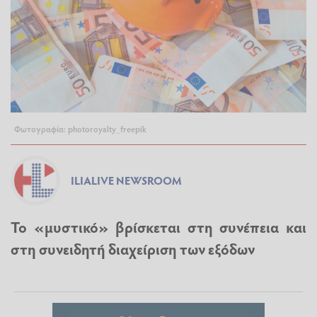
Φωτογραφία: photoroyalty_freepik
ILIALIVE NEWSROOM
Το «μυστικό» βρίσκεται στη συνέπεια και
στη συνειδητή διαχείριση των εξόδων