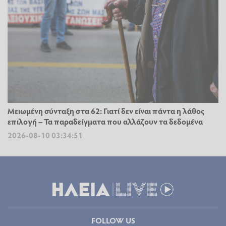
Μειωμένη σύνταξη στα 62: Γιατί δεν είναι πάντα η λάθος
επιλογή – Τα παραδείγματα που αλλάζουν τα δεδομένα
2026-08-10 03:34:51
FOLLOW US