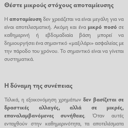
Θέστε μικρούς στόχους αποταμίευσης
Η
αποταμίευση
δεν χρειάζεται να είναι μεγάλη για να
είναι αποτελεσματική. Ακόμη και ένα
μικρό ποσό
σε
καθημερινή ή εβδομαδιαία βάση μπορεί να
δημιουργήσει ένα σημαντικό «μαξιλάρι» ασφαλείας με
την πάροδο του χρόνου. Το σημαντικό είναι να γίνεται
συστηματικά.
Η δύναμη της συνέπειας
Τελικά, η εξοικονόμηση χρημάτων
δεν βασίζεται σε
δραστικές αλλαγές, αλλά σε μικρές,
επαναλαμβανόμενες συνήθειες
. Όταν αυτές
ενταχθούν στην καθημερινότητα, τα αποτελέσματα