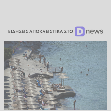
ΕΙΔΗΣΕΙΣ ΑΠΟΚΛΕΙΣΤΙΚΑ ΣΤΟ