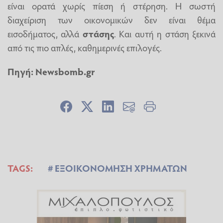
είναι ορατά χωρίς πίεση ή στέρηση. Η σωστή
διαχείριση των οικονομικών δεν είναι θέμα
εισοδήματος, αλλά
στάσης
. Και αυτή η στάση ξεκινά
από τις πιο απλές, καθημερινές επιλογές.
Πηγή:
Newsbomb.gr
TAGS:
ΕΞΟΙΚΟΝΟΜΗΣΗ ΧΡΗΜΑΤΩΝ