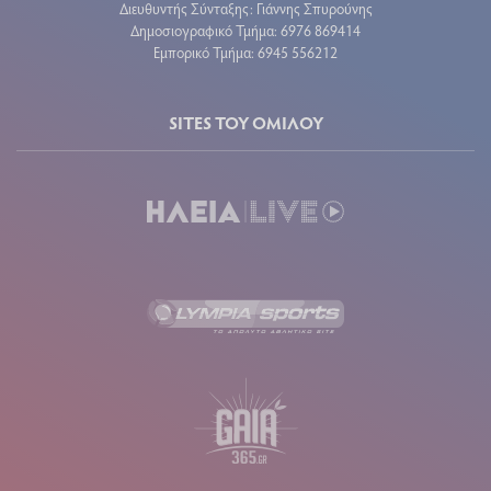
Διευθυντής Σύνταξης: Γιάννης Σπυρούνης
Δημοσιογραφικό Τμήμα: 6976 869414
Εμπορικό Τμήμα: 6945 556212
SITES ΤΟΥ ΟΜΙΛΟΥ