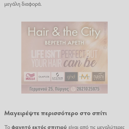
μεγάλη διαφορά.
Μαγειρέψτε περισσότερο στο σπίτι
Το
φαγητό εκτός σπιτιού
είναι από τις μεγαλύτερες