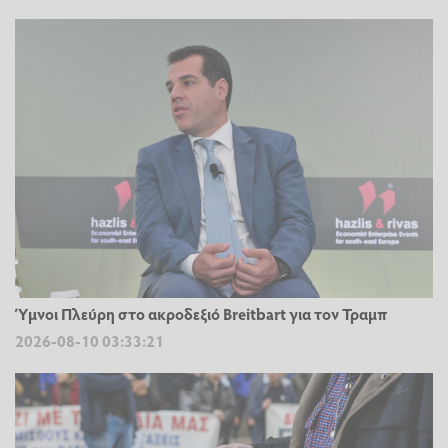
Ύμνοι Πλεύρη στο ακροδεξιό Breitbart για τον Τραμπ
2026-08-10 03:33:21