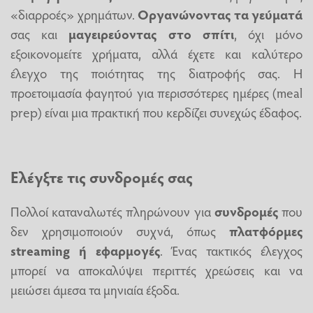
«διαρροές» χρημάτων.
Οργανώνοντας τα γεύματά
σας και
μαγειρεύοντας στο σπίτι
, όχι μόνο
εξοικονομείτε χρήματα, αλλά έχετε και καλύτερο
έλεγχο της ποιότητας της διατροφής σας. Η
προετοιμασία φαγητού για περισσότερες ημέρες (meal
prep) είναι μια πρακτική που κερδίζει συνεχώς έδαφος.
Ελέγξτε τις συνδρομές σας
Πολλοί καταναλωτές πληρώνουν για
συνδρομές
που
δεν χρησιμοποιούν συχνά, όπως
πλατφόρμες
streaming ή εφαρμογές
. Ένας τακτικός έλεγχος
μπορεί να αποκαλύψει περιττές χρεώσεις και να
μειώσει άμεσα τα μηνιαία έξοδα.