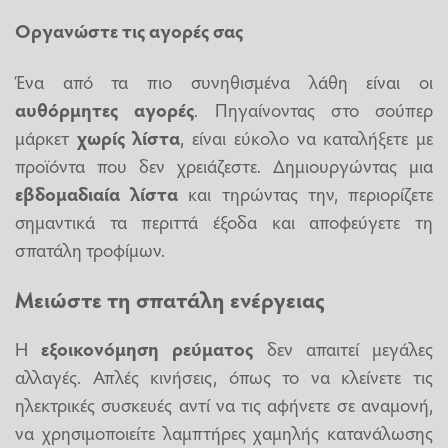
Οργανώστε τις αγορές σας
Ένα από τα πιο συνηθισμένα λάθη είναι οι
αυθόρμητες αγορές
. Πηγαίνοντας στο σούπερ
μάρκετ
χωρίς λίστα
, είναι εύκολο να καταλήξετε με
προϊόντα που δεν χρειάζεστε. Δημιουργώντας μια
εβδομαδιαία λίστα
και τηρώντας την, περιορίζετε
σημαντικά τα περιττά έξοδα και αποφεύγετε τη
σπατάλη τροφίμων.
Μειώστε τη σπατάλη ενέργειας
Η
εξοικονόμηση ρεύματος
δεν απαιτεί μεγάλες
αλλαγές. Απλές κινήσεις, όπως το να κλείνετε τις
ηλεκτρικές συσκευές αντί να τις αφήνετε σε αναμονή,
να χρησιμοποιείτε λαμπτήρες χαμηλής κατανάλωσης