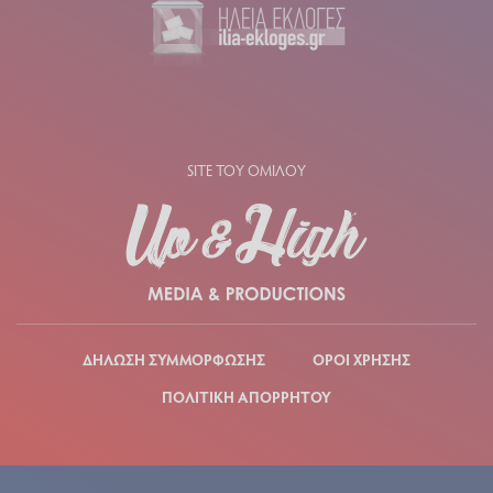
SITE ΤΟΥ ΟΜΙΛΟΥ
ΔΗΛΩΣΗ ΣΥΜΜΟΡΦΩΣΗΣ
ΟΡΟΙ ΧΡΗΣΗΣ
ΠΟΛΙΤΙΚΗ ΑΠΟΡΡΗΤΟΥ