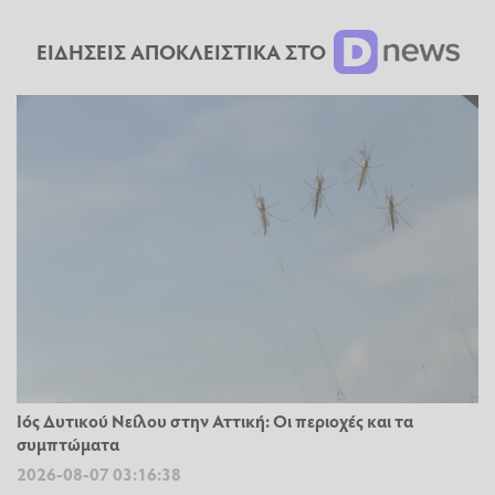
ΕΙΔΗΣΕΙΣ ΑΠΟΚΛΕΙΣΤΙΚΑ ΣΤΟ
Ιός Δυτικού Νείλου στην Αττική: Οι περιοχές και τα
συμπτώματα
2026-08-07 03:16:38