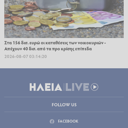
Στα 156 δισ. ευρώ οι καταθέσεις των νοικοκυριών -
Απέχουν 40 δισ. από τα προ κρίσης επίπεδα
2026-08-07 03:14:20
FOLLOW US
FACEBOOK