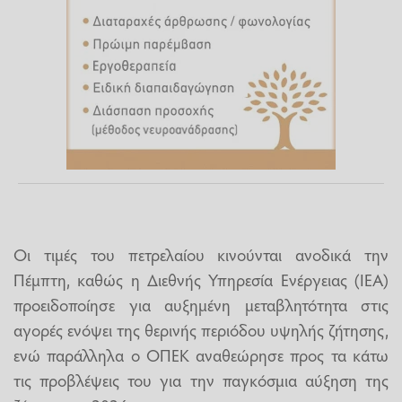
Οι τιμές του πετρελαίου κινούνται ανοδικά την
Πέμπτη, καθώς η Διεθνής Υπηρεσία Ενέργειας (IEA)
προειδοποίησε για αυξημένη μεταβλητότητα στις
αγορές ενόψει της θερινής περιόδου υψηλής ζήτησης,
ενώ παράλληλα ο ΟΠΕΚ αναθεώρησε προς τα κάτω
τις προβλέψεις του για την παγκόσμια αύξηση της