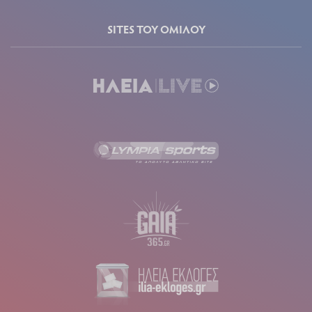
SITES ΤΟΥ ΟΜΙΛΟΥ