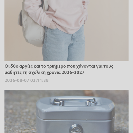
Οι δύο αργίες και το τριήμερο που χάνονται για τους
μαθητές τη σχολική χρονιά 2026-2027
2026-08-07 03:11:38