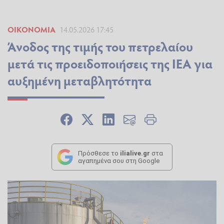
ΟΙΚΟΝΟΜΊΑ
14.05.2026 17:45
Άνοδος της τιμής του πετρελαίου
μετά τις προειδοποιήσεις της IEA για
αυξημένη μεταβλητότητα
Πρόσθεσε το
ilialive.gr
στα
αγαπημένα σου στη Google