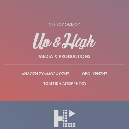
SITE ΤΟΥ ΟΜΙΛΟΥ
ΔΗΛΩΣΗ ΣΥΜΜΟΡΦΩΣΗΣ
ΟΡΟΙ ΧΡΗΣΗΣ
ΠΟΛΙΤΙΚΗ ΑΠΟΡΡΗΤΟΥ