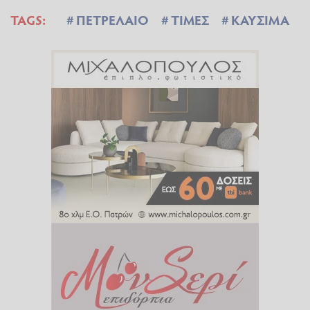
TAGS:
ΠΕΤΡΕΛΑΙΟ
ΤΙΜΕΣ
ΚΑΥΣΙΜΑ