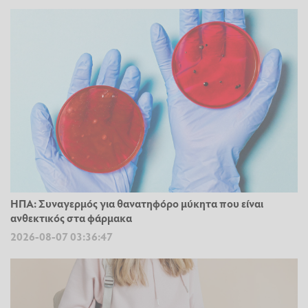
ΗΠΑ: Συναγερμός για θανατηφόρο μύκητα που είναι
ανθεκτικός στα φάρμακα
2026-08-07 03:36:47