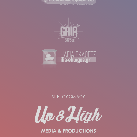
SITE ΤΟΥ ΟΜΙΛΟΥ