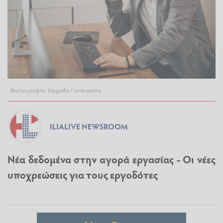
Φωτογραφία: Magnific / senivpetro
ILIALIVE NEWSROOM
Νέα δεδομένα στην αγορά εργασίας - Οι νέες
υποχρεώσεις για τους εργοδότες