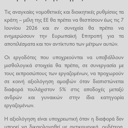
Τις αναγκαίες νομοθετικές και διοικητικές ρυθμίσεις τα
κράτη – μέλη της ΕΕ θα πρέπει να θεσπίσουν έως τις 7
Ιουνίου 2026 και εν συνεχεία θα πρέπει να
ενημερώσουν την Ευρωπαϊκή Επιτροπή για τα
αποτελέσματα και τον αντίκτυπο των μέτρων αυτών.
Οι εργοδότες που υποχρεούνται να υποβάλλουν
μισθολογικά στοιχεία θα πρέπει, σε συνεργασία με
τους εκπροσώπους των εργαζομένων, να προχωρούν
σε κοινή αξιολόγηση αμοιβών όταν διαπιστώνεται
διαφορά τουλάχιστον 5% στις αποδοχές μεταξύ
ανδρών και γυναικών στην ίδια κατηγορία
εργαζομένων.
Η αξιολόγηση είναι υποχρεωτική όταν η διαφορά δεν
μπορεί να δικαιολογηθεί με αντικειμενικά, ουδέτερα,