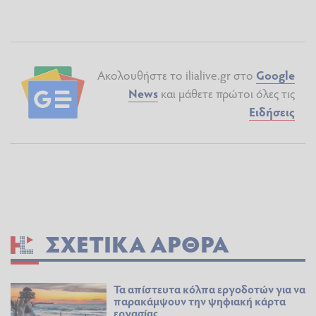
Ακολουθήστε το ilialive.gr στο
Google
News
και μάθετε πρώτοι όλες τις
Ειδήσεις
ΣΧΕΤΙΚΆ ΆΡΘΡΑ
Τα απίστευτα κόλπα εργοδοτών για να
παρακάμψουν την ψηφιακή κάρτα
εργασίας