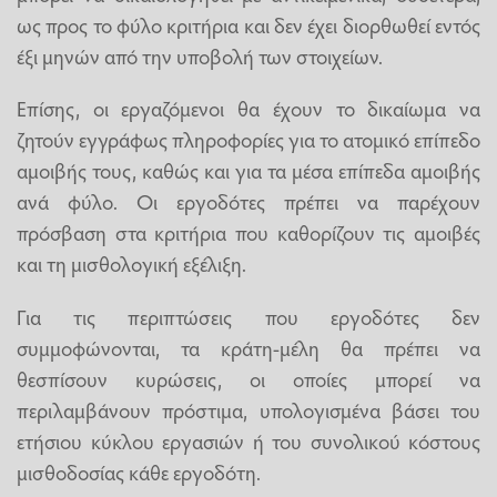
ως προς το φύλο κριτήρια και δεν έχει διορθωθεί εντός
έξι μηνών από την υποβολή των στοιχείων.
Επίσης, οι εργαζόμενοι θα έχουν το δικαίωμα να
ζητούν εγγράφως πληροφορίες για το ατομικό επίπεδο
αμοιβής τους, καθώς και για τα μέσα επίπεδα αμοιβής
ανά φύλο. Οι εργοδότες πρέπει να παρέχουν
πρόσβαση στα κριτήρια που καθορίζουν τις αμοιβές
και τη μισθολογική εξέλιξη.
Για τις περιπτώσεις που εργοδότες δεν
συμμοφώνονται, τα κράτη-μέλη θα πρέπει να
θεσπίσουν κυρώσεις, οι οποίες μπορεί να
περιλαμβάνουν πρόστιμα, υπολογισμένα βάσει του
ετήσιου κύκλου εργασιών ή του συνολικού κόστους
μισθοδοσίας κάθε εργοδότη.