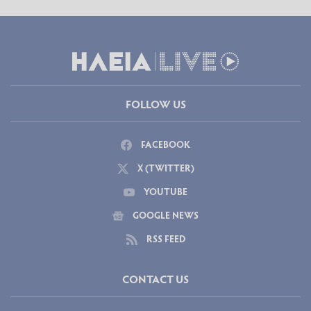
FOLLOW US
FACEBOOK
X (TWITTER)
YOUTUBE
GOOGLE NEWS
RSS FEED
CONTACT US