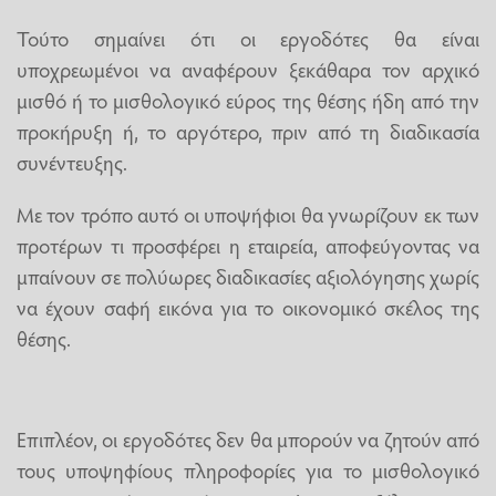
Τούτο σημαίνει ότι οι εργοδότες θα είναι
υποχρεωμένοι να αναφέρουν ξεκάθαρα τον αρχικό
μισθό ή το μισθολογικό εύρος της θέσης ήδη από την
προκήρυξη ή, το αργότερο, πριν από τη διαδικασία
συνέντευξης.
Με τον τρόπο αυτό οι υποψήφιοι θα γνωρίζουν εκ των
προτέρων τι προσφέρει η εταιρεία, αποφεύγοντας να
μπαίνουν σε πολύωρες διαδικασίες αξιολόγησης χωρίς
να έχουν σαφή εικόνα για το οικονομικό σκέλος της
θέσης.
Επιπλέον, οι εργοδότες δεν θα μπορούν να ζητούν από
τους υποψηφίους πληροφορίες για το μισθολογικό