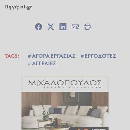
Πηγή
:
ot.gr
TAGS:
ΑΓΟΡΑ ΕΡΓΑΣΙΑΣ
ΕΡΓΟΔΟΤΕΣ
ΑΓΓΕΛΙΕΣ