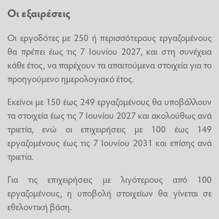
Οι εξαιρέσεις
Οι εργοδότες με 250 ή περισσότερους εργαζομένους
θα πρέπει έως τις 7 Ιουνίου 2027, και στη συνέχεια
κάθε έτος, να παρέχουν τα απαιτούμενα στοιχεία για το
προηγούμενο ημερολογιακό έτος.
Εκείνοι με 150 έως 249 εργαζομένους θα υποβάλλουν
τα στοιχεία έως τις 7 Ιουνίου 2027 και ακολούθως ανά
τριετία, ενώ οι επιχειρήσεις με 100 έως 149
εργαζομένους έως τις 7 Ιουνίου 2031 και επίσης ανά
τριετία.
Για τις επιχειρήσεις με λιγότερους από 100
εργαζομένους, η υποβολή στοιχείων θα γίνεται σε
εθελοντική βάση.