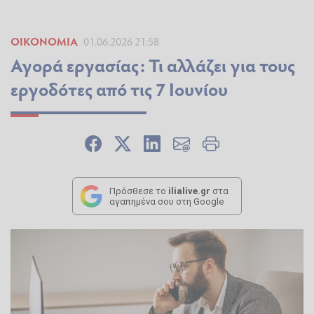
ΟΙΚΟΝΟΜΊΑ
01.06.2026 21:58
Αγορά εργασίας: Τι αλλάζει για τους
εργοδότες από τις 7 Ιουνίου
Πρόσθεσε το
ilialive.gr
στα
αγαπημένα σου στη Google