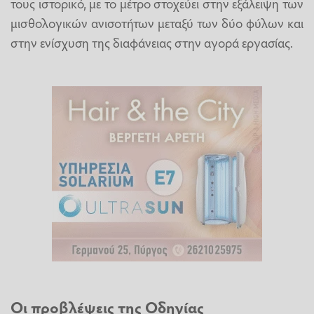
τους ιστορικό, με το μέτρο στοχεύει στην εξάλειψη των
μισθολογικών ανισοτήτων μεταξύ των δύο φύλων και
στην ενίσχυση της διαφάνειας στην αγορά εργασίας.
Οι προβλέψεις της Οδηγίας