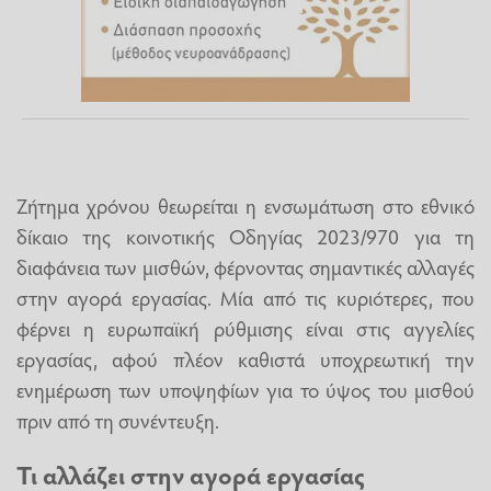
Ζήτημα χρόνου θεωρείται η ενσωμάτωση στο εθνικό
δίκαιο της κοινοτικής Οδηγίας 2023/970 για τη
διαφάνεια των μισθών, φέρνοντας σημαντικές αλλαγές
στην αγορά εργασίας. Μία από τις κυριότερες, που
φέρνει η ευρωπαϊκή ρύθμισης είναι στις αγγελίες
εργασίας, αφού πλέον καθιστά υποχρεωτική την
ενημέρωση των υποψηφίων για το ύψος του μισθού
πριν από τη συνέντευξη.
Τι αλλάζει στην αγορά εργασίας