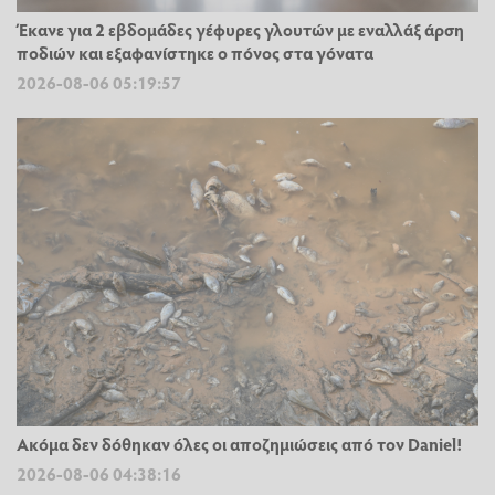
Έκανε για 2 εβδομάδες γέφυρες γλουτών με εναλλάξ άρση
ποδιών και εξαφανίστηκε ο πόνος στα γόνατα
2026-08-06 05:19:57
Ακόμα δεν δόθηκαν όλες οι αποζημιώσεις από τον Daniel!
2026-08-06 04:38:16