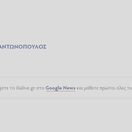
 ΑΝΤΩΝΟΠΟΥΛΟΣ
τε το ilialive.gr στο
Google News
και μάθετε πρώτοι όλες τι