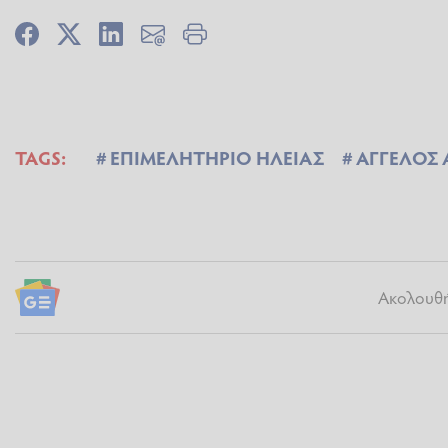
TAGS:
ΕΠΙΜΕΛΗΤΗΡΙΟ ΗΛΕΙΑΣ
ΑΓΓΕΛΟΣ
Ακολουθήσ