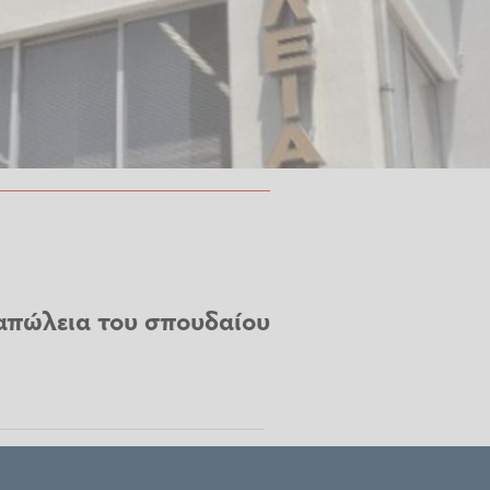
απώλεια του σπουδαίου