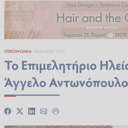
ΟΙΚΟΝΟΜΊΑ
04.06.2026 13:27
Το Επιμελητήριο Ηλεί
Άγγελο Αντωνόπουλ