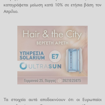
καταγράφεται μείωση κατά 10% σε ετήσια βάση τον
Απρίλιο.
Τα στοιχεία αυτά αποδεικνύουν ότι οι Ευρωπαίοι