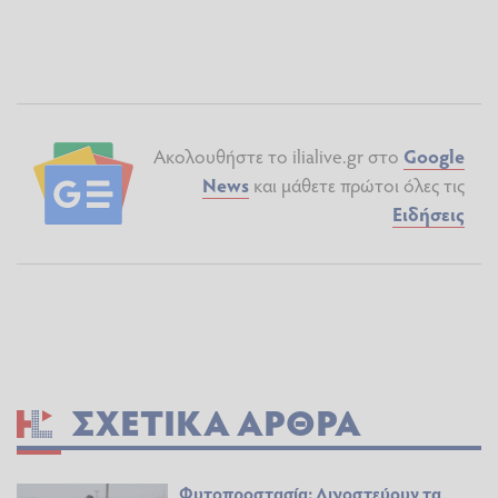
Ακολουθήστε το ilialive.gr στο
Google
News
και μάθετε πρώτοι όλες τις
Ειδήσεις
ΣΧΕΤΙΚΆ ΆΡΘΡΑ
Φυτοπροστασία: Λιγοστεύουν τα