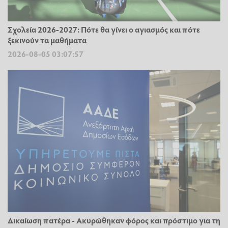
Σχολεία 2026-2027: Πότε θα γίνει ο αγιασμός και πότε
ξεκινούν τα μαθήματα
2026-08-05 03:07:57
Δικαίωση πατέρα - Ακυρώθηκαν φόρος και πρόστιμο για τη