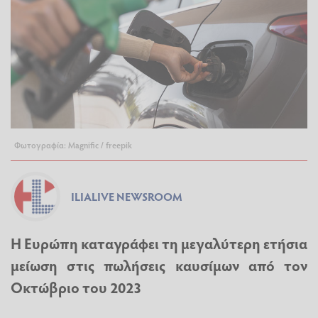
Φωτογραφία: Magnific / freepik
ILIALIVE NEWSROOM
Η Ευρώπη καταγράφει τη μεγαλύτερη ετήσια
μείωση στις πωλήσεις καυσίμων από τον
Οκτώβριο του 2023