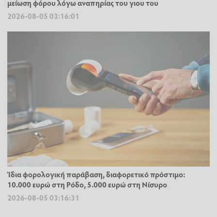
μείωση φόρου λόγω αναπηρίας του γιου του
2026-08-05 03:16:01
Ίδια φορολογική παράβαση, διαφορετικό πρόστιμο:
10.000 ευρώ στη Ρόδο, 5.000 ευρώ στη Νίσυρο
2026-08-05 03:16:31