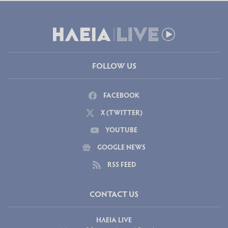
FOLLOW US
FACEBOOK
X (TWITTER)
YOUTUBE
GOOGLE NEWS
RSS FEED
CONTACT US
ΗΛΕΙΑ LIVE