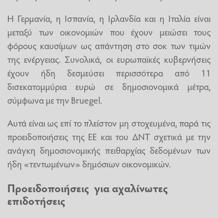
Η Γερμανία, η Ισπανία, η Ιρλανδία και η Ιταλία είναι
μεταξύ των οικονομιών που έχουν μειώσει τους
φόρους καυσίμων ως απάντηση στο σοκ των τιμών
της ενέργειας. Συνολικά, οι ευρωπαϊκές κυβερνήσεις
έχουν ήδη δεσμεύσει περισσότερα από 11
δισεκατομμύρια ευρώ σε δημοσιονομικά μέτρα,
σύμφωνα με την Bruegel.
Αυτά είναι ως επί το πλείστον μη στοχευμένα, παρά τις
προειδοποιήσεις της ΕΕ και του ΔΝΤ σχετικά με την
ανάγκη δημοσιονομικής πειθαρχίας δεδομένων των
ήδη «τεντωμένων» δημόσιων οικονομικών.
Προειδοποιήσεις για αχαλίνωτες
επιδοτήσεις