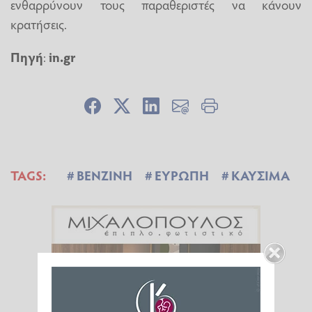
ενθαρρύνουν τους παραθεριστές να κάνουν
κρατήσεις.
Πηγή
:
in.gr
TAGS:
ΒΕΝΖΙΝΗ
ΕΥΡΩΠΗ
ΚΑΥΣΙΜΑ