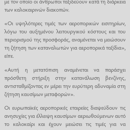
με τον οποίο οι άνθρωποι ταξιδεύουν κατά τη διάρκεια
των καλοκαιρινών διακοπών.
«Οι υψηλότερες τιμές των αεροπορικών εισιτηρίων,
λόγω του αυξημένου λειτουργικού κόστους και του
περιορισμού της προσφοράς, αναμένεται να μειώσουν
τη ζήτηση των καταναλωτών για αεροπορικά ταξίδια»,
είπε.
«Αυτή η μετατόπιση αναμένεται να παράσχει
πρόσθετη στήριξη στην κατανάλωση βενζίνης,
αντισταθμίζοντας εν μέρει την ευρύτερη αδυναμία στη
ζήτηση καυσίμων μεταφορών».
Οι ευρωπαϊκές αεροπορικές εταιρείες διαψεύδουν τις
ανησυχίες για έλλειψη καυσίμων αεριωθούμενων αυτό
το καλοκαίρι και έχουν μειώσει τις τιμές για να