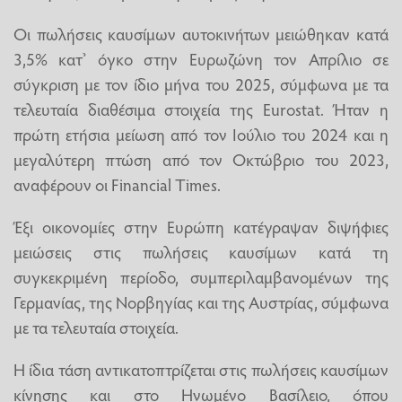
Οι πωλήσεις καυσίμων αυτοκινήτων μειώθηκαν κατά
3,5% κατ’ όγκο στην Ευρωζώνη τον Απρίλιο σε
σύγκριση με τον ίδιο μήνα του 2025, σύμφωνα με τα
τελευταία διαθέσιμα στοιχεία της Eurostat. Ήταν η
πρώτη ετήσια μείωση από τον Ιούλιο του 2024 και η
μεγαλύτερη πτώση από τον Οκτώβριο του 2023,
αναφέρουν οι Financial Times.
Έξι οικονομίες στην Ευρώπη κατέγραψαν διψήφιες
μειώσεις στις πωλήσεις καυσίμων κατά τη
συγκεκριμένη περίοδο, συμπεριλαμβανομένων της
Γερμανίας, της Νορβηγίας και της Αυστρίας, σύμφωνα
με τα τελευταία στοιχεία.
Η ίδια τάση αντικατοπτρίζεται στις πωλήσεις καυσίμων
κίνησης και στο Ηνωμένο Βασίλειο, όπου