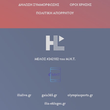
ΔΗΛΩΣΗ ΣΥΜΜΟΡΦΩΣΗΣ
ΟΡΟΙ ΧΡΗΣΗΣ
ΠΟΛΙΤΙΚΗ ΑΠΟΡΡΗΤΟΥ
ΜΕΛΟΣ #242102 του Μ.Η.Τ.
ilialive.gr
gaia365.gr
olympiasports.gr
ilia-ekloges.gr