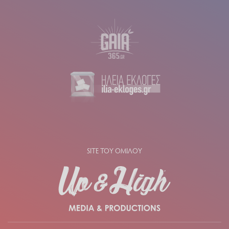
SITE ΤΟΥ ΟΜΙΛΟΥ