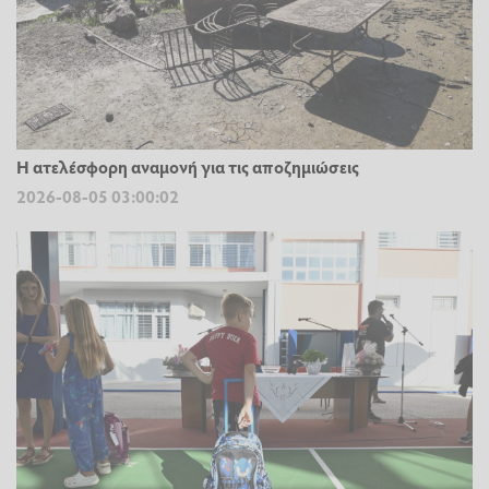
Η ατελέσφορη αναμονή για τις αποζημιώσεις
2026-08-05 03:00:02