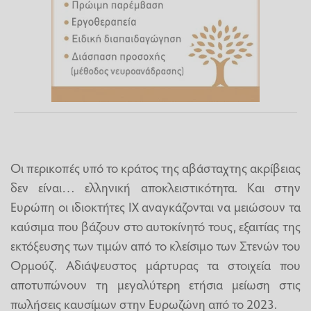
Οι περικοπές υπό το κράτος της αβάσταχτης ακρίβειας
δεν είναι… ελληνική αποκλειστικότητα. Και στην
Ευρώπη οι ιδιοκτήτες ΙΧ αναγκάζονται να μειώσουν τα
καύσιμα που βάζουν στο αυτοκίνητό τους, εξαιτίας της
εκτόξευσης των τιμών από το κλείσιμο των Στενών του
Ορμούζ. Αδιάψευστος μάρτυρας τα στοιχεία που
αποτυπώνουν τη μεγαλύτερη ετήσια μείωση στις
πωλήσεις καυσίμων στην Ευρωζώνη από το 2023.