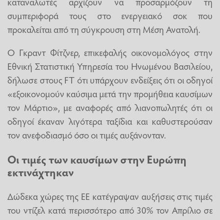
καταναλωτές αρχίζουν να προσαρμόζουν τη
συμπεριφορά τους στο ενεργειακό σοκ που
προκαλείται από τη σύγκρουση στη Μέση Ανατολή.
Ο Γκραντ Φίτζνερ, επικεφαλής οικονομολόγος στην
Εθνική Στατιστική Υπηρεσία του Ηνωμένου Βασιλείου,
δήλωσε στους FT ότι υπάρχουν ενδείξεις ότι οι οδηγοί
«εξοικονομούν καύσιμα μετά την προμήθεια καυσίμων
τον Μάρτιο», με αναφορές από λιανοπωλητές ότι οι
οδηγοί έκαναν λιγότερα ταξίδια και καθυστερούσαν
τον ανεφοδιασμό όσο οι τιμές αυξάνονταν.
Οι τιμές των καυσίμων στην Ευρώπη
εκτινάχτηκαν
Δώδεκα χώρες της ΕΕ κατέγραψαν αυξήσεις στις τιμές
του ντίζελ κατά περισσότερο από 30% τον Απρίλιο σε