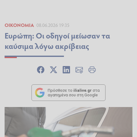
ΟΙΚΟΝΟΜΊΑ
08.06.2026 19:35
Ευρώπη: Οι οδηγοί μείωσαν τα
καύσιμα λόγω ακρίβειας
Πρόσθεσε το
ilialive.gr
στα
αγαπημένα σου στη Google