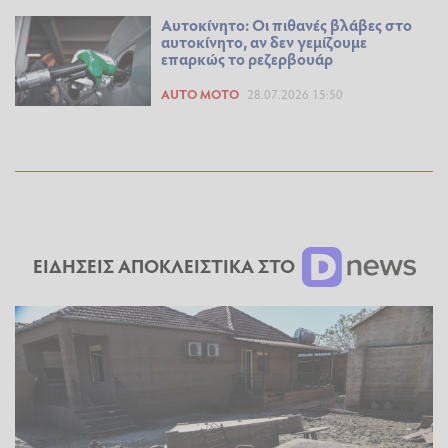
Αυτοκίνητο: Οι πιθανές βλάβες στο
αυτοκίνητο, αν δεν γεμίζουμε
επαρκώς το ρεζερβουάρ
AUTO MOTO
28.07.2026 15:50
ΕΙΔΗΣΕΙΣ ΑΠΟΚΛΕΙΣΤΙΚΑ ΣΤΟ