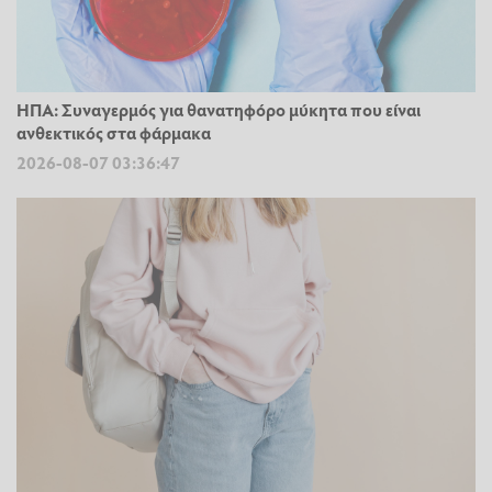
ΗΠΑ: Συναγερμός για θανατηφόρο μύκητα που είναι
ανθεκτικός στα φάρμακα
2026-08-07 03:36:47