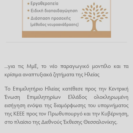
...για τις ΜμΕ, το νέο παραγωγικό μοντέλο και τα
κρίσιμα αναπτυξιακά ζητήματα της Ηλείας
Το Επιμελητήριο Ηλείας κατέθεσε προς την Κεντρική
Ένωση Επιμελητηρίων Ελλάδος ολοκληρωμένη
εισήγηση ενόψει της διαμόρφωσης του υπομνήματος
της ΚΕΕΕ προς τον Πρωθυπουργό και την Κυβέρνηση,
στο πλαίσιο της Διεθνούς Έκθεσης Θεσσαλονίκης.