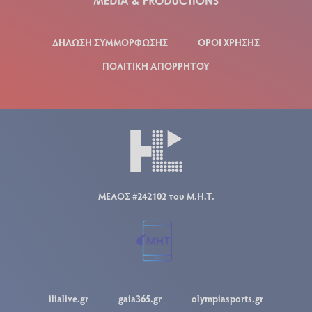
ΔΗΛΩΣΗ ΣΥΜΜΟΡΦΩΣΗΣ
ΟΡΟΙ ΧΡΗΣΗΣ
ΠΟΛΙΤΙΚΗ ΑΠΟΡΡΗΤΟΥ
ΜΕΛΟΣ #242102 του Μ.Η.Τ.
ilialive.gr
gaia365.gr
olympiasports.gr