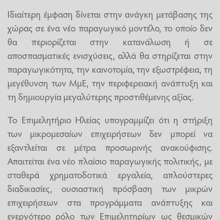
Ιδιαίτερη έμφαση δίνεται στην ανάγκη μετάβασης της
χώρας σε ένα νέο παραγωγικό μοντέλο, το οποίο δεν
θα περιορίζεται στην κατανάλωση ή σε
αποσπασματικές ενισχύσεις, αλλά θα στηρίζεται στην
παραγωγικότητα, την καινοτομία, την εξωστρέφεια, τη
μεγέθυνση των ΜμΕ, την περιφερειακή ανάπτυξη και
τη δημιουργία μεγαλύτερης προστιθέμενης αξίας.
Το Επιμελητήριο Ηλείας υπογραμμίζει ότι η στήριξη
των μικρομεσαίων επιχειρήσεων δεν μπορεί να
εξαντλείται σε μέτρα προσωρινής ανακούφισης.
Απαιτείται ένα νέο πλαίσιο παραγωγικής πολιτικής, με
σταθερά χρηματοδοτικά εργαλεία, απλούστερες
διαδικασίες, ουσιαστική πρόσβαση των μικρών
επιχειρήσεων στα προγράμματα ανάπτυξης και
ενεργότερο ρόλο των Επιμελητηρίων ως θεσμικών