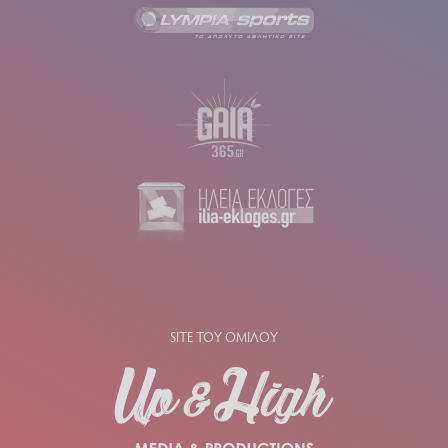
SITE ΤΟΥ ΟΜΙΛΟΥ