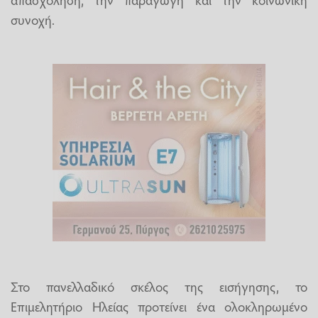
συνοχή.
Στο πανελλαδικό σκέλος της εισήγησης, το
Επιμελητήριο Ηλείας προτείνει ένα ολοκληρωμένο