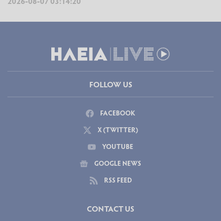
2026-08-07 03:14:20
FOLLOW US
FACEBOOK
X (TWITTER)
YOUTUBE
GOOGLE NEWS
RSS FEED
CONTACT US