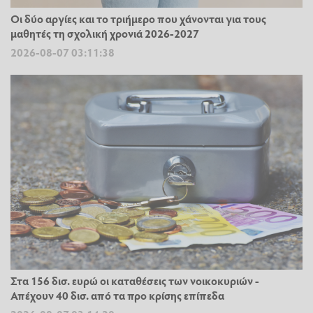
Οι δύο αργίες και το τριήμερο που χάνονται για τους
μαθητές τη σχολική χρονιά 2026-2027
2026-08-07 03:11:38
Στα 156 δισ. ευρώ οι καταθέσεις των νοικοκυριών -
Απέχουν 40 δισ. από τα προ κρίσης επίπεδα