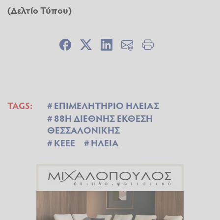
(Δελτίο Τύπου)
TAGS:
ΕΠΙΜΕΛΗΤΗΡΙΟ ΗΛΕΙΑΣ
88Η ΔΙΕΘΝΗΣ ΕΚΘΕΣΗ
ΘΕΣΣΑΛΟΝΙΚΗΣ
ΚΕΕΕ
ΗΛΕΙΑ