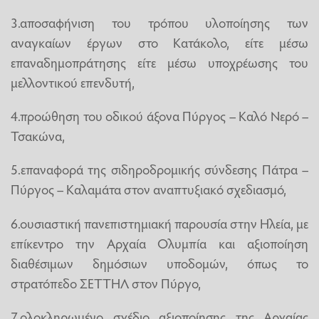
3.αποσαφήνιση του τρόπου υλοποίησης των
αναγκαίων έργων στο Κατάκολο, είτε μέσω
επαναδημοπράτησης είτε μέσω υποχρέωσης του
μελλοντικού επενδυτή,
4.προώθηση του οδικού άξονα Πύργος – Καλό Νερό –
Τσακώνα,
5.επαναφορά της σιδηροδρομικής σύνδεσης Πάτρα –
Πύργος – Καλαμάτα στον αναπτυξιακό σχεδιασμό,
6.ουσιαστική πανεπιστημιακή παρουσία στην Ηλεία, με
επίκεντρο την Αρχαία Ολυμπία και αξιοποίηση
διαθέσιμων δημόσιων υποδομών, όπως το
στρατόπεδο ΣΕΤΤΗΛ στον Πύργο,
7.ολοκληρωμένο σχέδιο αξιοποίησης της Αρχαίας