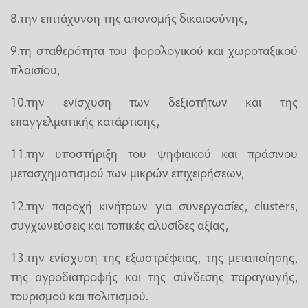
8.την επιτάχυνση της απονομής δικαιοσύνης,
9.τη σταθερότητα του φορολογικού και χωροταξικού
πλαισίου,
10.την ενίσχυση των δεξιοτήτων και της
επαγγελματικής κατάρτισης,
11.την υποστήριξη του ψηφιακού και πράσινου
μετασχηματισμού των μικρών επιχειρήσεων,
12.την παροχή κινήτρων για συνεργασίες, clusters,
συγχωνεύσεις και τοπικές αλυσίδες αξίας,
13.την ενίσχυση της εξωστρέφειας, της μεταποίησης,
της αγροδιατροφής και της σύνδεσης παραγωγής,
τουρισμού και πολιτισμού.