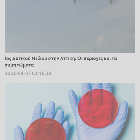
Ιός Δυτικού Νείλου στην Αττική: Οι περιοχές και τα
συμπτώματα
2026-08-07 03:16:38