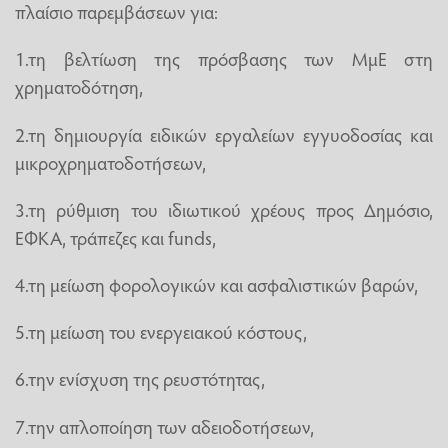
πλαίσιο παρεμβάσεων για:
1.τη βελτίωση της πρόσβασης των ΜμΕ στη
χρηματοδότηση,
2.τη δημιουργία ειδικών εργαλείων εγγυοδοσίας και
μικροχρηματοδοτήσεων,
3.τη ρύθμιση του ιδιωτικού χρέους προς Δημόσιο,
ΕΦΚΑ, τράπεζες και funds,
4.τη μείωση φορολογικών και ασφαλιστικών βαρών,
5.τη μείωση του ενεργειακού κόστους,
6.την ενίσχυση της ρευστότητας,
7.την απλοποίηση των αδειοδοτήσεων,