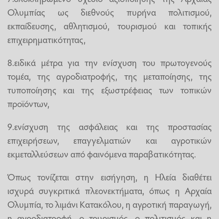
Ολυμπίας ως διεθνούς πυρήνα πολιτισμού,
εκπαίδευσης, αθλητισμού, τουρισμού και τοπικής
επιχειρηματικότητας,
8.ειδικά μέτρα για την ενίσχυση του πρωτογενούς
τομέα, της αγροδιατροφής, της μεταποίησης, της
τυποποίησης και της εξωστρέφειας των τοπικών
προϊόντων,
9.ενίσχυση της ασφάλειας και της προστασίας
επιχειρήσεων, επαγγελματιών και αγροτικών
εκμεταλλεύσεων από φαινόμενα παραβατικότητας.
Όπως τονίζεται στην εισήγηση, η Ηλεία διαθέτει
ισχυρά συγκριτικά πλεονεκτήματα, όπως η Αρχαία
Ολυμπία, το λιμάνι Κατακόλου, η αγροτική παραγωγή,
η αγροδιατροφή, ο τουρισμός, ο πολιτισμός και η