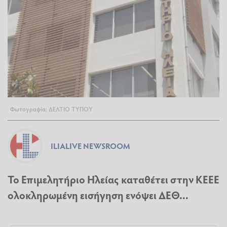
Φωτογραφία: ΔΕΛΤΙΟ ΤΥΠΟΥ
ILIALIVE NEWSROOM
Το Επιμελητήριο Ηλείας καταθέτει στην ΚΕΕΕ
ολοκληρωμένη εισήγηση ενόψει ΔΕΘ...