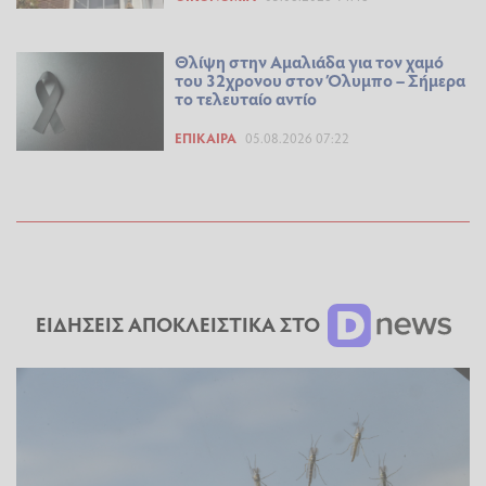
Θλίψη στην Αμαλιάδα για τον χαμό
του 32χρονου στον Όλυμπο – Σήμερα
το τελευταίο αντίο
ΕΠΊΚΑΙΡΑ
05.08.2026 07:22
ΕΙΔΗΣΕΙΣ ΑΠΟΚΛΕΙΣΤΙΚΑ ΣΤΟ