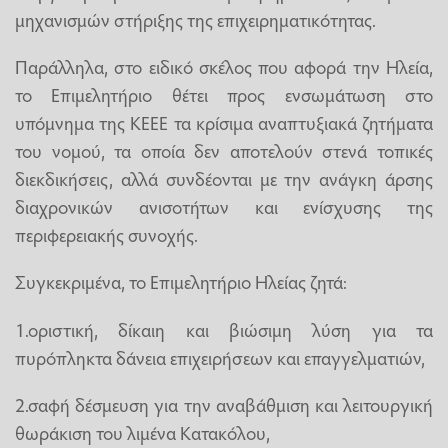
μηχανισμών στήριξης της επιχειρηματικότητας.
Παράλληλα, στο ειδικό σκέλος που αφορά την Ηλεία,
το Επιμελητήριο θέτει προς ενσωμάτωση στο
υπόμνημα της ΚΕΕΕ τα κρίσιμα αναπτυξιακά ζητήματα
του νομού, τα οποία δεν αποτελούν στενά τοπικές
διεκδικήσεις, αλλά συνδέονται με την ανάγκη άρσης
διαχρονικών ανισοτήτων και ενίσχυσης της
περιφερειακής συνοχής.
Συγκεκριμένα, το Επιμελητήριο Ηλείας ζητά:
1.οριστική, δίκαιη και βιώσιμη λύση για τα
πυρόπληκτα δάνεια επιχειρήσεων και επαγγελματιών,
2.σαφή δέσμευση για την αναβάθμιση και λειτουργική
θωράκιση του λιμένα Κατακόλου,