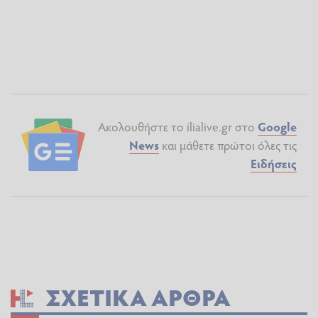
Ακολουθήστε το ilialive.gr στο
Google
News
και μάθετε πρώτοι όλες τις
Ειδήσεις
ΣΧΕΤΙΚΆ ΆΡΘΡΑ