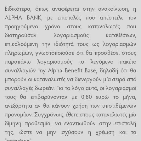
Ειδικότερα, όπως αναφέρεται στην ανακοίνωση, η
ALPHA BANK, με επιστολές που απέστειλε τον
προηγούμενο χρόνο στους καταναλωτές που
διατηρούσαν λογαριασμούς καταθέσεων,
επικαλούμενη την ιδιότητά τους ως λογαριασμών
πληρωμών, γνωστοποιούσε ότι θα προσθέσει στους
παραπάνω λογαριασμούς το λεγόμενο πακέτο
συναλλαγών my Alpha Benefit Base, δηλαδή ότι θα
μπορούν οι καταναλωτές να διενεργούν μία σειρά από
συναλλαγές δωρεάν. Για το λόγο αυτό, οι λογαριασμοί
τους θα επιβαρύνονταν με 0,80 ευρώ το μήνα,
ανεξάρτητα αν θα κάνουν χρήση των υποτιθέμενων
προνομίων. Συγχρόνως, έθετε στους καταναλωτές μία
δίμηνη προθεσμία, να εναντιωθούν στην επιστολή
της, ώστε να μην ισχύσουν η χρέωση και τα
"προνόμια".