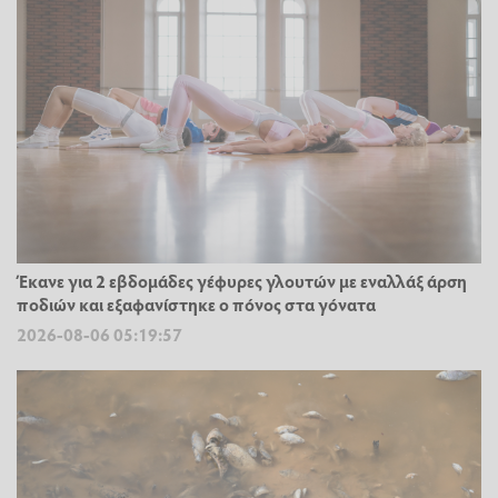
Έκανε για 2 εβδομάδες γέφυρες γλουτών με εναλλάξ άρση
ποδιών και εξαφανίστηκε ο πόνος στα γόνατα
2026-08-06 05:19:57