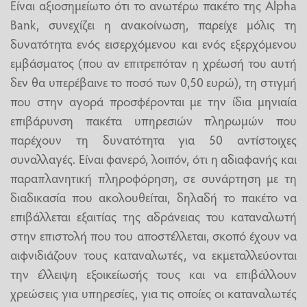
Είναι αξιοσημείωτο ότι το ανωτέρω πακέτο της Alpha
Bank, συνεχίζει η ανακοίνωση, παρείχε μόλις τη
δυνατότητα ενός εισερχόμενου και ενός εξερχόμενου
εμβάσματος (που αν επιτρεπόταν η χρέωσή του αυτή
δεν θα υπερέβαινε το ποσό των 0,50 ευρώ), τη στιγμή
που στην αγορά προσφέρονται με την ίδια μηνιαία
επιβάρυνση πακέτα υπηρεσιών πληρωμών που
παρέχουν τη δυνατότητα για 50 αντίστοιχες
συναλλαγές. Είναι φανερό, λοιπόν, ότι η αδιαφανής και
παραπλανητική πληροφόρηση, σε συνάρτηση με τη
διαδικασία που ακολουθείται, δηλαδή το πακέτο να
επιβάλλεται εξαιτίας της αδράνειας του καταναλωτή
στην επιστολή που του αποστέλλεται, σκοπό έχουν να
αιφνιδιάζουν τους καταναλωτές, να εκμεταλλεύονται
την έλλειψη εξοικείωσής τους και να επιβάλλουν
χρεώσεις για υπηρεσίες, για τις οποίες οι καταναλωτές