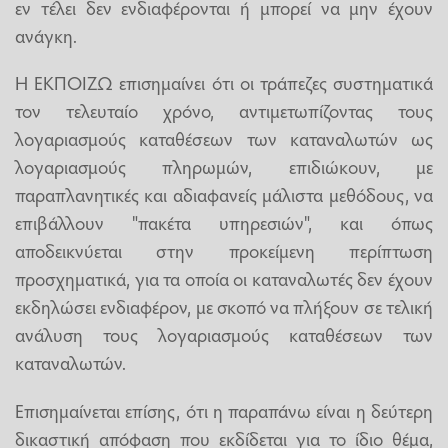
εν τέλει δεν ενδιαφέρονται ή μπορεί να μην έχουν
ανάγκη.
Η ΕΚΠΟΙΖΩ επισημαίνει ότι οι τράπεζες συστηματικά
τον τελευταίο χρόνο, αντιμετωπίζοντας τους
λογαριασμούς καταθέσεων των καταναλωτών ως
λογαριασμούς πληρωμών, επιδιώκουν, με
παραπλανητικές και αδιαφανείς μάλιστα μεθόδους, να
επιβάλλουν "πακέτα υπηρεσιών", και όπως
αποδεικνύεται στην προκείμενη περίπτωση
προσχηματικά, για τα οποία οι καταναλωτές δεν έχουν
εκδηλώσει ενδιαφέρον, με σκοπό να πλήξουν σε τελική
ανάλυση τους λογαριασμούς καταθέσεων των
καταναλωτών.
Επισημαίνεται επίσης, ότι η παραπάνω είναι η δεύτερη
δικαστική απόφαση που εκδίδεται για το ίδιο θέμα,