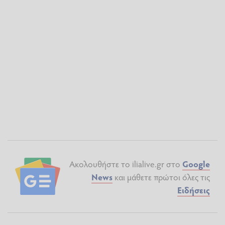
Ακολουθήστε το ilialive.gr στο
Google
News
και μάθετε πρώτοι όλες τις
Ειδήσεις