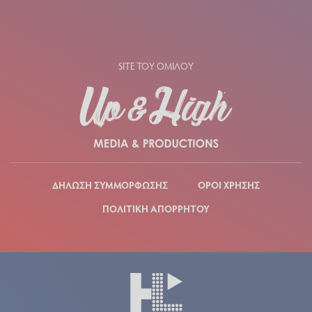
SITE ΤΟΥ ΟΜΙΛΟΥ
ΔΗΛΩΣΗ ΣΥΜΜΟΡΦΩΣΗΣ
ΟΡΟΙ ΧΡΗΣΗΣ
ΠΟΛΙΤΙΚΗ ΑΠΟΡΡΗΤΟΥ