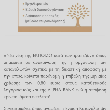
«Νέα νίκη της ΕΚΠΟΙΖΩ κατά των τραπεζών» όπως
σημειώνει σε ανακοίνωσή της η οργάνωση των
καταναλωτών σχετικά με τη δικαστική απόφαση με
την οποία κρίνεται παράνομη η επιβολή της μηνιαίας
χρέωσης των 0,80 ευρώ στους καταθετικούς
λογαριασμούς και της ALPHA BANK ενώ η απόφαση
κρίνεται άμεσα εκτελεστή.
Συγκεκριμένα, όπως αναφέρει η Ένωση Καταναλωτών