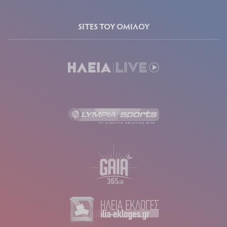
SITES ΤΟΥ ΟΜΙΛΟΥ