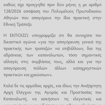
καθώς είχε προηγηθεί πριν δύο μήνες η με αριθμό
128/2026 απόφαση του Πολυμελούς Πρωτοδικείου
Αθηνών που απαγόρευε την ίδια πρακτική στην
Εθνική Τράπεζα.
Η ΕΚΠΟΙΖΩ υπογραμμίζει ότι θα συνεχίσει τον
δικαστικό αγώνα «για την απαγόρευση γενικά της
πρακτικής των τραπεζών να επιβάλλουν, δια της
αδράνειας των καταναλωτών, τόσο σημαντικές
αλλαγές στις συμβάσεις τους, αλλά και για την
απαγόρευση πολλών άλλων καταχρηστικών
πρακτικών και χρεώσεων».
Καλεί δε τις αρμόδιες αρχές, και ιδίως την Ανεξάρτητη
Αρχή Ελέγχου της Αγοράς και Προστασίας του
Καταναλωτή, να ασκήσουν τις ελεγκτικές και