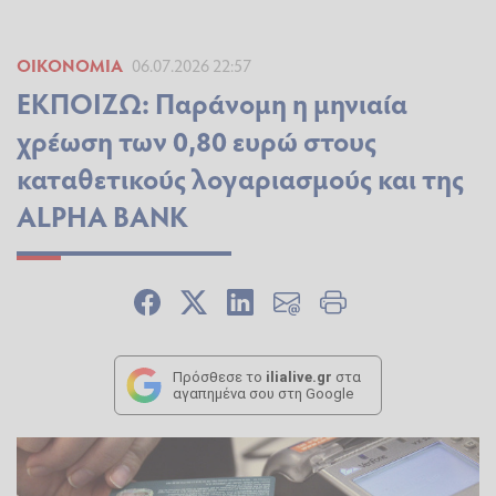
ΟΙΚΟΝΟΜΊΑ
06.07.2026 22:57
ΕΚΠΟΙΖΩ: Παράνομη η μηνιαία
χρέωση των 0,80 ευρώ στους
καταθετικούς λογαριασμούς και της
ALPHA BANK
Πρόσθεσε το
ilialive.gr
στα
αγαπημένα σου στη Google