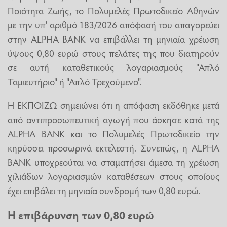
Ποιότητα Ζωής, το Πολυμελές Πρωτοδικείο Αθηνών
με την υπ' αριθμό 183/2026 απόφασή του απαγορεύει
στην ALPHA BANK να επιβάλλει τη μηνιαία χρέωση
ύψους 0,80 ευρώ στους πελάτες της που διατηρούν
σε αυτή καταθετικούς λογαριασμούς "Απλό
Ταμιευτήριο" ή "Απλό Τρεχούμενο".
Η ΕΚΠΟΙΖΩ σημειώνει ότι η απόφαση εκδόθηκε μετά
από αντιπροσωπευτική αγωγή που άσκησε κατά της
ALPHA BANK και το Πολυμελές Πρωτοδικείο την
κηρύσσει προσωρινά εκτελεστή. Συνεπώς, η ALPHA
BANK υποχρεούται να σταματήσει άμεσα τη χρέωση
χιλιάδων λογαριασμών καταθέσεων στους οποίους
έχει επιβάλει τη μηνιαία συνδρομή των 0,80 ευρώ.
Η επιβάρυνση των 0,80 ευρώ