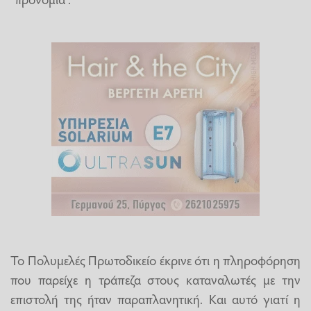
Το Πολυμελές Πρωτοδικείο έκρινε ότι η πληροφόρηση
που παρείχε η τράπεζα στους καταναλωτές με την
επιστολή της ήταν παραπλανητική. Και αυτό γιατί η