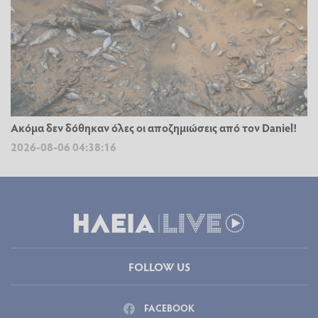
Ακόμα δεν δόθηκαν όλες οι αποζημιώσεις από τον Daniel!
2026-08-06 04:38:16
FOLLOW US
FACEBOOK