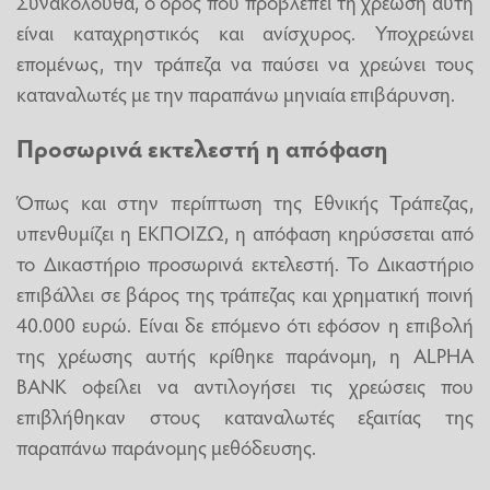
Συνακόλουθα, ο όρος που προβλέπει τη χρέωση αυτή
είναι καταχρηστικός και ανίσχυρος. Υποχρεώνει
επομένως, την τράπεζα να παύσει να χρεώνει τους
καταναλωτές με την παραπάνω μηνιαία επιβάρυνση.
Προσωρινά εκτελεστή η απόφαση
Όπως και στην περίπτωση της Εθνικής Τράπεζας,
υπενθυμίζει η ΕΚΠΟΙΖΩ, η απόφαση κηρύσσεται από
το Δικαστήριο προσωρινά εκτελεστή. Το Δικαστήριο
επιβάλλει σε βάρος της τράπεζας και χρηματική ποινή
40.000 ευρώ. Είναι δε επόμενο ότι εφόσον η επιβολή
της χρέωσης αυτής κρίθηκε παράνομη, η ALPHA
BANK οφείλει να αντιλογήσει τις χρεώσεις που
επιβλήθηκαν στους καταναλωτές εξαιτίας της
παραπάνω παράνομης μεθόδευσης.