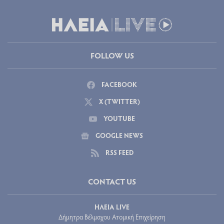
FOLLOW US
FACEBOOK
X (TWITTER)
YOUTUBE
GOOGLE NEWS
RSS FEED
CONTACT US
ΗΛΕΙΑ LIVE
Δήμητρα Βέλμαχου Ατομική Επιχείρηση