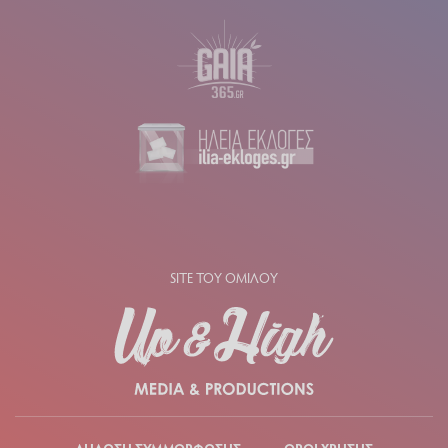
SITE ΤΟΥ ΟΜΙΛΟΥ