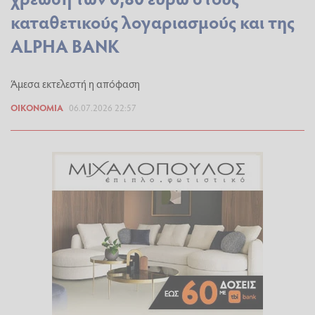
καταθετικούς λογαριασμούς και της
ALPHA BANK
Άμεσα εκτελεστή η απόφαση
ΟΙΚΟΝΟΜΊΑ
06.07.2026 22:57