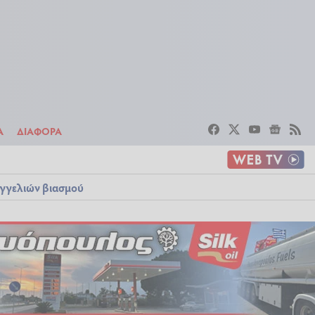
ΣΤΟΙΧΗΜΑ
ΔΙΑΦΟΡΑ
Α
ΔΙΑΦΟΡΑ
αγγελιών βιασμού