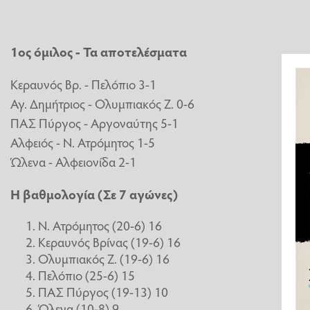
1ος όμιλος - Τα αποτελέσματα
Κεραυνός Βρ. - Πελόπιο 3-1
Αγ. Δημήτριος - Ολυμπιακός Ζ. 0-6
ΠΑΣ Πύργος - Αργοναύτης 5-1
Αλφειός - Ν. Ατρόμητος 1-5
Ώλενα - Αλφειονίδα 2-1
Η βαθμολογία (Σε 7 αγώνες)
Ν. Ατρόμητος (20-6) 16
Κεραυνός Βρίνας (19-6) 16
Ολυμπιακός Ζ. (19-6) 16
Πελόπιο (25-6) 15
ΠΑΣ Πύργος (19-13) 10
Ώλενα (10-8) 9