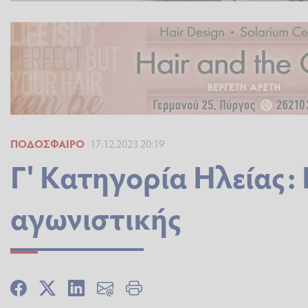
ΠΟΔΌΣΦΑΙΡΟ
17.12.2023 20:19
Γ' Κατηγορία Ηλείας:
αγωνιστικής