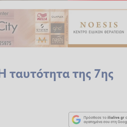
 Η ταυτότητα της 7ης
Πρόσθεσε το
ilialive.gr
σ
αγαπημένα σου στη Goog