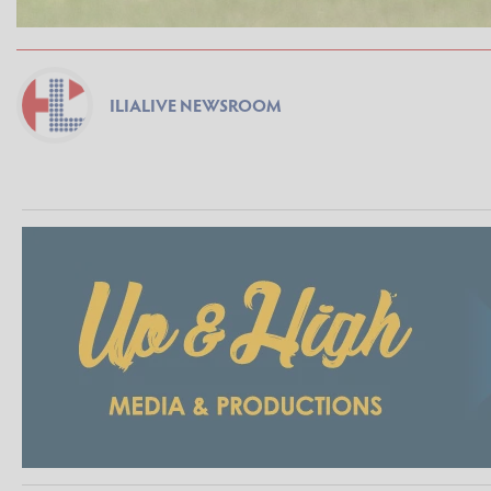
ILIALIVE NEWSROOM