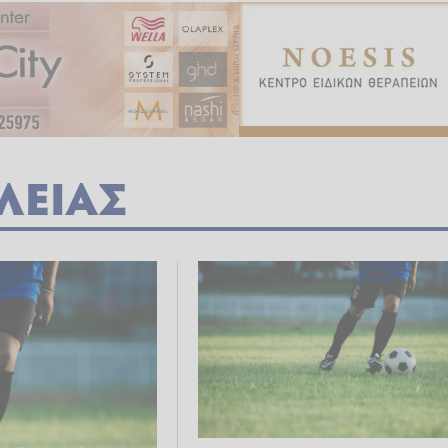
ΛΕΙΑΣ