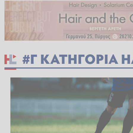
#Γ ΚΑΤΗΓΟΡΙΑ Η