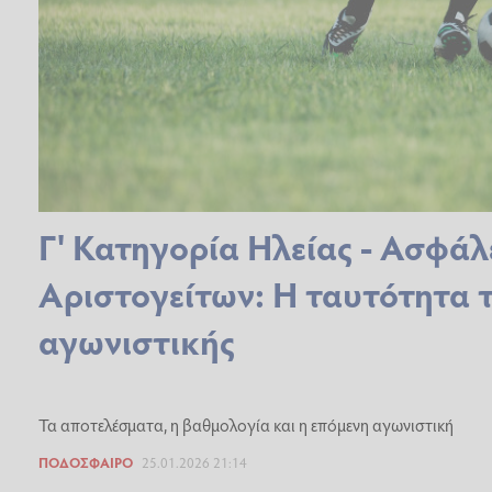
Γ' Κατηγορία Ηλείας - Ασφάλ
Αριστογείτων: Η ταυτότητα 
αγωνιστικής
Τα αποτελέσματα, η βαθμολογία και η επόμενη αγωνιστική
ΠΟΔΌΣΦΑΙΡΟ
25.01.2026 21:14