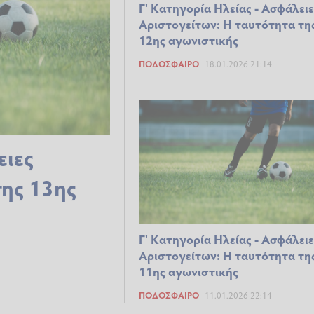
Γ' Κατηγορία Ηλείας - Ασφάλειε
Αριστογείτων: Η ταυτότητα τη
12ης αγωνιστικής
ΠΟΔΌΣΦΑΙΡΟ
18.01.2026 21:14
ειες
της 13ης
Γ' Κατηγορία Ηλείας - Ασφάλειε
Αριστογείτων: Η ταυτότητα τη
11ης αγωνιστικής
ΠΟΔΌΣΦΑΙΡΟ
11.01.2026 22:14