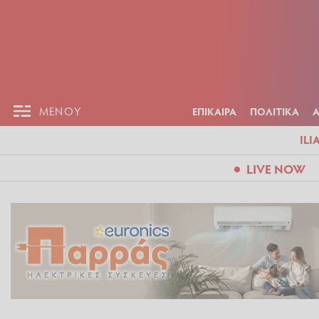
ΕΠΙΚΑΙΡ
ΜΕΝΟΥ
ΜΕΝΟΥ
ΕΠΙΚΑΙΡΑ
ΠΟΛΙΤΙΚΑ
ILI
LIVE NOW