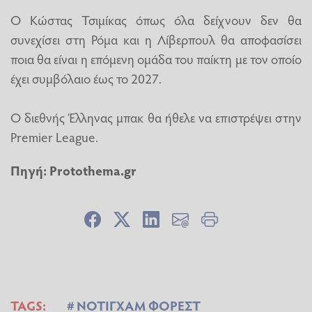
Ο Κώστας Τσιμίκας όπως όλα δείχνουν δεν θα
συνεχίσει στη Ρόμα και η Λίβερπουλ θα αποφασίσει
ποια θα είναι η επόμενη ομάδα του παίκτη με τον οποίο
έχει συμβόλαιο έως το 2027.
Ο διεθνής Έλληνας μπακ θα ήθελε να επιστρέψει στην
Premier League.
Πηγή:
Protothema.gr
TAGS:
ΝΟΤΙΓΧΑΜ ΦΟΡΕΣΤ