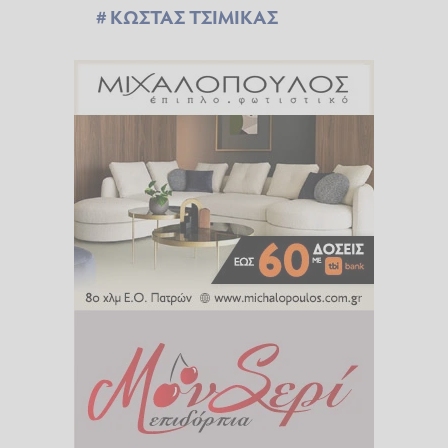
ΚΩΣΤΑΣ ΤΣΙΜΙΚΑΣ