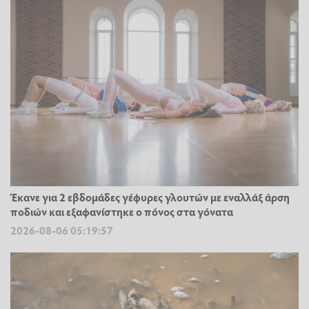
Έκανε για 2 εβδομάδες γέφυρες γλουτών με εναλλάξ άρση
ποδιών και εξαφανίστηκε ο πόνος στα γόνατα
2026-08-06 05:19:57