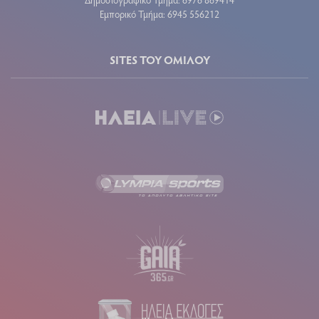
Εμπορικό Τμήμα: 6945 556212
SITES ΤΟΥ ΟΜΙΛΟΥ