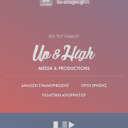
SITE ΤΟΥ ΟΜΙΛΟΥ
ΔΗΛΩΣΗ ΣΥΜΜΟΡΦΩΣΗΣ
ΟΡΟΙ ΧΡΗΣΗΣ
ΠΟΛΙΤΙΚΗ ΑΠΟΡΡΗΤΟΥ