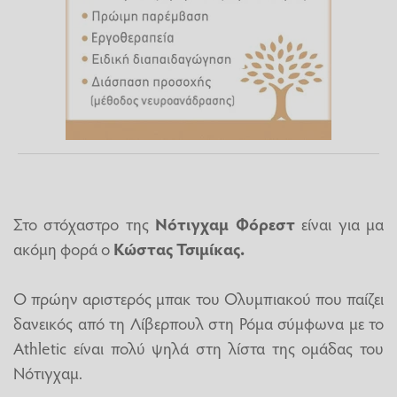
Στο στόχαστρο της
Νότιγχαμ Φόρεστ
είναι για μα
ακόμη φορά ο
Κώστας Τσιμίκας.
Ο πρώην αριστερός μπακ του Ολυμπιακού που παίζει
δανεικός από τη Λίβερπουλ στη Ρόμα σύμφωνα με το
Athletic είναι πολύ ψηλά στη λίστα της ομάδας του
Νότιγχαμ.