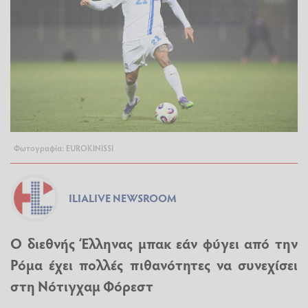
Φωτογραφία: EUROKINISSI
ILIALIVE NEWSROOM
O διεθνής Έλληνας μπακ εάν φύγει από την
Ρόμα έχει πολλές πιθανότητες να συνεχίσει
στη Νότιγχαμ Φόρεστ