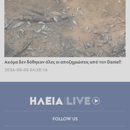
Ακόμα δεν δόθηκαν όλες οι αποζημιώσεις από τον Daniel!
2026-08-06 04:38:16
FOLLOW US