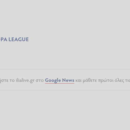
PA LEAGUE
τε το ilialive.gr στο
Google News
και μάθετε πρώτοι όλες τι