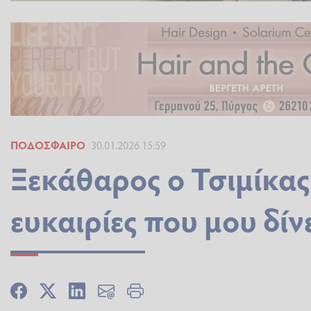
ΠΟΔΌΣΦΑΙΡΟ
30.01.2026 15:59
Ξεκάθαρος ο Τσιμίκας:
ευκαιρίες που μου δί