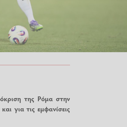
όκριση της Ρόμα στην
και για τις εμφανίσεις