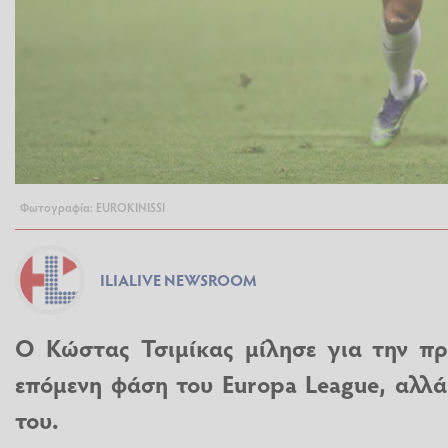
Φωτογραφία: EUROKINISSI
ILIALIVE NEWSROOM
Ο Κώστας Τσιμίκας μίλησε για την πρ
επόμενη φάση του Europa League, αλλά 
του.