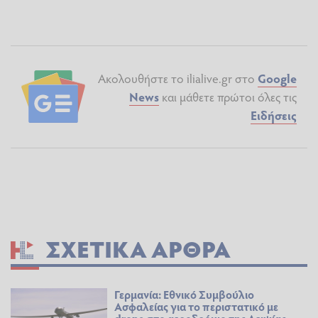
Ακολουθήστε το ilialive.gr στο
Google
News
και μάθετε πρώτοι όλες τις
Ειδήσεις
ΣΧΕΤΙΚΆ ΆΡΘΡΑ
Γερμανία: Εθνικό Συμβούλιο
Ασφαλείας για το περιστατικό με