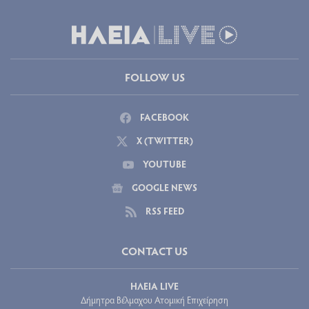
FOLLOW US
FACEBOOK
X (TWITTER)
YOUTUBE
GOOGLE NEWS
RSS FEED
CONTACT US
ΗΛΕΙΑ LIVE
Δήμητρα Βέλμαχου Ατομική Επιχείρηση