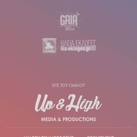
SITE ΤΟΥ ΟΜΙΛΟΥ