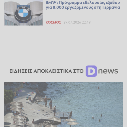
BMW: Πρόγραμμα εθελουσίας εξόδου
για 8.000 εργαζομένους στη Γερμανία
ΚΌΣΜΟΣ
29.07.2026 22:19
ΕΙΔΗΣΕΙΣ ΑΠΟΚΛΕΙΣΤΙΚΑ ΣΤΟ