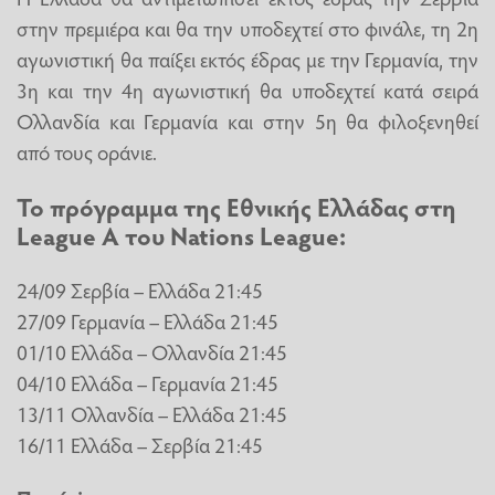
στην πρεμιέρα και θα την υποδεχτεί στο φινάλε, τη 2η
αγωνιστική θα παίξει εκτός έδρας με την Γερμανία, την
3η και την 4η αγωνιστική θα υποδεχτεί κατά σειρά
Ολλανδία και Γερμανία και στην 5η θα φιλοξενηθεί
από τους οράνιε.
Το πρόγραμμα της Εθνικής Ελλάδας στη
League A του Nations League:
24/09 Σερβία – Ελλάδα 21:45
27/09 Γερμανία – Ελλάδα 21:45
01/10 Ελλάδα – Ολλανδία 21:45
04/10 Ελλάδα – Γερμανία 21:45
13/11 Ολλανδία – Ελλάδα 21:45
16/11 Ελλάδα – Σερβία 21:45