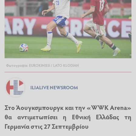
Φωτογραφία: EUROKINISSI / LATO KLODIAN
ILIALIVE NEWSROOM
Στο Άουγκσμπουργκ και την «WWK Arena»
θα αντιμετωπίσει η Εθνική Ελλάδας τη
Γερμανία στις 27 Σεπτεμβρίου