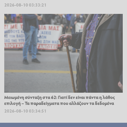
2026-08-10 03:33:21
Μειωμένη σύνταξη στα 62: Γιατί δεν είναι πάντα η λάθος
επιλογή – Τα παραδείγματα που αλλάζουν τα δεδομένα
2026-08-10 03:34:51