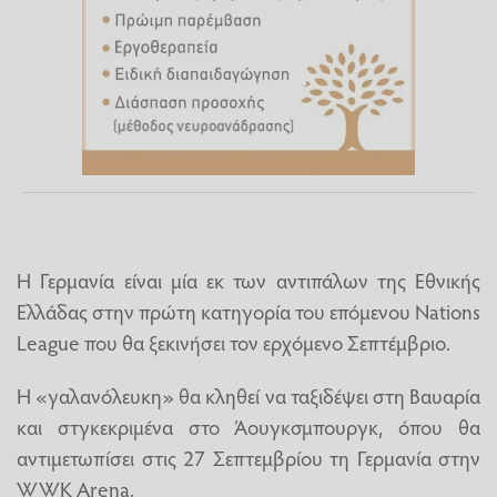
Η Γερμανία είναι μία εκ των αντιπάλων της Εθνικής
Ελλάδας στην πρώτη κατηγορία του επόμενου Nations
League που θα ξεκινήσει τον ερχόμενο Σεπτέμβριο.
Η «γαλανόλευκη» θα κληθεί να ταξιδέψει στη Βαυαρία
και στγκεκριμένα στο Άουγκσμπουργκ, όπου θα
αντιμετωπίσει στις 27 Σεπτεμβρίου τη Γερμανία στην
WWK Arena.