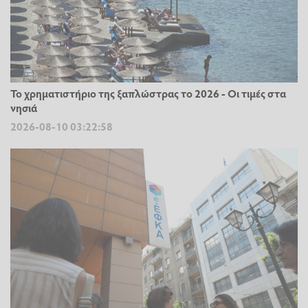
Το χρηματιστήριο της ξαπλώστρας το 2026 - Οι τιμές στα
νησιά
2026-08-10 03:22:58