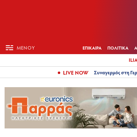
ΕΠΙΚΑΙΡ
ΜΕΝΟΥ
ΜΕΝΟΥ
ΕΠΙΚΑΙΡΑ
ΠΟΛΙΤΙΚΑ
ILI
LIVE NOW
Συναγερμός στη Γερ