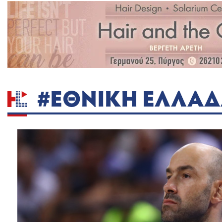
#ΕΘΝΙΚΗ ΕΛΛΑ