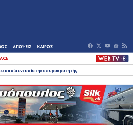
ΟΜΙΑ
ΠΟΛΙΤΙΣΜΟΣ
ΑΠΟΨΕΙΣ
ΜΟΣ
ΑΠΟΨΕΙΣ
ΚΑΙΡΟΣ
ACE
στο οποίο εντοπίστηκε πυροκροτητής