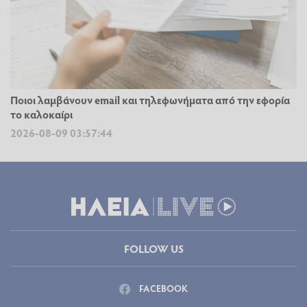
Ποιοι λαμβάνουν email και τηλεφωνήματα από την εφορία
το καλοκαίρι
2026-08-09 03:57:44
FOLLOW US
FACEBOOK