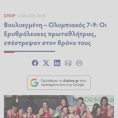
ΣΠΟΡ
02.06.2026 20:48
Βουλιαγμένη – Ολυμπιακός 7-9: Οι
Ερυθρόλευκες πρωταθλήτριες,
επέστρεψαν στον θρόνο τους
Πρόσθεσε το
ilialive.gr
στα
αγαπημένα σου στη Google