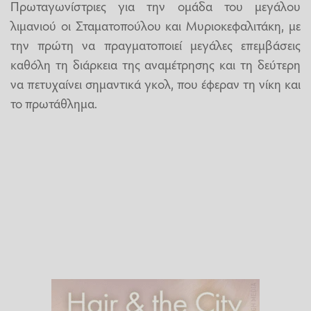
Πρωταγωνίστριες για την ομάδα του μεγάλου
λιμανιού οι Σταματοπούλου και Μυριοκεφαλιτάκη, με
την πρώτη να πραγματοποιεί μεγάλες επεμβάσεις
καθόλη τη διάρκεια της αναμέτρησης και τη δεύτερη
να πετυχαίνει σημαντικά γκολ, που έφεραν τη νίκη και
το πρωτάθλημα.