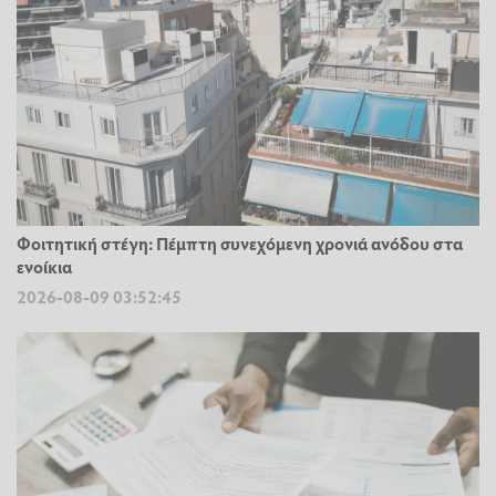
Φοιτητική στέγη: Πέμπτη συνεχόμενη χρονιά ανόδου στα
ενοίκια
2026-08-09 03:52:45