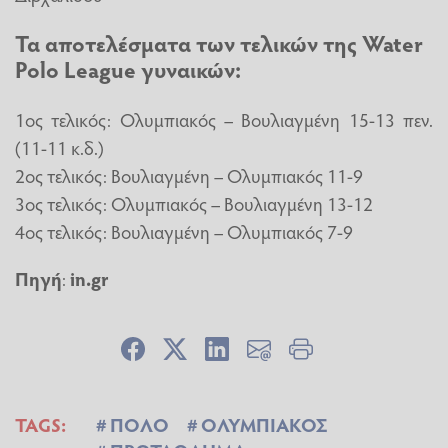
Τα αποτελέσματα των τελικών της Water
Polo League γυναικών:
1ος τελικός: Ολυμπιακός – Βουλιαγμένη 15-13 πεν.
(11-11 κ.δ.)
2ος τελικός: Βουλιαγμένη – Ολυμπιακός 11-9
3ος τελικός: Ολυμπιακός – Βουλιαγμένη 13-12
4ος τελικός: Βουλιαγμένη – Ολυμπιακός 7-9
Πηγή
:
in.gr
TAGS:
ΠΟΛΟ
ΟΛΥΜΠΙΑΚΟΣ