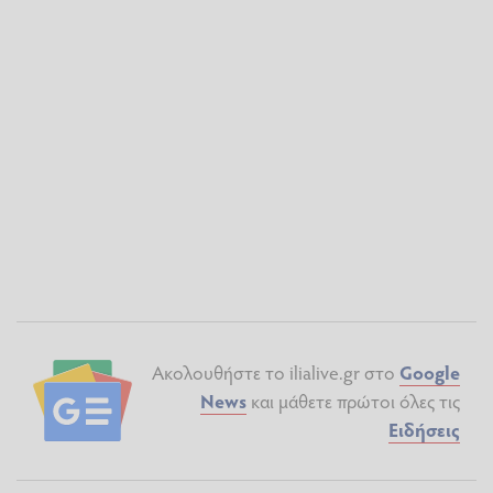
Ακολουθήστε το ilialive.gr στο
Google
News
και μάθετε πρώτοι όλες τις
Ειδήσεις