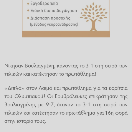
Nίκησαν Βουλιαγμένη, κάνοντας το 3-1 στη σειρά των
τελικών και κατέκτησαν το πρωτάθλημα!
«Διπλό» στον Λαιμό και πρωτάθλημα για τα κορίτσια
του Ολυμπιακού! Οι Ερυθρόλευκες επικράτησαν της
Βουλιαγμένης με 9-7, έκαναν το 3-1 στη σειρά των
τελικών και κατέκτησαν το πρωτάθλημα για 16η φορά
στην ιστορία τους.