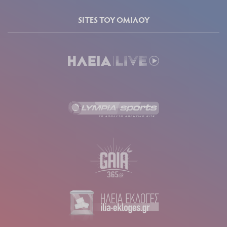
SITES ΤΟΥ ΟΜΙΛΟΥ