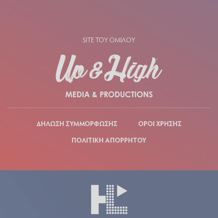
SITE ΤΟΥ ΟΜΙΛΟΥ
ΔΗΛΩΣΗ ΣΥΜΜΟΡΦΩΣΗΣ
ΟΡΟΙ ΧΡΗΣΗΣ
ΠΟΛΙΤΙΚΗ ΑΠΟΡΡΗΤΟΥ