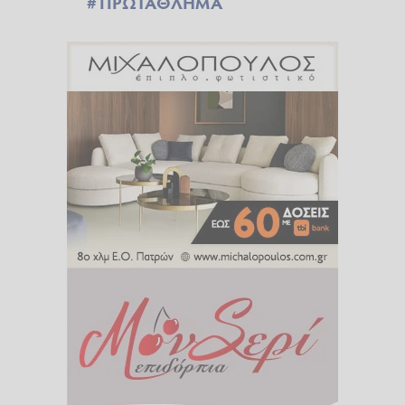
ΠΡΩΤΑΘΛΗΜΑ