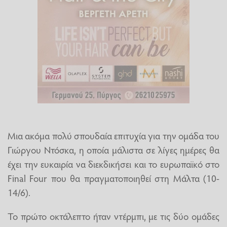
Μια ακόμα πολύ σπουδαία επιτυχία για την ομάδα του
Γιώργου Ντόσκα, η οποία μάλιστα σε λίγες ημέρες θα
έχει την ευκαιρία να διεκδικήσει και το ευρωπαϊκό στο
Final Four που θα πραγματοποιηθεί στη Μάλτα (10-
14/6).
Το πρώτο οκτάλεπτο ήταν ντέρμπι, με τις δύο ομάδες