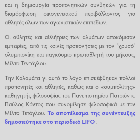
και η δημιουργία προπονητικών συνθηκών για τη
διαμόρφωση οικογενειακού περιβάλλοντος για
αθλητές όλων των αγωνιστικών επιπέδων.
Οι αθλητές και αθλήτριες των αλμάτων αποκόμισαν
εμπειρίες, από τις κοινές προπονήσεις με τον "χρυσό"
ολυμπιονίκη και παγκόσμιο πρωταθλητή του μήκους,
Μίλτο Τεντόγλου.
Την Καλαμάτα γι αυτό το λόγο επισκέφθηκαν πολλοί
προπονητές και αθλητές, καθώς και ο «συμπολίτης»
καθηγητής φιλοσοφίας του Πανεπιστημίου Πατρών κ.
Παύλος Κόντος που συνομίλησε φιλοσοφικά με τον
Μίλτο Τετόγλου.
Το αποτέλεσμα της συνέντευξης
δημοσιεύτηκε στο περιοδικό LIFΟ
.