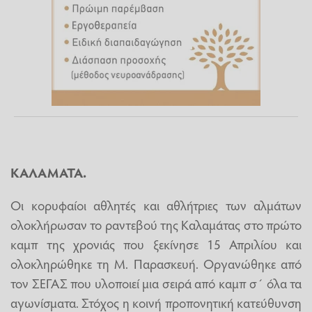
ΚΑΛΑΜΑΤΑ.
Οι κορυφαίοι αθλητές και αθλήτριες των αλμάτων
ολοκλήρωσαν το ραντεβού της Καλαμάτας στο πρώτο
καμπ της χρονιάς που ξεκίνησε 15 Απριλίου και
ολοκληρώθηκε τη Μ. Παρασκευή. Οργανώθηκε από
τον ΣΕΓΑΣ που υλοποιεί μια σειρά από καμπ σ΄ όλα τα
αγωνίσματα. Στόχος η κοινή προπονητική κατεύθυνση