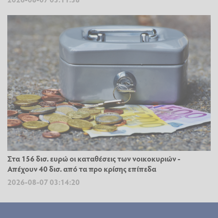
Στα 156 δισ. ευρώ οι καταθέσεις των νοικοκυριών -
Απέχουν 40 δισ. από τα προ κρίσης επίπεδα
2026-08-07 03:14:20