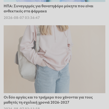
ΗΠΑ: Συναγερμός για θανατηφόρο μύκητα που είναι
ανθεκτικός στα φάρμακα
2026-08-07 03:36:47
Οι δύο αργίες και το τριήμερο που χάνονται για τους
μαθητές τη σχολική χρονιά 2026-2027
2026-08-07 03:11:38