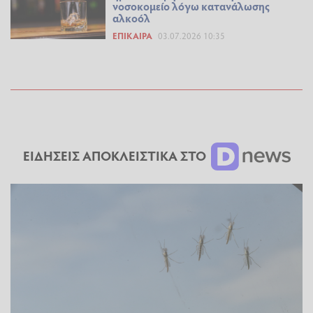
νοσοκομείο λόγω κατανάλωσης
αλκοόλ
ΕΠΊΚΑΙΡΑ
03.07.2026 10:35
ΕΙΔΗΣΕΙΣ ΑΠΟΚΛΕΙΣΤΙΚΑ ΣΤΟ