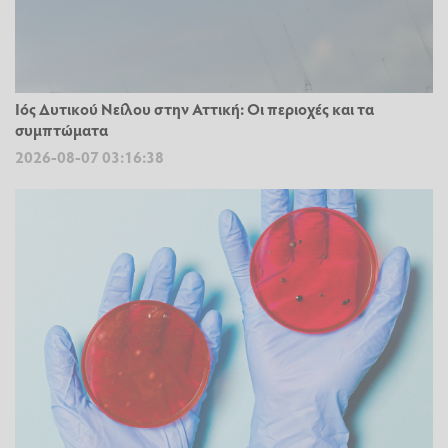
Ιός Δυτικού Νείλου στην Αττική: Οι περιοχές και τα
συμπτώματα
2026-08-07 03:16:38