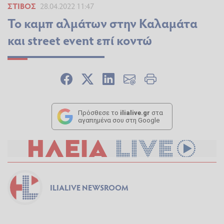
ΣΤΊΒΟΣ
28.04.2022 11:47
Το καμπ αλμάτων στην Καλαμάτα
και street event επί κοντώ
Πρόσθεσε το
ilialive.gr
στα
αγαπημένα σου στη Google
ILIALIVE NEWSROOM