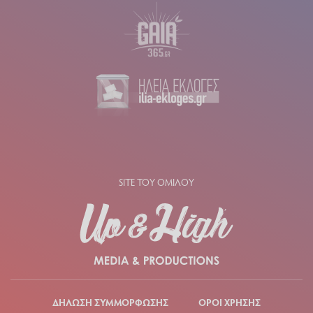
SITE ΤΟΥ ΟΜΙΛΟΥ
ΔΗΛΩΣΗ ΣΥΜΜΟΡΦΩΣΗΣ
ΟΡΟΙ ΧΡΗΣΗΣ