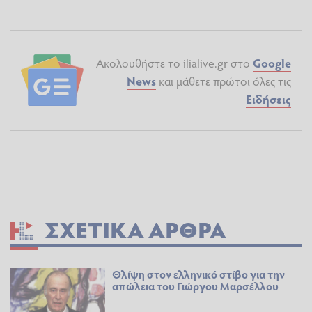
Ακολουθήστε το ilialive.gr στο
Google
News
και μάθετε πρώτοι όλες τις
Ειδήσεις
ΣΧΕΤΙΚΆ ΆΡΘΡΑ
Θλίψη στον ελληνικό στίβο για την
απώλεια του Γιώργου Μαρσέλλου