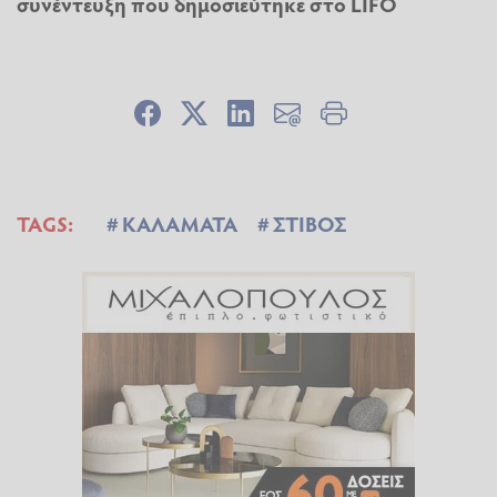
συνέντευξη που δημοσιεύτηκε στο LIFO
TAGS:
ΚΑΛΑΜΑΤΑ
ΣΤΙΒΟΣ