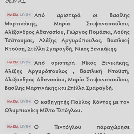
ΘΕ.ΜΑΣ.
Από αριστερά οι Βασίλης
Μαρτινάκης, Μαρία Στεφανοπούλου,
Αλέξανδρος Αθανασίου, Γιώργος Πομάσκι, Λούης
Τσάτουμας, Αλέξης Αργυρόπουλος, Βασιλική
Ντούση, Στέλλα Σμαραγδή, Νίκος Ξενικάκης.
Από αριστερά Νίκος Ξενικάκης,
Αλέξης Αργυρόπουλος , Βασιλική Ντούση,
Αλέξανδρος Αθανασίου, Μαρία Στεφανοπούλου,
Βασίλης Μαρτινάκης και Στέλλα Σμαραγδή.
O καθηγητής Παύλος Κόντος με τον
Ολυμπιονίκη Μίλτο Τετόγλου.
Ο Τεντόγλου παραχώρησε