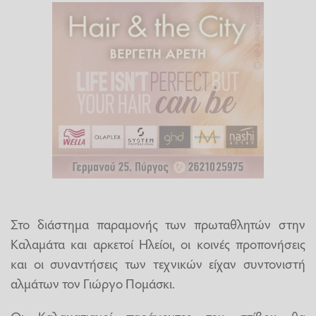
Στο διάστημα παραμονής των πρωταθλητών στην
Καλαμάτα και αρκετοί Ηλείοι, οι κοινές προπονήσεις
και οι συναντήσεις των τεχνικών είχαν συντονιστή
αλμάτων τον Γιώργο Πομάσκι.
Οι Καλαματιανοί παράγοντες του στίβου θα