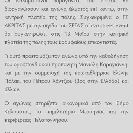
διοργανώσουν και αγώνα άλματος επί κοντώ, στην
κεντρική πλατεία της πόλης. Συγκεκριμένα ο ΓΣ
ΑΚΡΙΤΑΣ με την αιγίδα του ΣΕΓΑΣ σ’ ένα street event
θα συγκεντρώσει στις 13 Μαΐου στην κεντρική
πλατεία της πόλης τους κορυφαίους επικοντιστές.
Γι αυτό προετοιμάζει τον αγώνα υπό την καθοδήγηση
του ομοσπονδιακού προπονητή Μανώλη Καραγιάννη,
και με την συμμετοχή της πρωταθλήτριας Ελένης
Πόλακ, του Πέτρου Χάντζιου (3ος στην Ελλάδα) και
άλλων.
Ο αγώνας στηρίζεται οικονομικά από τον δήμο
Καλαμάτας, το επιμελητήριο Μεσσηνίας και την
περιφέρειας Πελοποννήσου.