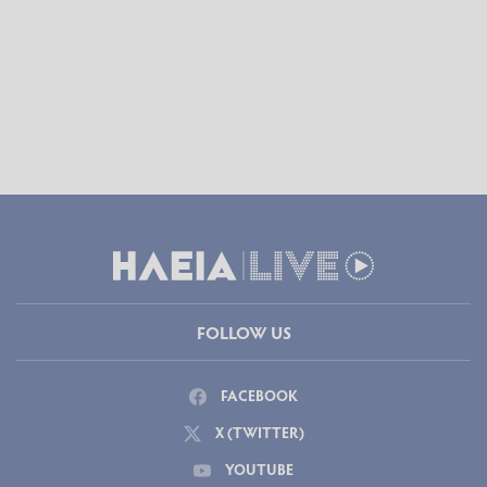
FOLLOW US
FACEBOOK
X (TWITTER)
YOUTUBE