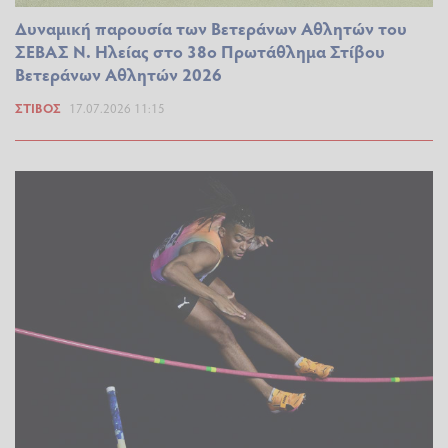
Δυναμική παρουσία των Βετεράνων Αθλητών του
ΣΕΒΑΣ Ν. Ηλείας στο 38ο Πρωτάθλημα Στίβου
Βετεράνων Αθλητών 2026
ΣΤΊΒΟΣ
17.07.2026 11:15