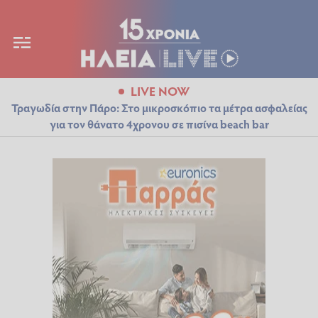
LIVE NOW
Τραγωδία στην Πάρο: Στο μικροσκόπιο τα μέτρα ασφαλείας
για τον θάνατο 4χρονου σε πισίνα beach bar