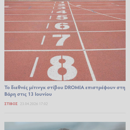
Το διεθνές μίτινγκ στίβου DROMIA επιστρέφουν στη
Βάρη στις 13 Ιουνίου
ΣΤΊΒΟΣ
23.04.2026 17:02