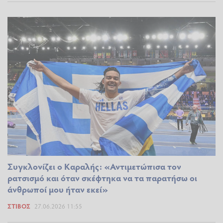
Συγκλονίζει ο Καραλής: «Αντιμετώπισα τον
ρατσισμό και όταν σκέφτηκα να τα παρατήσω οι
άνθρωποί μου ήταν εκεί»
ΣΤΊΒΟΣ
27.06.2026 11:55