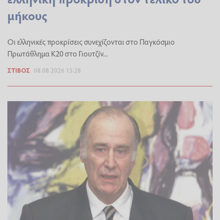
μήκους
Οι ελληνικές προκρίσεις συνεχίζονται στο Παγκόσμιο
Πρωτάθλημα Κ20 στο Γιουτζίν...
ΣΤΊΒΟΣ
08.08.2026 15:28