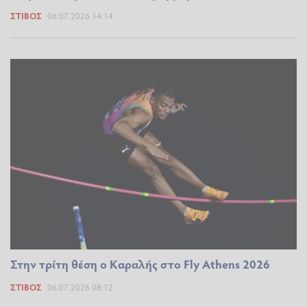
ΣΤΊΒΟΣ
06.07.2026 14:14
Στην τρίτη θέση ο Καραλής στο Fly Athens 2026
ΣΤΊΒΟΣ
06.07.2026 08:12