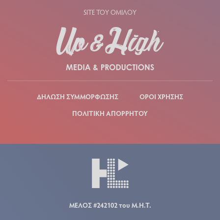
SITE ΤΟΥ ΟΜΙΛΟΥ
ΔΗΛΩΣΗ ΣΥΜΜΟΡΦΩΣΗΣ
ΟΡΟΙ ΧΡΗΣΗΣ
ΠΟΛΙΤΙΚΗ ΑΠΟΡΡΗΤΟΥ
ΜΕΛΟΣ #242102 του Μ.Η.Τ.