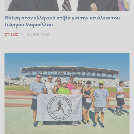
Θλίψη στον ελληνικό στίβο για την απώλεια του
Γιώργου Μαρσέλλου
ΣΤΊΒΟΣ
04.08.2026 19:36