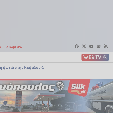
ΣΤΟΙΧΗΜΑ
ΔΙΑΦΟΡΑ
Α
ΔΙΑΦΟΡΑ
λη φωτιά στην Κεφαλονιά