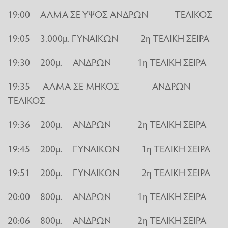
19:00 ΑΛΜΑ ΣΕ ΥΨΟΣ ΑΝΔΡΩΝ ΤΕΛΙΚΟΣ
19:05 3.000μ. ΓΥΝΑΙΚΩΝ 2η ΤΕΛΙΚΗ ΣΕΙΡΑ
19:30 200μ. ΑΝΔΡΩΝ 1η ΤΕΛΙΚΗ ΣΕΙΡΑ
19:35 ΑΛΜΑ ΣΕ ΜΗΚΟΣ ΑΝΔΡΩΝ
ΤΕΛΙΚΟΣ
19:36 200μ. ΑΝΔΡΩΝ 2η ΤΕΛΙΚΗ ΣΕΙΡΑ
19:45 200μ. ΓΥΝΑΙΚΩΝ 1η ΤΕΛΙΚΗ ΣΕΙΡΑ
19:51 200μ. ΓΥΝΑΙΚΩΝ 2η ΤΕΛΙΚΗ ΣΕΙΡΑ
20:00 800μ. ΑΝΔΡΩΝ 1η ΤΕΛΙΚΗ ΣΕΙΡΑ
20:06 800μ. ΑΝΔΡΩΝ 2η ΤΕΛΙΚΗ ΣΕΙΡΑ