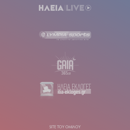
SITE ΤΟΥ ΟΜΙΛΟΥ