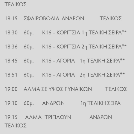
ΤΕΛΙΚΟΣ
18:15 ΣΦΑΙΡΟΒΟΛΙΑ ΑΝΔΡΩΝ ΤΕΛΙΚΟΣ
18:30 60μ. Κ16 – ΚΟΡΙΤΣΙΑ 1η ΤΕΛΙΚΗ ΣΕΙΡΑ**
18:36 60μ. Κ16 – ΚΟΡΙΤΣΙΑ 2η ΤΕΛΙΚΗ ΣΕΙΡΑ**
18:45 60μ. Κ16 – ΑΓΟΡΙΑ 1η ΤΕΛΙΚΗ ΣΕΙΡΑ**
18:51 60μ. Κ16 – ΑΓΟΡΙΑ 2η ΤΕΛΙΚΗ ΣΕΙΡΑ**
19:00 ΑΛΜΑ ΣΕ ΥΨΟΣ ΓΥΝΑΙΚΩΝ ΤΕΛΙΚΟΣ
19:10 60μ. ΑΝΔΡΩΝ 1η ΤΕΛΙΚΗ ΣΕΙΡΑ
19:15 ΑΛΜΑ ΤΡΙΠΛΟΥΝ ΑΝΔΡΩΝ
ΤΕΛΙΚΟΣ