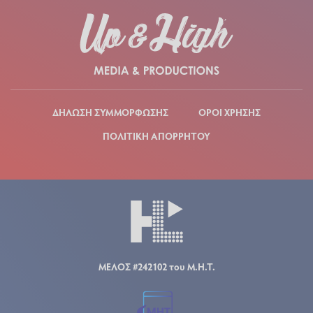
ΔΗΛΩΣΗ ΣΥΜΜΟΡΦΩΣΗΣ
ΟΡΟΙ ΧΡΗΣΗΣ
ΠΟΛΙΤΙΚΗ ΑΠΟΡΡΗΤΟΥ
ΜΕΛΟΣ #242102 του Μ.Η.Τ.