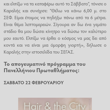
και ελπίζω να τα καταφέρω αυτό το Σάββατο”, τόνισε ο
Καραλής και συνέχισε: “Θέλω να κάνω 6,00 μ. στο
ΣΕΦ. Είμαι έτοιμος να πηδήξω πάνω από τα 6 μέτρα.
Είναι θέμα λεπτομερειών. Σίγουρα αν δω ένα γεμάτο
στάδιο θα μου δώσει κίνητρο να δώσω τον καλύτερο
μου εαυτό. Ελπίζω να έρθει ο κόσμος να μας δει από
κοντά και να είναι μια όμορφη γιορτή», δήλωσε ο
Καραλής στην ιστοσελίδα του ΣΕΓΑΣ.
Το απογευματινό πρόγραμμα του
Πανελλήνιου Πρωταθλήματος:
ΣΑΒΒΑΤΟ 22 ΦΕΒΡΟΥΑΡΙΟΥ