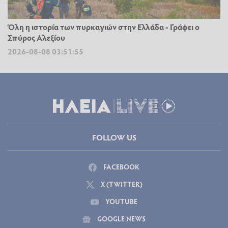
Όλη η ιστορία των πυρκαγιών στην Ελλάδα - Γράφει ο
Σπύρος Αλεξίου
2026-08-08 03:51:55
FOLLOW US
FACEBOOK
X (TWITTER)
YOUTUBE
GOOGLE NEWS