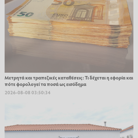
Μετρητά και τραπεζικές καταθέσεις: Τι δέχεται η εφορία και
πότε φορολογεί τα ποσά ως εισόδημα
2026-08-08 03:50:34