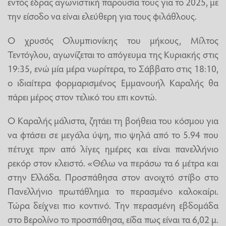
εντός έδρας αγωνιστική παρουσία τους για το 2025, με
την είσοδο να είναι ελεύθερη για τους φιλάθλους.
Ο χρυσός Ολυμπιονίκης του μήκους, Μίλτος
Τεντόγλου, αγωνίζεται το απόγευμα της Κυριακής στις
19:35, ενώ μία μέρα νωρίτερα, το Σάββατο στις 18:10,
ο ιδιαίτερα φορμαρισμένος Εμμανουήλ Καραλής θα
πάρει μέρος στον τελικό του επι κοντώ.
Ο Καραλής μάλιστα, ζητάει τη βοήθεια του κόσμου για
να φτάσει σε μεγάλα ύψη, πιο ψηλά από το 5.94 που
πέτυχε πριν από λίγες ημέρες και είναι πανελλήνιο
ρεκόρ στον κλειστό. «Θέλω να περάσω τα 6 μέτρα και
στην Ελλάδα. Προσπάθησα στον ανοιχτό στίβο στο
Πανελλήνιο πρωτάθλημα το περασμένο καλοκαίρι.
Τώρα δείχνει πιο κοντινό. Την περασμένη εβδομάδα
στο Βερολίνο το προσπάθησα, είδα πως είναι τα 6,02 μ.