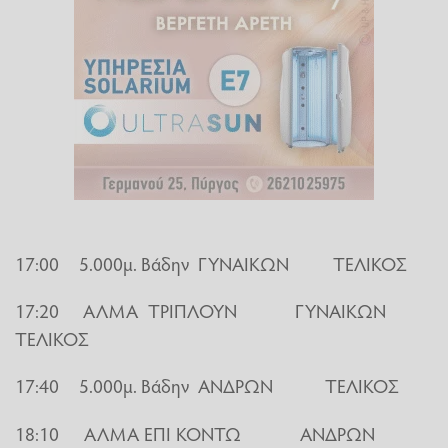
17:00 5.000μ. Βάδην ΓΥΝΑΙΚΩΝ ΤΕΛΙΚΟΣ
17:20 ΑΛΜΑ ΤΡΙΠΛΟΥΝ ΓΥΝΑΙΚΩΝ
ΤΕΛΙΚΟΣ
17:40 5.000μ. Βάδην ΑΝΔΡΩΝ ΤΕΛΙΚΟΣ
18:10 ΑΛΜΑ ΕΠΙ ΚΟΝΤΩ ΑΝΔΡΩΝ