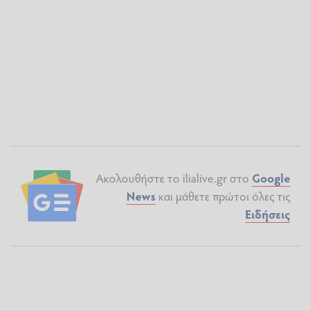
Ακολουθήστε το ilialive.gr στο
Google
News
και μάθετε πρώτοι όλες τις
Ειδήσεις