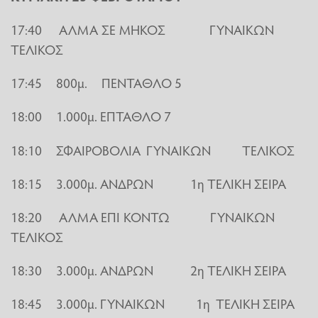
17:40 ΑΛΜΑ ΣΕ ΜΗΚΟΣ ΓΥΝΑΙΚΩΝ
ΤΕΛΙΚΟΣ
17:45 800μ. ΠΕΝΤΑΘΛΟ 5
18:00 1.000μ. ΕΠΤΑΘΛΟ 7
18:10 ΣΦΑΙΡΟΒΟΛΙΑ ΓΥΝΑΙΚΩΝ ΤΕΛΙΚΟΣ
18:15 3.000μ. ΑΝΔΡΩΝ 1η ΤΕΛΙΚΗ ΣΕΙΡΑ
18:20 ΑΛΜΑ ΕΠΙ ΚΟΝΤΩ ΓΥΝΑΙΚΩΝ
ΤΕΛΙΚΟΣ
18:30 3.000μ. ΑΝΔΡΩΝ 2η ΤΕΛΙΚΗ ΣΕΙΡΑ
18:45 3.000μ. ΓΥΝΑΙΚΩΝ 1η ΤΕΛΙΚΗ ΣΕΙΡΑ