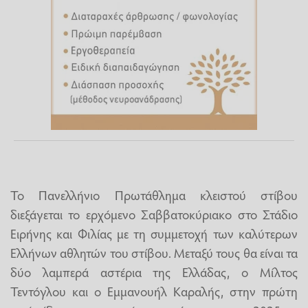
Το Πανελλήνιο Πρωτάθλημα κλειστού στίβου
διεξάγεται το ερχόμενο Σαββατοκύριακο στο Στάδιο
Ειρήνης και Φιλίας με τη συμμετοχή των καλύτερων
Ελλήνων αθλητών του στίβου. Μεταξύ τους θα είναι τα
δύο λαμπερά αστέρια της Ελλάδας, ο Μίλτος
Τεντόγλου και ο Εμμανουήλ Καραλής, στην πρώτη