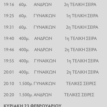
19:16 60μ. ΑΝΔΡΩΝ 2η ΤΕΛΙΚΗ ΣΕΙΡΑ
19:25 60μ. ΓΥΝΑΙΚΩΝ 1η ΤΕΛΙΚΗ ΣΕΙΡΑ
19:31 60μ. ΓΥΝΑΙΚΩΝ 2η ΤΕΛΙΚΗ ΣΕΙΡΑ
19:40 400μ. ΑΝΔΡΩΝ 1η ΤΕΛΙΚΗ ΣΕΙΡΑ
19:46 400μ. ΑΝΔΡΩΝ 2η ΤΕΛΙΚΗ ΣΕΙΡΑ
19:55 400μ. ΓΥΝΑΙΚΩΝ 1η ΤΕΛΙΚΗ ΣΕΙΡΑ
20:01 400μ. ΓΥΝΑΙΚΩΝ 2η ΤΕΛΙΚΗ ΣΕΙΡΑ
20:10 1.500μ. ΓΥΝΑΙΚΩΝ ΤΕΛΙΚΕΣ ΣΕΙΡΕΣ
20:20 1.500μ. ΑΝΔΡΩΝ ΤΕΛΙΚΕΣ ΣΕΙΡΕΣ
ΚΥΡΙΑΚΗ 23 ΦΕΒΡΟΥΑΡΙΟΥ