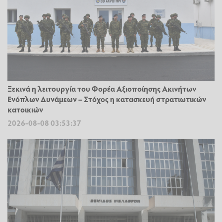
Ξεκινά η λειτουργία του Φορέα Αξιοποίησης Ακινήτων
Ενόπλων Δυνάμεων – Στόχος η κατασκευή στρατιωτικών
κατοικιών
2026-08-08 03:53:37