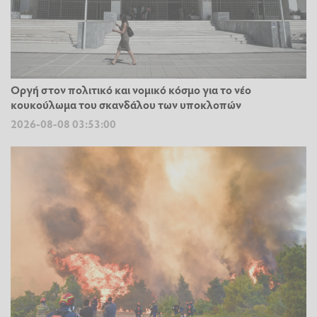
Οργή στον πολιτικό και νομικό κόσμο για το νέο
κουκούλωμα του σκανδάλου των υποκλοπών
2026-08-08 03:53:00