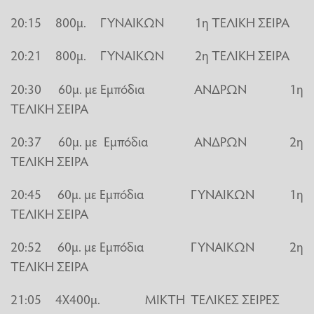
20:15 800μ. ΓΥΝΑΙΚΩΝ 1η ΤΕΛΙΚΗ ΣΕΙΡΑ
20:21 800μ. ΓΥΝΑΙΚΩΝ 2η ΤΕΛΙΚΗ ΣΕΙΡΑ
20:30 60μ. με Εμπόδια ΑΝΔΡΩΝ 1η
ΤΕΛΙΚΗ ΣΕΙΡΑ
20:37 60μ. με Εμπόδια ΑΝΔΡΩΝ 2η
ΤΕΛΙΚΗ ΣΕΙΡΑ
20:45 60μ. με Εμπόδια ΓΥΝΑΙΚΩΝ 1η
ΤΕΛΙΚΗ ΣΕΙΡΑ
20:52 60μ. με Εμπόδια ΓΥΝΑΙΚΩΝ 2η
ΤΕΛΙΚΗ ΣΕΙΡΑ
21:05 4Χ400μ. ΜΙΚΤΗ ΤΕΛΙΚΕΣ ΣΕΙΡΕΣ