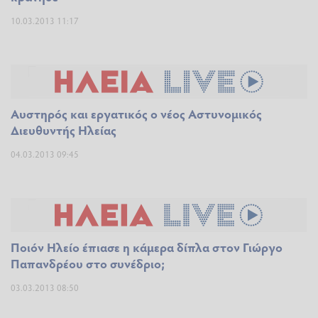
10.03.2013 11:17
Αυστηρός και εργατικός ο νέος Αστυνομικός
Διευθυντής Ηλείας
04.03.2013 09:45
Ποιόν Ηλείο έπιασε η κάμερα δίπλα στον Γιώργο
Παπανδρέου στο συνέδριο;
03.03.2013 08:50