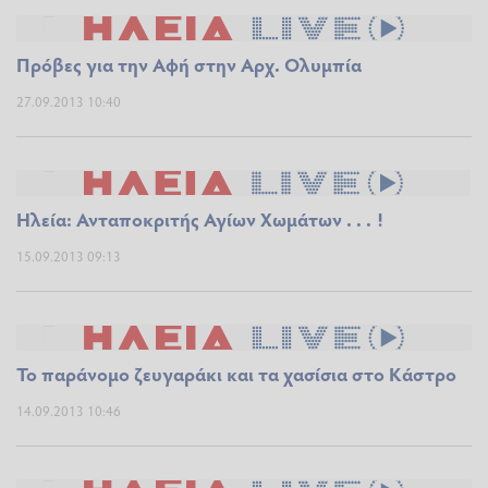
Πρόβες για την Αφή στην Αρχ. Ολυμπία
27.09.2013 10:40
Ηλεία: Ανταποκριτής Αγίων Χωμάτων . . . !
15.09.2013 09:13
Το παράνομο ζευγαράκι και τα χασίσια στο Κάστρο
14.09.2013 10:46