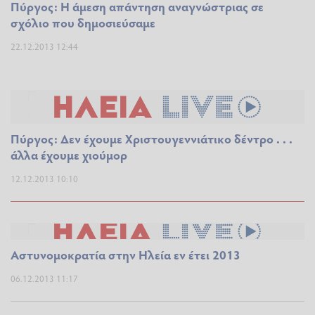
Πύργος: Η άμεση απάντηση αναγνώστριας σε
σχόλιο που δημοσιεύσαμε
22.12.2013 12:44
Πύργος: Δεν έχουμε Χριστουγεννιάτικο δέντρο . . .
άλλα έχουμε χιούμορ
12.12.2013 10:10
Αστυνομοκρατία στην Ηλεία εν έτει 2013
06.12.2013 11:17