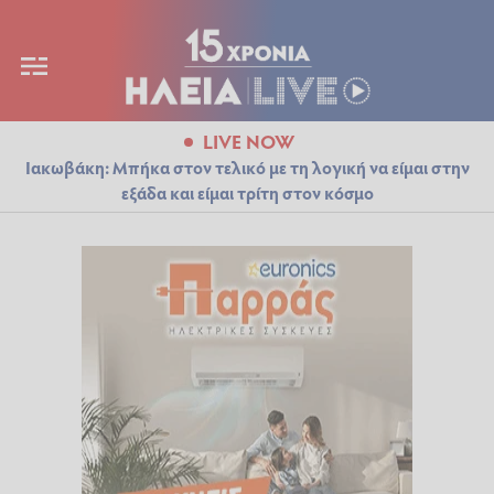
LIVE NOW
Ιακωβάκη: Μπήκα στον τελικό με τη λογική να είμαι στην
εξάδα και είμαι τρίτη στον κόσμο