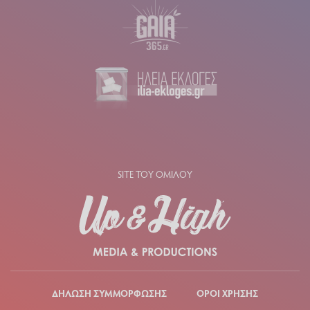
SITE ΤΟΥ ΟΜΙΛΟΥ
ΔΗΛΩΣΗ ΣΥΜΜΟΡΦΩΣΗΣ
ΟΡΟΙ ΧΡΗΣΗΣ