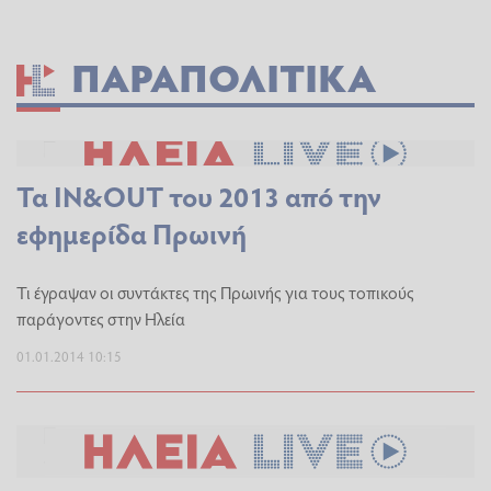
ΠΑΡΑΠΟΛΙΤΙΚΆ
Τα IN&OUT του 2013 από την
εφημερίδα Πρωινή
Τι έγραψαν οι συντάκτες της Πρωινής για τους τοπικούς
παράγοντες στην Ηλεία
01.01.2014 10:15