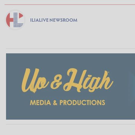
ILIALIVE NEWSROOM