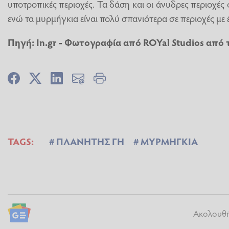
υποτροπικές περιοχές. Τα δάση και οι άνυδρες περιοχές 
ενώ τα μυρμήγκια είναι πολύ σπανιότερα σε περιοχές μ
Πηγή: In.gr - Φωτογραφία από
ROYal Studios
από 
TAGS:
ΠΛΑΝΗΤΗΣ ΓΗ
MΥΡΜΗΓΚΙΑ
Ακολουθήσ