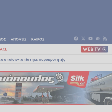
ΟΜΙΑ
ΠΟΛΙΤΙΣΜΟΣ
ΑΠΟΨΕΙΣ
ΜΟΣ
ΑΠΟΨΕΙΣ
ΚΑΙΡΟΣ
ACE
στο οποίο εντοπίστηκε πυροκροτητής