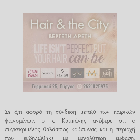
Σε ό,τι αφορά τη σύνδεση μεταξύ των καιρικών
φαινομένων, ο κ. Καμπάνης ανέφερε ότι ο
συγκεκριμένος θαλάσσιος καύσωνας και η περιοχή
που εκδηλώθηκε με μεγαλύτερη έμφαση,