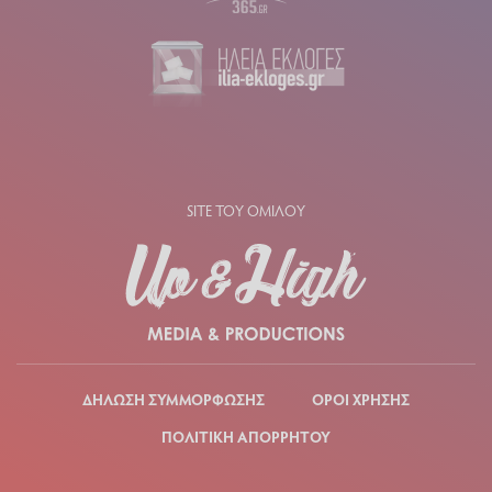
SITE ΤΟΥ ΟΜΙΛΟΥ
ΔΗΛΩΣΗ ΣΥΜΜΟΡΦΩΣΗΣ
ΟΡΟΙ ΧΡΗΣΗΣ
ΠΟΛΙΤΙΚΗ ΑΠΟΡΡΗΤΟΥ