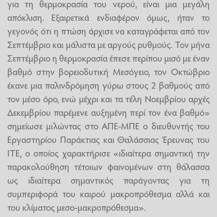
για τη θερμοκρασία του νερού, είναι μια μεγάλη
απόκλιση. Εξαιρετικά ενδιαφέρον όμως, ήταν το
γεγονός ότι η πτώση άρχισε να καταγράφεται από τον
Σεπτέμβριο και μάλιστα με αργούς ρυθμούς. Τον μήνα
Σεπτέμβριο η θερμοκρασία έπεσε περίπου μισό με έναν
βαθμό στην βορειοδυτική Μεσόγειο, τον Οκτώβριο
έκανε μια παλινδρόμηση γύρω στους 2 βαθμούς από
τον μέσο όρο, ενώ μέχρι και τα τέλη Νοεμβρίου αρχές
Δεκεμβρίου παρέμενε αυξημένη περί τον ένα βαθμό»
σημείωσε μιλώντας στο ΑΠΕ-ΜΠΕ ο διευθυντής του
Εργαστηρίου Παράκτιας και Θαλάσσιας Έρευνας του
ΙΤΕ, ο οποίος χαρακτήρισε «ιδιαίτερα σημαντική την
παρακολούθηση τέτοιων φαινομένων στη θάλασσα
ως ιδιαίτερα σημαντικός παράγοντας για τη
συμπεριφορά του καιρού μακροπρόθεσμα αλλά και
του κλίματος μεσο-μακροπρόθεσμα».