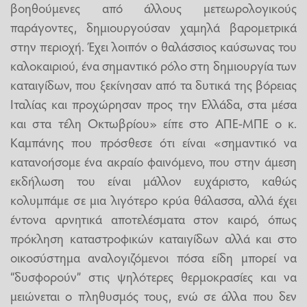
βοηθούμενες από άλλους μετεωρολογικούς
παράγοντες, δημιουργούσαν χαμηλά βαρομετρικά
στην περιοχή. Έχει λοιπόν ο θαλάσσιος καύσωνας του
καλοκαιριού, ένα σημαντικό ρόλο στη δημιουργία των
καταιγίδων, που ξεκίνησαν από τα δυτικά της βόρειας
Ιταλίας και προχώρησαν προς την Ελλάδα, στα μέσα
και στα τέλη Οκτωβρίου» είπε στο ΑΠΕ-ΜΠΕ ο κ.
Καμπάνης που πρόσθεσε ότι είναι «σημαντικό να
κατανοήσομε ένα ακραίο φαινόμενο, που στην άμεση
εκδήλωση του είναι μάλλον ευχάριστο, καθώς
κολυμπάμε σε μια λιγότερο κρύα θάλασσα, αλλά έχει
έντονα αρνητικά αποτελέσματα στον καιρό, όπως
πρόκληση καταστροφικών καταιγίδων αλλά και στο
οικοσύστημα αναλογιζόμενοι πόσα είδη μπορεί να
“δυσφορούν” στις ψηλότερες θερμοκρασίες και να
μειώνεται ο πληθυσμός τους, ενώ σε άλλα που δεν