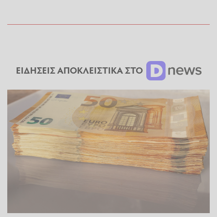
ΕΙΔΗΣΕΙΣ ΑΠΟΚΛΕΙΣΤΙΚΑ ΣΤΟ