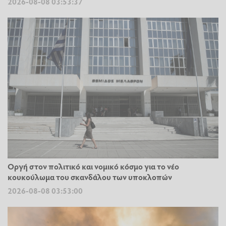
2026-08-08 03:53:37
Οργή στον πολιτικό και νομικό κόσμο για το νέο
κουκούλωμα του σκανδάλου των υποκλοπών
2026-08-08 03:53:00