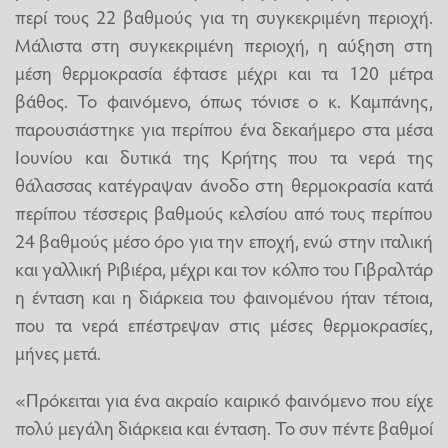
περί τους 22 βαθμούς για τη συγκεκριμένη περιοχή.
Μάλιστα στη συγκεκριμένη περιοχή, η αύξηση στη
μέση θερμοκρασία έφτασε μέχρι και τα 120 μέτρα
βάθος. Το φαινόμενο, όπως τόνισε ο κ. Καμπάνης,
παρουσιάστηκε για περίπου ένα δεκαήμερο στα μέσα
Ιουνίου και δυτικά της Κρήτης που τα νερά της
θάλασσας κατέγραψαν άνοδο στη θερμοκρασία κατά
περίπου τέσσερις βαθμούς κελσίου από τους περίπου
24 βαθμούς μέσο όρο για την εποχή, ενώ στην ιταλική
και γαλλική Ριβιέρα, μέχρι και τον κόλπο του Γιβραλτάρ
η ένταση και η διάρκεια του φαινομένου ήταν τέτοια,
που τα νερά επέστρεψαν στις μέσες θερμοκρασίες,
μήνες μετά.
«Πρόκειται για ένα ακραίο καιρικό φαινόμενο που είχε
πολύ μεγάλη διάρκεια και ένταση. Το συν πέντε βαθμοί