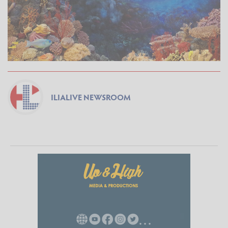
ILIALIVE NEWSROOM