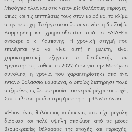
Μεσόγειο αλλά και στις γειτονικές θαλάσσιες περιοχές,
όπως και τις επιπτώσεις τους στον καιρό και το κλίμα
στην περιοχή. Το έργο αυτό θα συντονίσει η δρ Σοφία
Δαρμαράκη και χρηματοδοτείται από το ΕΛΙΔΕΚ»
ανέφερε ο κ. Καμπάνης. Η χρονική στιγμή που
επιλέγεται για να γίνει αυτή η μελέτη, είναι
χαρακτηριστική, εξήγησε ο διευθυντής του
Εργαστηρίου, καθώς το 2022 ήταν για την Μεσόγειο
συνολικά, η χρονιά που χαρακτηρίστηκε από ένα
έντονο θαλάσσιο καύσωνα, ο οποίος διατήρησε πολύ
αυξημένες τις θερμοκρασίες του νερού μέχρι και αρχές
Σεπτεμβρίου, με ιδιαίτερη έμφαση στη ΒΔ Μεσόγειο.
«Ήταν ένας θαλάσσιος καύσωνας που είχε μεγάλη
διάρκεια και πολύ υψηλή απόκλιση από τις μέσες
θερμοκρασίες θάλασσας της εποχής και περιοχής,