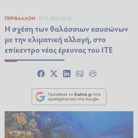
ΠΕΡΙΒΆΛΛΟΝ
19.12.2022 16:34
Η σχέση των θαλάσσιων καυσώνων
με την κλιματική αλλαγή, στο
επίκεντρο νέας έρευνας του ΙΤΕ
Πρόσθεσε το
ilialive.gr
στα
αγαπημένα σου στη Google