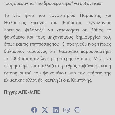
τους άρεσαν τα “πιο δροσερά νερά” να αυξάνεται».
Το νέο έργο του Εργαστηρίου Παράκτιας και
Θαλάσσιας Έρευνας του Ιδρύματος Τεχνολογίας
Έρευνας, φιλοδοξεί να κατανοήσει σε βάθος το
φαινόμενο και τους μηχανισμούς δημιουργίας του,
όπως και τις επιπτώσεις του. Ο προηγούμενος τέτοιος
θαλάσσιος καύσωνας στη Μεσόγειο, παρουσιάστηκε
το 2003 και ήταν λίγο μικρότερης έντασης. Μένει να
εκτιμήσουμε πόσο αλλάζει ο ρυθμός εμφάνισης και η
ένταση αυτού του φαινομένου υπό την επήρεια της
κλιματικής αλλαγής, κατέληξε ο κ. Καμπάνης.
Πηγή: ΑΠΕ-ΜΠΕ