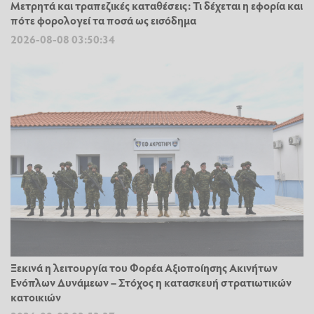
Μετρητά και τραπεζικές καταθέσεις: Τι δέχεται η εφορία και
πότε φορολογεί τα ποσά ως εισόδημα
2026-08-08 03:50:34
Ξεκινά η λειτουργία του Φορέα Αξιοποίησης Ακινήτων
Ενόπλων Δυνάμεων – Στόχος η κατασκευή στρατιωτικών
κατοικιών