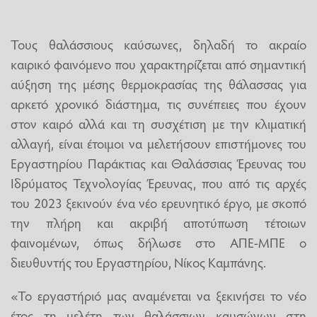
Τους θαλάσσιους καύσωνες, δηλαδή το ακραίο
καιρικό φαινόμενο που χαρακτηρίζεται από σημαντική
αύξηση της μέσης θερμοκρασίας της θάλασσας για
αρκετό χρονικό διάστημα, τις συνέπειες που έχουν
στον καιρό αλλά και τη συσχέτιση με την κλιματική
αλλαγή, είναι έτοιμοι να μελετήσουν επιστήμονες του
Εργαστηρίου Παράκτιας και Θαλάσσιας Έρευνας του
Ιδρύματος Τεχνολογίας Έρευνας, που από τις αρχές
του 2023 ξεκινούν ένα νέο ερευνητικό έργο, με σκοπό
την πλήρη και ακριβή αποτύπωση τέτοιων
φαινομένων, όπως δήλωσε στο ΑΠΕ-ΜΠΕ ο
διευθυντής του Εργαστηρίου, Νίκος Καμπάνης.
«Το εργαστήριό μας αναμένεται να ξεκινήσει το νέο
έτος τη μελέτη των θαλάσσιων καυσώνων στη