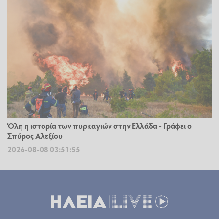
Όλη η ιστορία των πυρκαγιών στην Ελλάδα - Γράφει ο
Σπύρος Αλεξίου
2026-08-08 03:51:55