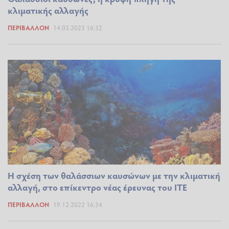
κλιματικής αλλαγής
ΠΕΡΙΒΆΛΛΟΝ
14.03.2023 16:32
Η σχέση των θαλάσσιων καυσώνων με την κλιματική
αλλαγή, στο επίκεντρο νέας έρευνας του ΙΤΕ
ΠΕΡΙΒΆΛΛΟΝ
19.12.2022 16:34