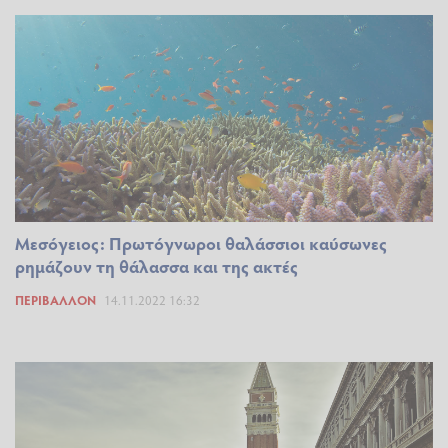
Μεσόγειος: Πρωτόγνωροι θαλάσσιοι καύσωνες
ρημάζουν τη θάλασσα και της ακτές
ΠΕΡΙΒΆΛΛΟΝ
14.11.2022 16:32