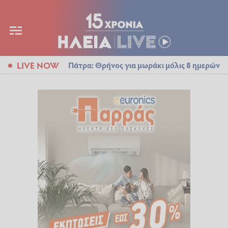
LIVE NOW
Πάτρα: Θρήνος για μωράκι μόλις 8 ημερών