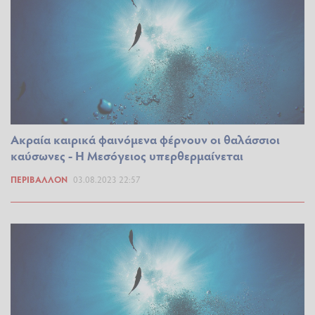
Ακραία καιρικά φαινόμενα φέρνουν οι θαλάσσιοι
καύσωνες - Η Μεσόγειος υπερθερμαίνεται
ΠΕΡΙΒΆΛΛΟΝ
03.08.2023 22:57