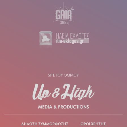
SITE ΤΟΥ ΟΜΙΛΟΥ
ΔΗΛΩΣΗ ΣΥΜΜΟΡΦΩΣΗΣ
ΟΡΟΙ ΧΡΗΣΗΣ