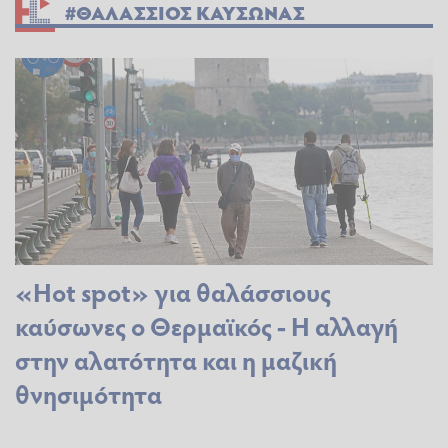
#ΘΑΛΑΣΣΙΟΣ ΚΑΥΣΩΝΑΣ
«Ηot spot» για θαλάσσιους
καύσωνες o Θερμαϊκός - Η αλλαγή
στην αλατότητα και η μαζική
θνησιμότητα