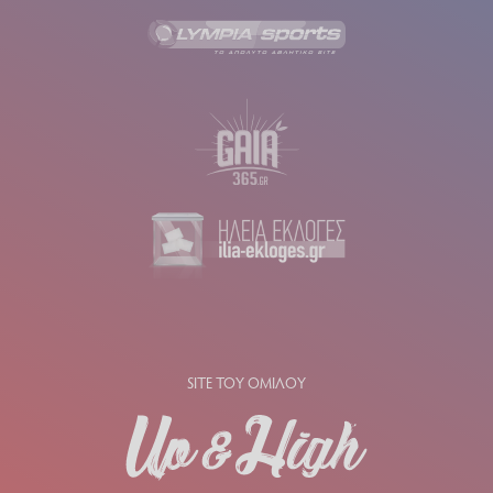
SITE ΤΟΥ ΟΜΙΛΟΥ