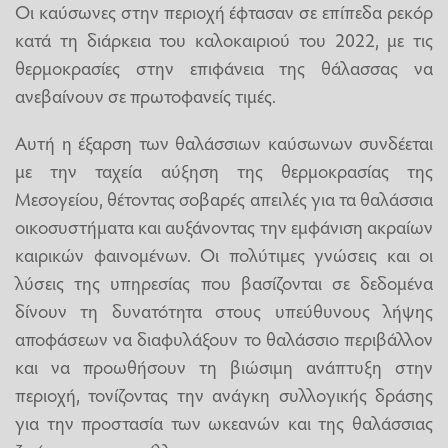
Οι καύσωνες στην περιοχή έφτασαν σε επίπεδα ρεκόρ
κατά τη διάρκεια του καλοκαιριού του 2022, με τις
θερμοκρασίες στην επιφάνεια της θάλασσας να
ανεβαίνουν σε πρωτοφανείς τιμές.
Αυτή η έξαρση των θαλάσσιων καύσωνων συνδέεται
με την ταχεία αύξηση της θερμοκρασίας της
Μεσογείου, θέτοντας σοβαρές απειλές για τα θαλάσσια
οικοσυστήματα και αυξάνοντας την εμφάνιση ακραίων
καιρικών φαινομένων. Οι πολύτιμες γνώσεις και οι
λύσεις της υπηρεσίας που βασίζονται σε δεδομένα
δίνουν τη δυνατότητα στους υπεύθυνους λήψης
αποφάσεων να διαφυλάξουν το θαλάσσιο περιβάλλον
και να προωθήσουν τη βιώσιμη ανάπτυξη στην
περιοχή, τονίζοντας την ανάγκη συλλογικής δράσης
για την προστασία των ωκεανών και της θαλάσσιας