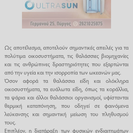
Ως αποτέλεσμα, αποτελούν σημαντικές απειλές για τα
πολύτιμα οικοσυστήματα, τις θαλάσσιες βιομηχανίες
και τις ανθρώπινες δραστηριότητες που εξαρτώνται
από την υγεία και την ισορροπία των ωκεανών μας.
Όσον αφορά τα θαλάσσια είδη και ολόκληρα
οικοσυστήματα, τα ευάλωτα είδη, όπως τα κοράλλια,
τα ψάρια και άλλοι θαλάσσιοι οργανισμοί, υφίστανται
θερμική καταπόνηση, που οδηγεί σε φαινόμενα
λεύκανσης και σημαντική μείωση του πληθυσμού
τους.
Επιπλέον, η διατάραξη των φυσικών ενδιαιτημάτων