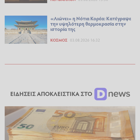
«Λιώνει» η Νότια Κορέα: Kατέγραψε
την υψηλότερη θερμοκρασία στην
ιστορία της
ΚΌΣΜΟΣ
03.08.2026 16:32
ΕΙΔΗΣΕΙΣ ΑΠΟΚΛΕΙΣΤΙΚΑ ΣΤΟ