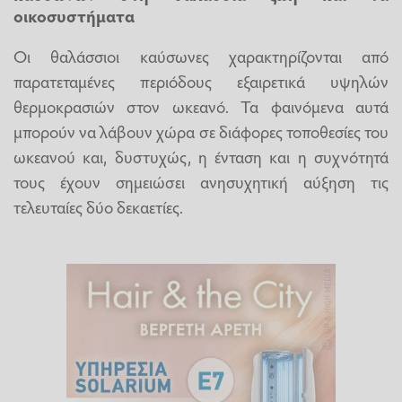
οικοσυστήματα
Οι θαλάσσιοι καύσωνες χαρακτηρίζονται από
παρατεταμένες περιόδους εξαιρετικά υψηλών
θερμοκρασιών στον ωκεανό. Τα φαινόμενα αυτά
μπορούν να λάβουν χώρα σε διάφορες τοποθεσίες του
ωκεανού και, δυστυχώς, η ένταση και η συχνότητά
τους έχουν σημειώσει ανησυχητική αύξηση τις
τελευταίες δύο δεκαετίες.