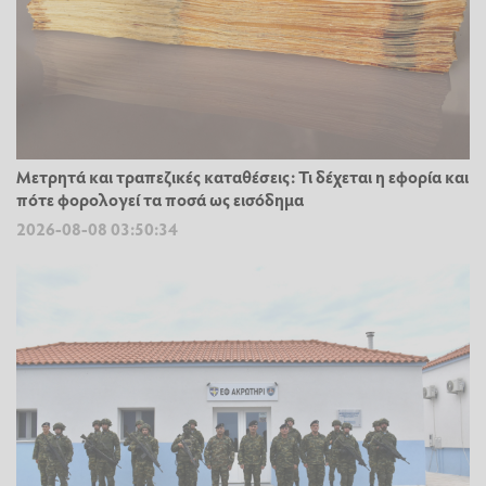
Μετρητά και τραπεζικές καταθέσεις: Τι δέχεται η εφορία και
πότε φορολογεί τα ποσά ως εισόδημα
2026-08-08 03:50:34