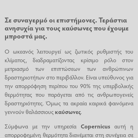
Σε συναγερμό οι επιστήμονες. Τεράστια
ανησυχία για τους
καύσωνες
που έχουμε
μπροστά μας.
Ο ωκεανός λειτουργεί ως ζωτικός ρυθμιστής του
κλίματος, διαδραματίζοντας κρίσιμο ρόλο στον
μετριασμό των επιπτώσεων των ανθρώπινων
δραστηριοτήτων στο περιβάλλον. Είναι υπεύθυνος για
την απορρόφηση περίπου του 90% της υπερβολικής
θερμότητας που παράγεται από τις ανθρωπογενείς
δραστηριότητες. Όμως τα ακραία καιρικά φαινόμενα
γεννούν θαλάσσιους
καύσωνες
.
Σύμφωνα με την υπηρεσία
Copernicus
αυτή η
απορροφημένη θερμότητα διανέμεται στη συνέχεια σε