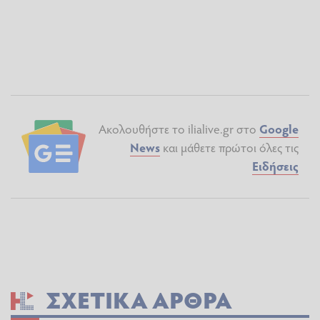
Ακολουθήστε το ilialive.gr στο
Google
News
και μάθετε πρώτοι όλες τις
Ειδήσεις
ΣΧΕΤΙΚΆ ΆΡΘΡΑ