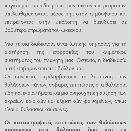
παγκόσμιο επίπεδο μέσω των ωκεάνιων ρευμάτων,
απελευθερώνοντας μέρος της στην ατμόσφαιρα και
επιτρέποντας στην υπόλοιπη να διεισδύσει σε
βαθύτερα στρώματα του ωκεανού.
Μια τέτοια διαδικασία είναι ζωτικής σημασίας για τη
διατήρηση της ισορροπίας του κλιματικού
συστήματος του πλανήτη μας. Ωστόσο, η διαδικασία
αυτή επιβαρύνει το περιβάλλον μας.
Οι συνέπειες περιλαμβάνουν τη λέπτυνση των
θαλάσσιων πάγων, σοβαρές επιπτώσεις στα θαλάσσια
είδη και ενδιαιτήματα και μια ανησυχητική αύξηση των
ακραίων καιρικών και κλιματικών φαινομένων, όπως
είναι οι θαλάσσιοι καύσωνες.
Οι καταστροφικές επιπτώσεις των θαλάσσιων
καύσωνων στη θαλάσσια ζωή και τα