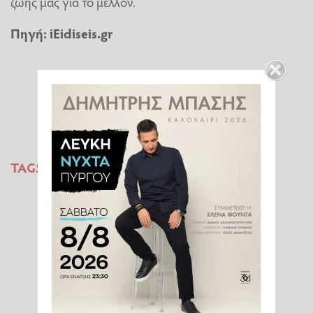
ζωής μας για το μέλλον.
Πηγή:
iEidiseis.gr
TAGS:
ΚΛΙΜΑΤΙΚΗ ΑΛΛΑΓΗ
ΚΑΥΣΩΝΑΣ
ΘΑΛΑΣΣΙΟΣ ΚΑΥΣΩΝΑΣ