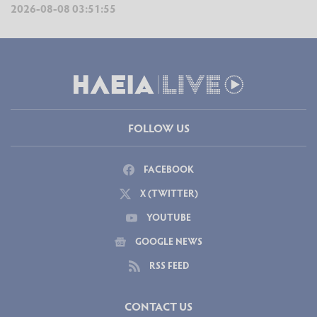
2026-08-08 03:51:55
FOLLOW US
FACEBOOK
X (TWITTER)
YOUTUBE
GOOGLE NEWS
RSS FEED
CONTACT US