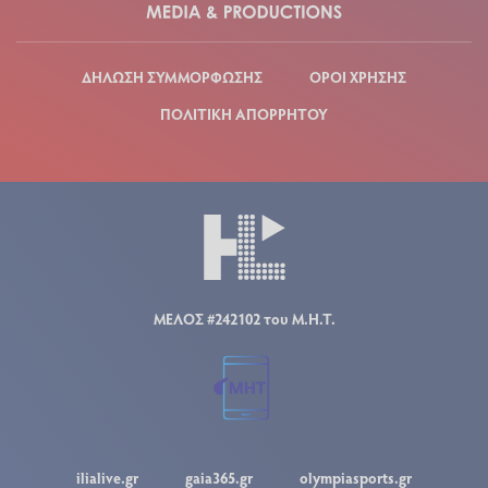
ΔΗΛΩΣΗ ΣΥΜΜΟΡΦΩΣΗΣ
ΟΡΟΙ ΧΡΗΣΗΣ
ΠΟΛΙΤΙΚΗ ΑΠΟΡΡΗΤΟΥ
ΜΕΛΟΣ #242102 του Μ.Η.Τ.
ilialive.gr
gaia365.gr
olympiasports.gr