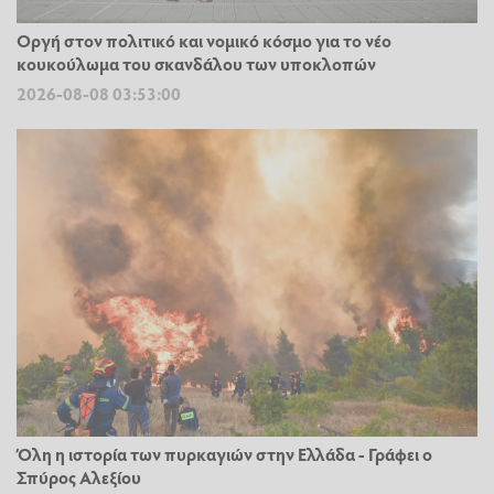
Οργή στον πολιτικό και νομικό κόσμο για το νέο
κουκούλωμα του σκανδάλου των υποκλοπών
2026-08-08 03:53:00
Όλη η ιστορία των πυρκαγιών στην Ελλάδα - Γράφει ο
Σπύρος Αλεξίου