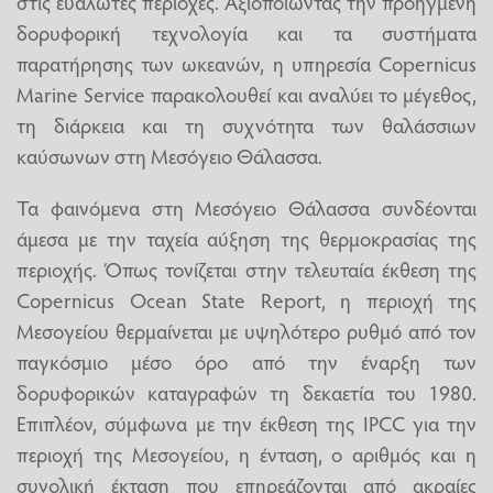
στις ευάλωτες περιοχές. Αξιοποιώντας την προηγμένη
δορυφορική τεχνολογία και τα συστήματα
παρατήρησης των ωκεανών, η υπηρεσία Copernicus
Marine Service παρακολουθεί και αναλύει το μέγεθος,
τη διάρκεια και τη συχνότητα των θαλάσσιων
καύσωνων στη Μεσόγειο Θάλασσα.
Τα φαινόμενα στη Μεσόγειο Θάλασσα συνδέονται
άμεσα με την ταχεία αύξηση της θερμοκρασίας της
περιοχής. Όπως τονίζεται στην τελευταία έκθεση της
Copernicus Ocean State Report, η περιοχή της
Μεσογείου θερμαίνεται με υψηλότερο ρυθμό από τον
παγκόσμιο μέσο όρο από την έναρξη των
δορυφορικών καταγραφών τη δεκαετία του 1980.
Επιπλέον, σύμφωνα με την έκθεση της IPCC για την
περιοχή της Μεσογείου, η ένταση, ο αριθμός και η
συνολική έκταση που επηρεάζονται από ακραίες