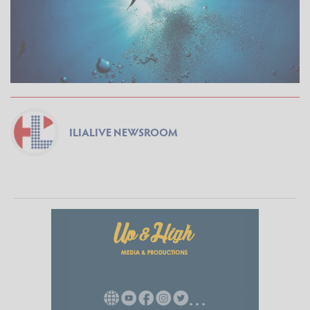
ILIALIVE NEWSROOM