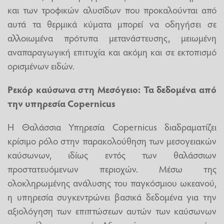
και των τροφικών αλυσίδων που προκαλούνται από
αυτά τα θερμικά κύματα μπορεί να οδηγήσει σε
αλλοιωμένα πρότυπα μετανάστευσης, μειωμένη
αναπαραγωγική επιτυχία και ακόμη και σε εκτοπισμό
ορισμένων ειδών.
Ρεκόρ καύσωνα στη Μεσόγειο: Τα δεδομένα από
την υπηρεσία Copernicus
Η Θαλάσσια Υπηρεσία Copernicus διαδραματίζει
κρίσιμο ρόλο στην παρακολούθηση των μεσογειακών
καύσωνων, ιδίως εντός των θαλάσσιων
προστατευόμενων περιοχών. Μέσω της
ολοκληρωμένης ανάλυσης του παγκόσμιου ωκεανού,
η υπηρεσία συγκεντρώνει βασικά δεδομένα για την
αξιολόγηση των επιπτώσεων αυτών των καύσωνων