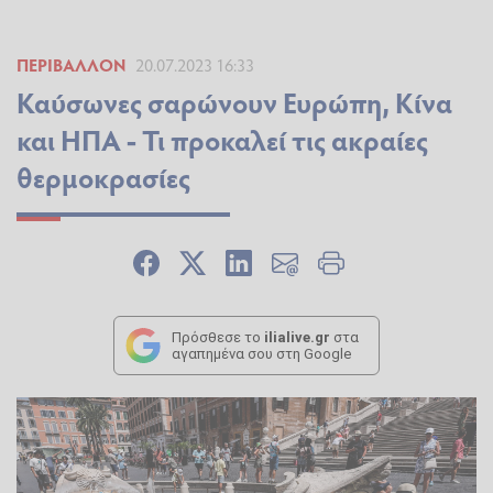
ΠΕΡΙΒΆΛΛΟΝ
20.07.2023 16:33
Καύσωνες σαρώνουν Ευρώπη, Κίνα
και ΗΠΑ - Τι προκαλεί τις ακραίες
θερμοκρασίες
Πρόσθεσε το
ilialive.gr
στα
αγαπημένα σου στη Google