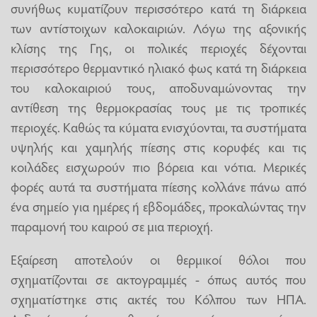
συνήθως κυματίζουν περισσότερο κατά τη διάρκεια
των αντίστοιχων καλοκαιριών. Λόγω της αξονικής
κλίσης της Γης, οι πολικές περιοχές δέχονται
περισσότερο θερμαντικό ηλιακό φως κατά τη διάρκεια
του καλοκαιριού τους, αποδυναμώνοντας την
αντίθεση της θερμοκρασίας τους με τις τροπικές
περιοχές. Καθώς τα κύματα ενισχύονται, τα συστήματα
υψηλής και χαμηλής πίεσης στις κορυφές και τις
κοιλάδες εισχωρούν πιο βόρεια και νότια. Μερικές
φορές αυτά τα συστήματα πίεσης κολλάνε πάνω από
ένα σημείο για ημέρες ή εβδομάδες, προκαλώντας την
παραμονή του καιρού σε μια περιοχή.
Εξαίρεση αποτελούν οι θερμικοί θόλοι που
σχηματίζονται σε ακτογραμμές - όπως αυτός που
σχηματίστηκε στις ακτές του Κόλπου των ΗΠΑ.