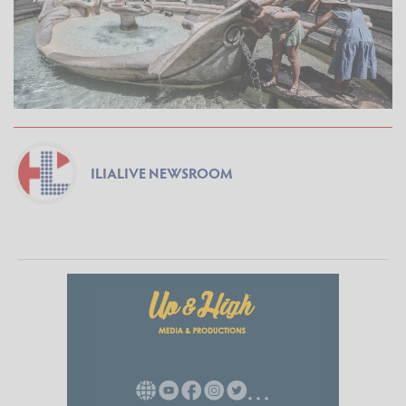
ILIALIVE NEWSROOM