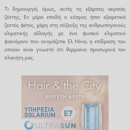
Τι δημιουργεί, όμως, αυτές τις εξάρσεις ακραίας
ζέστης; Εν μέρει επειδή ο κόσμος ήταν εξαιρετικά
ζεστός φέτος, χάρη στη σύζευξη της ανθρωπογενούς
κλιματικής αλλαγής με ένα φυσικό κλιματικό
φαινόμενο που ονομάζεται Ελ Νίνιο, η επίδραση του
οποίου είναι γνωστό ότι θερμαίνει προσωρινά τον
πλανήτη μας.