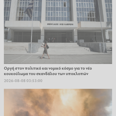
Οργή στον πολιτικό και νομικό κόσμο για το νέο
κουκούλωμα του σκανδάλου των υποκλοπών
2026-08-08 03:53:00