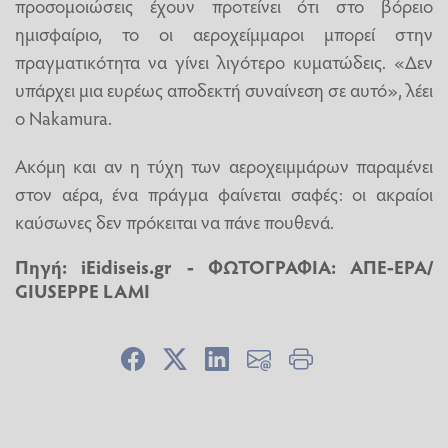
προσομοιώσεις έχουν προτείνει ότι στο βόρειο
ημισφαίριο, το οι αεροχείμμαροι μπορεί στην
πραγματικότητα να γίνει λιγότερο κυματώδεις. «Δεν
υπάρχει μια ευρέως αποδεκτή συναίνεση σε αυτό», λέει
ο Nakamura.
Ακόμη και αν η τύχη των αεροχειμμάρων παραμένει
στον αέρα, ένα πράγμα φαίνεται σαφές: οι ακραίοι
καύσωνες δεν πρόκειται να πάνε πουθενά.
Πηγή:
iEidiseis.gr
- ΦΩΤΟΓΡΑΦΙΑ: ΑΠΕ-ΕΡΑ/
GIUSEPPE LAMI