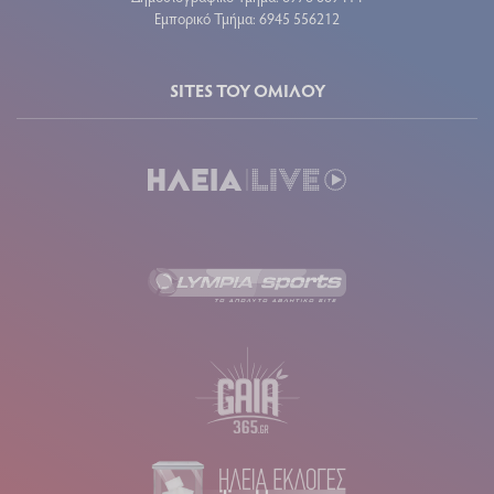
Εμπορικό Τμήμα: 6945 556212
SITES ΤΟΥ ΟΜΙΛΟΥ