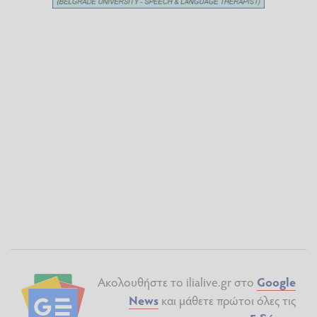
Ακολουθήστε το ilialive.gr στο
Google
News
και μάθετε πρώτοι όλες τις