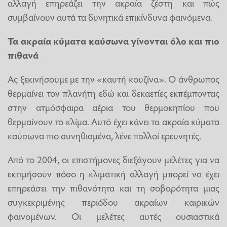
αλλαγή επηρεάζει την ακραία ζέστη και πώς
συμβαίνουν αυτά τα δυνητικά επικίνδυνα φαινόμενα.
Τα ακραία κύματα καύσωνα γίνονται όλο και πιο
πιθανά
Ας ξεκινήσουμε με την «καυτή κουζίνα». Ο άνθρωπος
θερμαίνει τον πλανήτη εδώ και δεκαετίες εκπέμποντας
στην ατμόσφαιρα αέρια του θερμοκηπίου που
θερμαίνουν το κλίμα. Αυτό έχει κάνει τα ακραία κύματα
καύσωνα πιο συνηθισμένα, λένε πολλοί ερευνητές.
Από το 2004, οι επιστήμονες διεξάγουν μελέτες για να
εκτιμήσουν πόσο η κλιματική αλλαγή μπορεί να έχει
επηρεάσει την πιθανότητα και τη σοβαρότητα μιας
συγκεκριμένης περιόδου ακραίων καιρικών
φαινομένων. Οι μελέτες αυτές ουσιαστικά