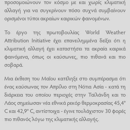
προσομοιώνουν τον κόσμο με και χωρίς κλιματική
αλλαγή για να συγκρίνουν πόσο συχνά συμβαίνουν
ορισμένοι τύποι ακραίων καιρικών φαινομένων.
Το έργο της πρωτοβουλίας World Weather
Attribution Initiative έχει επανειλημμένα δείξει ότι η
κλιματική αλλαγή έχει καταστήσει τα ακραία καιρικά
φαινόμενα, όπως οι καύσωνες, πιο πιθανά και πιο
σοβαρά.
Μια έκθεση του Μαΐου κατέληξε στο συμπέρασμα ότι
ένας καύσωνας τον Απρίλιο στη Νότια Ασία - κατά τη
διάρκεια του οποίου περιοχές στην Ταϊλάνδη και το
Λάος σημείωσαν νέα εθνικά ρεκόρ θερμοκρασίας 45,4°
C και 42,9° C, αντίστοιχα - έγινε τουλάχιστον 30 φορές
πιο πιθανός λόγω της κλιματικής αλλαγής.