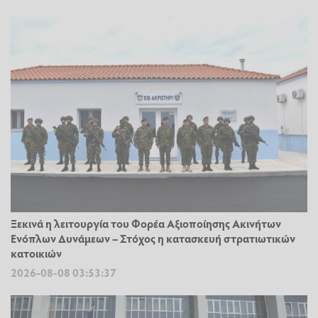
Ξεκινά η λειτουργία του Φορέα Αξιοποίησης Ακινήτων
Ενόπλων Δυνάμεων – Στόχος η κατασκευή στρατιωτικών
κατοικιών
2026-08-08 03:53:37