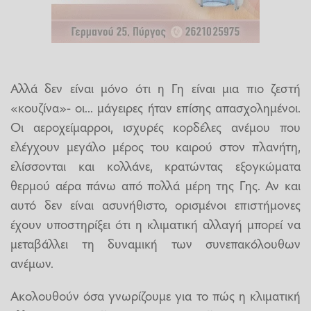
Αλλά δεν είναι μόνο ότι η Γη είναι μια πιο ζεστή
«κουζίνα»- οι... μάγειρες ήταν επίσης απασχολημένοι.
Οι αεροχείμαρροι, ισχυρές κορδέλες ανέμου που
ελέγχουν μεγάλο μέρος του καιρού στον πλανήτη,
ελίσσονται και κολλάνε, κρατώντας εξογκώματα
θερμού αέρα πάνω από πολλά μέρη της Γης. Αν και
αυτό δεν είναι ασυνήθιστο, ορισμένοι επιστήμονες
έχουν υποστηρίξει ότι η κλιματική αλλαγή μπορεί να
μεταβάλλει τη δυναμική των συνεπακόλουθων
ανέμων.
Ακολουθούν όσα γνωρίζουμε για το πώς η κλιματική