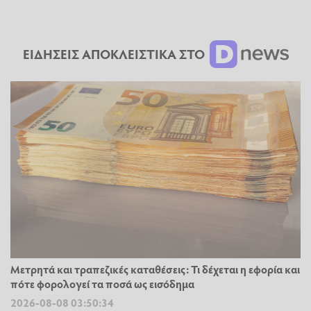
ΕΙΔΗΣΕΙΣ ΑΠΟΚΛΕΙΣΤΙΚΑ ΣΤΟ
Μετρητά και τραπεζικές καταθέσεις: Τι δέχεται η εφορία και
πότε φορολογεί τα ποσά ως εισόδημα
2026-08-08 03:50:34