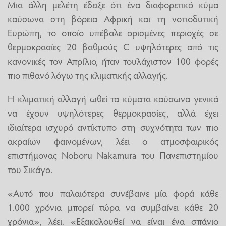
Μια άλλη μελέτη έδειξε ότι ένα διαφορετικό κύμα
καύσωνα στη βόρεια Αφρική και τη νοτιοδυτική
Ευρώπη, το οποίο υπέβαλε ορισμένες περιοχές σε
θερμοκρασίες 20 βαθμούς C υψηλότερες από τις
κανονικές τον Απρίλιο, ήταν τουλάχιστον 100 φορές
πιο πιθανό λόγω της κλιματικής αλλαγής.
Η κλιματική αλλαγή ωθεί τα κύματα καύσωνα γενικά
να έχουν υψηλότερες θερμοκρασίες, αλλά έχει
ιδιαίτερα ισχυρό αντίκτυπο στη συχνότητα των πιο
ακραίων φαινομένων, λέει ο ατμοσφαιρικός
επιστήμονας Noboru Nakamura του Πανεπιστημίου
του Σικάγο.
«Αυτό που παλαιότερα συνέβαινε μία φορά κάθε
1.000 χρόνια μπορεί τώρα να συμβαίνει κάθε 20
χρόνια», λέει. «Εξακολουθεί να είναι ένα σπάνιο