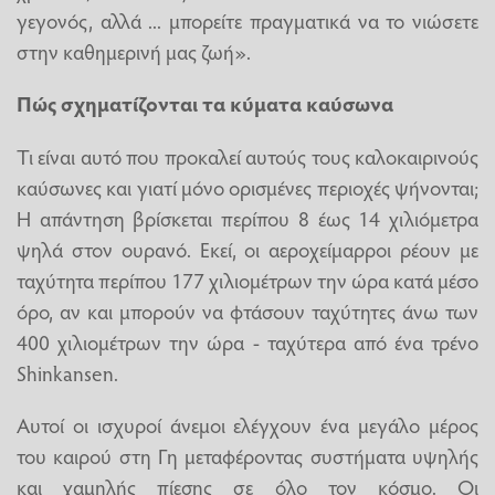
γεγονός, αλλά ... μπορείτε πραγματικά να το νιώσετε
στην καθημερινή μας ζωή».
Πώς σχηματίζονται τα κύματα καύσωνα
Τι είναι αυτό που προκαλεί αυτούς τους καλοκαιρινούς
καύσωνες και γιατί μόνο ορισμένες περιοχές ψήνονται;
Η απάντηση βρίσκεται περίπου 8 έως 14 χιλιόμετρα
ψηλά στον ουρανό. Εκεί, οι αεροχείμαρροι ρέουν με
ταχύτητα περίπου 177 χιλιομέτρων την ώρα κατά μέσο
όρο, αν και μπορούν να φτάσουν ταχύτητες άνω των
400 χιλιομέτρων την ώρα - ταχύτερα από ένα τρένο
Shinkansen.
Αυτοί οι ισχυροί άνεμοι ελέγχουν ένα μεγάλο μέρος
του καιρού στη Γη μεταφέροντας συστήματα υψηλής
και χαμηλής πίεσης σε όλο τον κόσμο. Οι