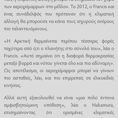
των αεροχείμαρρων στο μέλλον. Το 2012, ο Francis και
ένας συνάδελφός του πρότειναν ότι η κλιματική
αλλαγή θα μπορούσε να κάνει τους ισχυρούς ανέμους
πιο ταλαντευόμενους.
«Η Αρκτική θερμαίνεται περίπου τέσσερις φορές
ταχύτερα από ό,τι ο πλανήτης στο σύνολό του», λέει ο
Francis. «Αυτό σημαίνει ότι η διαφορά θερμοκρασίας
μεταξύ βορρά και νότου γίνεται όλο και πιο αδύναμη».
Ως αποτέλεσμα, οι αεροχείμαρροι μπορεί να γίνουν
πιο ασταθείς, λέει, και πιο επιρρεπείς σε ελικοειδείς
κινήσεις.
Αλλά αυτή εξακολουθεί να είναι «μια πολύ έντονα
αμφισβητούμενη υπόθεση», λέει ο Nakamura,
επισημαίνοντας ότι ορισμένες κλιματικές