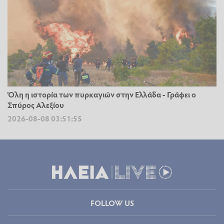
Όλη η ιστορία των πυρκαγιών στην Ελλάδα - Γράφει ο
Σπύρος Αλεξίου
2026-08-08 03:51:55
FOLLOW US