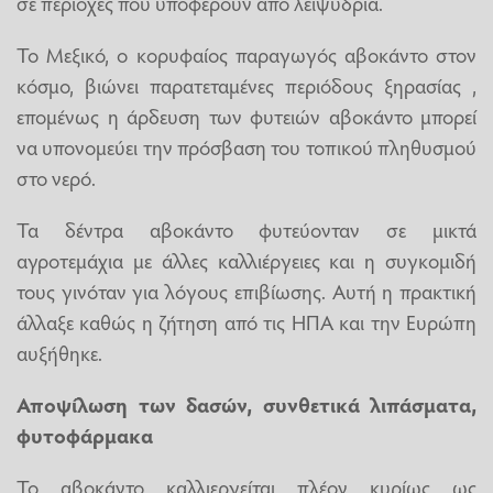
σε περιοχές που υποφέρουν από λειψυδρία.
Το Μεξικό, ο κορυφαίος παραγωγός αβοκάντο στον
κόσμο, βιώνει παρατεταμένες περιόδους ξηρασίας ,
επομένως η άρδευση των φυτειών αβοκάντο μπορεί
να υπονομεύει την πρόσβαση του τοπικού πληθυσμού
στο νερό.
Τα δέντρα αβοκάντο φυτεύονταν σε μικτά
αγροτεμάχια με άλλες καλλιέργειες και η συγκομιδή
τους γινόταν για λόγους επιβίωσης. Αυτή η πρακτική
άλλαξε καθώς η ζήτηση από τις ΗΠΑ και την Ευρώπη
αυξήθηκε.
Αποψίλωση των δασών, συνθετικά λιπάσματα,
φυτοφάρμακα
Το αβοκάντο καλλιεργείται πλέον κυρίως ως