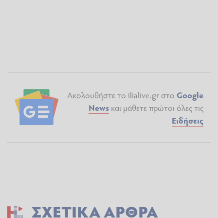
Ακολουθήστε το ilialive.gr στο
Google
News
και μάθετε πρώτοι όλες τις
Ειδήσεις
ΣΧΕΤΙΚΆ ΆΡΘΡΑ