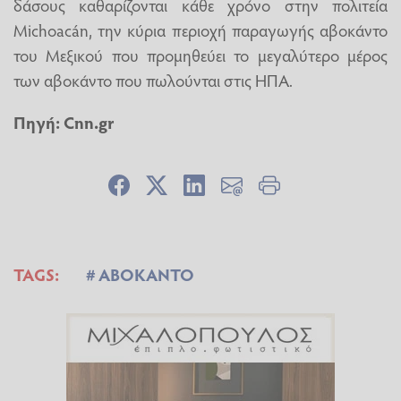
δάσους καθαρίζονται κάθε χρόνο στην πολιτεία
Michoacán, την κύρια περιοχή παραγωγής αβοκάντο
του Μεξικού που προμηθεύει το μεγαλύτερο μέρος
των αβοκάντο που πωλούνται στις ΗΠΑ.
Πηγή:
Cnn.gr
TAGS:
ΑΒΟΚΑΝΤΟ