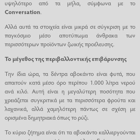
υψηλότερο από τα μήλα, σύμφωνα με το
Conversation
.
Αλλά αυτά τα στοιχεία είναι μικρά σε σύγκριση με το
παγκόσμιο μέσο αποτύπωμα άνθρακα των
περισσότερων προϊόντων ζωικής προέλευσης.
Το μέγεθος της περιβαλλοντικής επιβάρυνσης
Την ίδια ώρα, τα δέντρα αβοκάντο είναι φυτά, που
απαιτούν κατά μέσο όρο περίπου 1.000 λίτρα νερού
ανά κιλό. Αυτή είναι η μεγαλύτερη ποσότητα που
χρειάζεται συγκριτικά με τα περισσότερα φρούτα και
λαχανικά, αλλά χαμηλότερη πάντως σε σχέση με
ορισμένα δημητριακά όπως το ρύζι.
Το κύριο ζήτημα είναι ότι τα αβοκάντο καλλιεργούνται