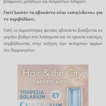
βιταμινών, μετάλλων και ακόρεστων λιπαρών.
Γιατί λοιπόν τα αβοκάντο είναι «επικίνδυνα» για
το περιβάλλον;
Γιατί, οι περισσότερες φυτείες αβοκάντο βασίζονται σε
μεγάλο βαθμό στα λιπάσματα και τα ορυκτά καύσιμα,
συμβάλλοντας στην αύξηση των εκπομπών αερίων
του θερμοκηπίου.