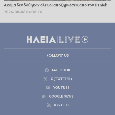
Ακόμα δεν δόθηκαν όλες οι αποζημιώσεις από τον Daniel!
2026-08-06 04:38:16
FOLLOW US
FACEBOOK
X (TWITTER)
YOUTUBE
GOOGLE NEWS
RSS FEED