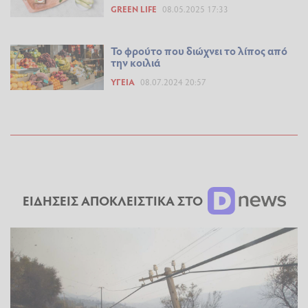
GREEN LIFE
08.05.2025 17:33
Το φρούτο που διώχνει το λίπος από
την κοιλιά
ΥΓΕΊΑ
08.07.2024 20:57
ΕΙΔΗΣΕΙΣ ΑΠΟΚΛΕΙΣΤΙΚΑ ΣΤΟ