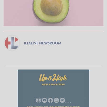
ILIALIVE NEWSROOM