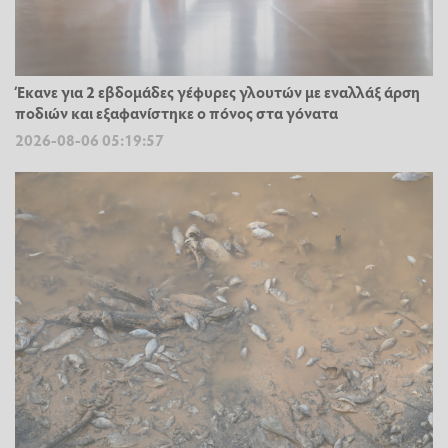
Έκανε για 2 εβδομάδες γέφυρες γλουτών με εναλλάξ άρση
ποδιών και εξαφανίστηκε ο πόνος στα γόνατα
2026-08-06 05:19:57