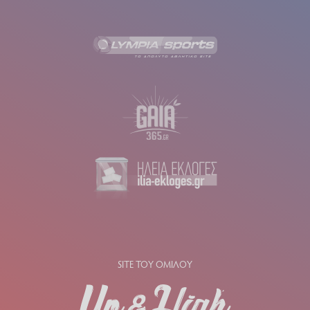
SITE ΤΟΥ ΟΜΙΛΟΥ