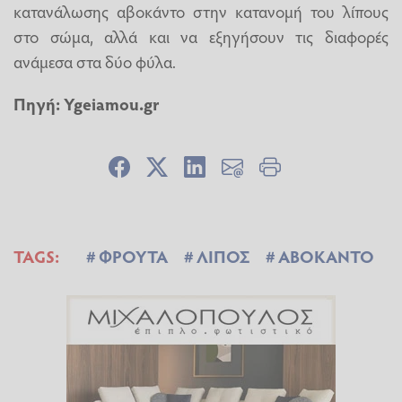
κατανάλωσης αβοκάντο στην κατανομή του λίπους
στο σώμα, αλλά και να εξηγήσουν τις διαφορές
ανάμεσα στα δύο φύλα.
Πηγή:
Ygeiamou.gr
TAGS:
ΦΡΟΥΤΑ
ΛΙΠΟΣ
ΑΒΟΚΑΝΤΟ