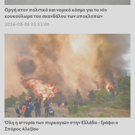
Οργή στον πολιτικό και νομικό κόσμο για το νέο
κουκούλωμα του σκανδάλου των υποκλοπών
2026-08-08 03:53:00
Όλη η ιστορία των πυρκαγιών στην Ελλάδα - Γράφει ο
Σπύρος Αλεξίου