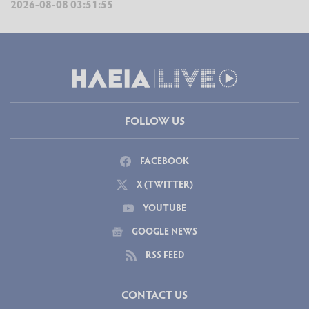
2026-08-08 03:51:55
FOLLOW US
FACEBOOK
X (TWITTER)
YOUTUBE
GOOGLE NEWS
RSS FEED
CONTACT US