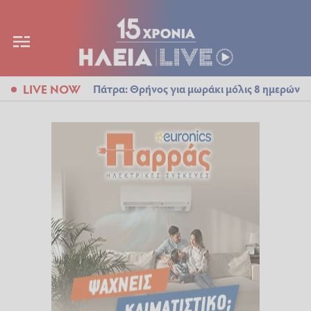
LIVE NOW
Πάτρα: Θρήνος για μωράκι μόλις 8 ημερών