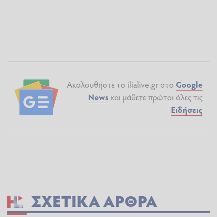
Ακολουθήστε το ilialive.gr στο
Google
News
και μάθετε πρώτοι όλες τις
Ειδήσεις
ΣΧΕΤΙΚΆ ΆΡΘΡΑ