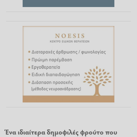
Ένα ιδιαίτερα δημοφιλές φρούτο που