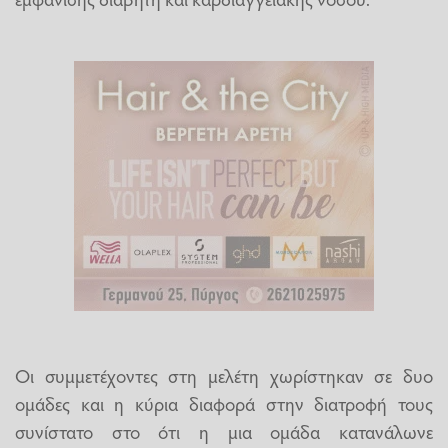
Οι συμμετέχοντες στη μελέτη χωρίστηκαν σε δυο
ομάδες και η κύρια διαφορά στην διατροφή τους
συνίστατο στο ότι η μια ομάδα κατανάλωνε