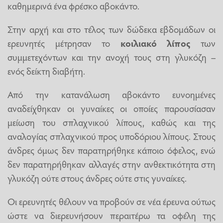
καθημερινά ένα φρέσκο αβοκάντο.
Στην αρχή και στο τέλος των δώδεκα εβδομάδων οι
ερευνητές μέτρησαν το
κοιλιακό λίπος
των
συμμετεχόντων και την ανοχή τους στη γλυκόζη –
ενός δείκτη διαβήτη.
Από την κατανάλωση αβοκάντο ευνοημένες
αναδείχθηκαν οι γυναίκες οι οποίες παρουσίασαν
μείωση του σπλαχνικού λίπους, καθώς και της
αναλογίας σπλαχνικού προς υποδόριου λίπους. Στους
άνδρες όμως δεν παρατηρήθηκε κάποιο όφελος, ενώ
δεν παρατηρήθηκαν αλλαγές στην ανθεκτικότητα στη
γλυκόζη ούτε στους άνδρες ούτε στις γυναίκες.
Οι ερευνητές θέλουν να προβούν σε νέα έρευνα ούτως
ώστε να διερευνήσουν περαιτέρω τα οφέλη της