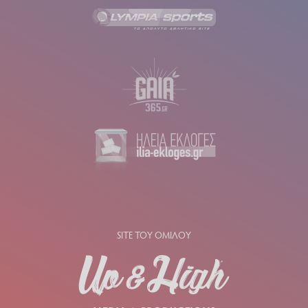
SITE ΤΟΥ ΟΜΙΛΟΥ