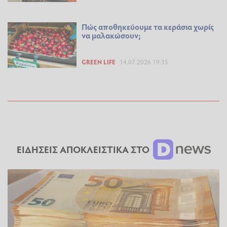
Πώς αποθηκεύουμε τα κεράσια χωρίς
να μαλακώσουν;
GREEN LIFE
14.07.2026 19:35
ΕΙΔΗΣΕΙΣ ΑΠΟΚΛΕΙΣΤΙΚΑ ΣΤΟ