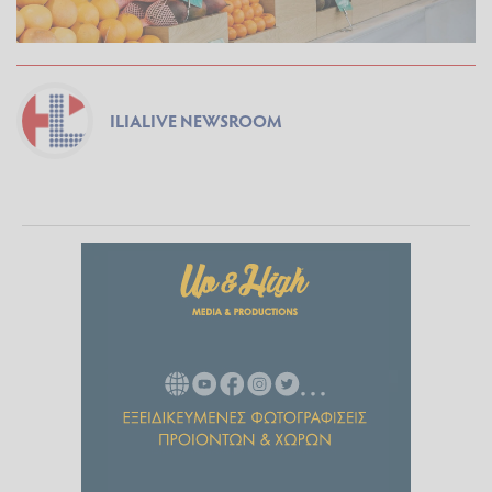
ILIALIVE NEWSROOM