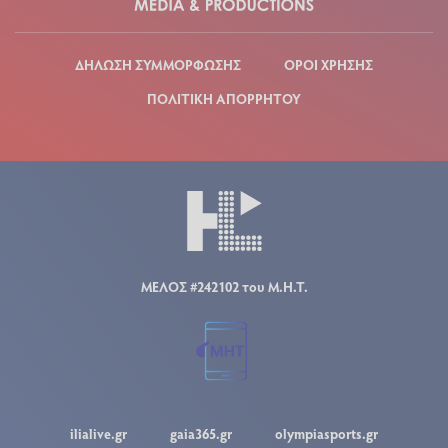
ΔΗΛΩΣΗ ΣΥΜΜΟΡΦΩΣΗΣ
ΟΡΟΙ ΧΡΗΣΗΣ
ΠΟΛΙΤΙΚΗ ΑΠΟΡΡΗΤΟΥ
ΜΕΛΟΣ #242102 του Μ.Η.Τ.
ilialive.gr
gaia365.gr
olympiasports.gr