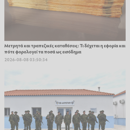
Μετρητά και τραπεζικές καταθέσεις: Τι δέχεται η εφορία και
πότε φορολογεί τα ποσά ως εισόδημα
2026-08-08 03:50:34