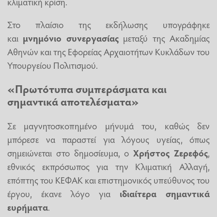
κλιματική κρίση.
Στο πλαίσιο της εκδήλωσης υπογράφηκε
και
μνημόνιο συνεργασίας
μεταξύ της Ακαδημίας
Αθηνών και της Εφορείας Αρχαιοτήτων Κυκλάδων του
Υπουργείου Πολιτισμού.
«Πρωτότυπα συμπεράσματα και
σημαντικά αποτελέσματα»
Σε μαγνητοσκοπημένο μήνυμά του, καθώς δεν
μπόρεσε να παραστεί για λόγους υγείας, όπως
σημειώνεται στο δημοσίευμα, ο
Χρήστος Ζερεφός
,
εθνικός εκπρόσωπος για την Κλιματική Αλλαγή,
επόπτης του ΚΕΦΑΚ και επιστημονικός υπεύθυνος του
έργου, έκανε λόγο για
ιδιαίτερα σημαντικά
ευρήματα
.