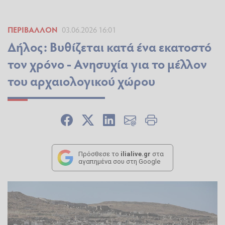
ΠΕΡΙΒΆΛΛΟΝ
03.06.2026 16:01
Δήλος: Βυθίζεται κατά ένα εκατοστό
τον χρόνο - Ανησυχία για το μέλλον
του αρχαιολογικού χώρου
Πρόσθεσε το
ilialive.gr
στα
αγαπημένα σου στη Google