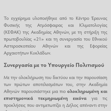
Το εγχείρημα υλοποιήθηκε από το Κέντρο Έρευνας
Φυσικής της Ατμόσφαιρας και Κλιματολογίας
(ΚΕΦΑΚ) της Ακαδημίας Αθηνών, με τη στήριξη της
πρωτοβουλίας «21» και τη συνεργασία του Εθνικού
Αστεροσκοπείου Αθηνών και της Εφορείας
Αρχαιοτήτων Κυκλάδων.
Συνεργασία με το Υπουργείο Πολιτισμού
Με την ολοκλήρωση του δικτύου και την παρουσίαση
των πρώτων αποτελεσμάτων του, στην Ακαδημία
Αθηνών παρουσιάστηκε μια πιο
ολοκληρωμένη και
επιστημονικά τεκμηριωμένη εικόνα
για τις
προκλήσεις που αντιμετωπίζει η Δήλος απέναντι στην