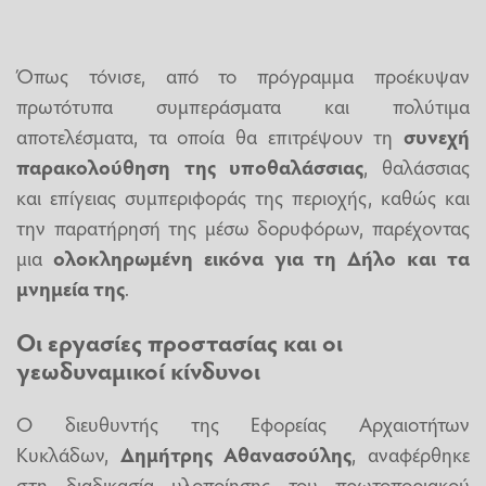
Όπως τόνισε, από το πρόγραμμα προέκυψαν
πρωτότυπα συμπεράσματα και πολύτιμα
αποτελέσματα, τα οποία θα επιτρέψουν τη
συνεχή
παρακολούθηση της υποθαλάσσιας
, θαλάσσιας
και επίγειας συμπεριφοράς της περιοχής, καθώς και
την παρατήρησή της μέσω δορυφόρων, παρέχοντας
μια
ολοκληρωμένη εικόνα για τη Δήλο και τα
μνημεία της
.
Οι εργασίες προστασίας και οι
γεωδυναμικοί κίνδυνοι
Ο διευθυντής της Εφορείας Αρχαιοτήτων
Κυκλάδων,
Δημήτρης Αθανασούλης
, αναφέρθηκε
στη διαδικασία υλοποίησης του πρωτοποριακού