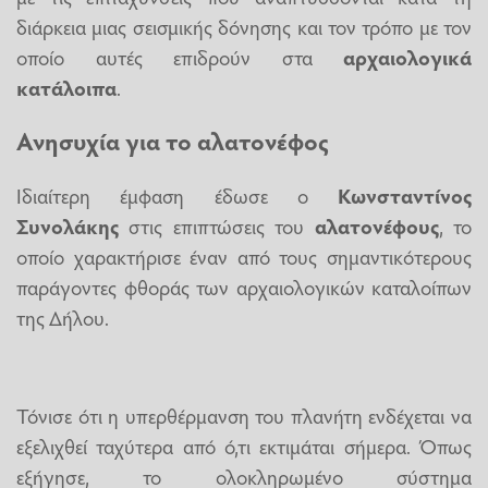
διάρκεια μιας σεισμικής δόνησης και τον τρόπο με τον
οποίο αυτές επιδρούν στα
αρχαιολογικά
κατάλοιπα
.
Ανησυχία για το αλατονέφος
Ιδιαίτερη έμφαση έδωσε ο
Κωνσταντίνος
Συνολάκης
στις επιπτώσεις του
αλατονέφους
, το
οποίο χαρακτήρισε έναν από τους σημαντικότερους
παράγοντες φθοράς των αρχαιολογικών καταλοίπων
της Δήλου.
Τόνισε ότι η υπερθέρμανση του πλανήτη ενδέχεται να
εξελιχθεί ταχύτερα από ό,τι εκτιμάται σήμερα. Όπως
εξήγησε, το ολοκληρωμένο σύστημα