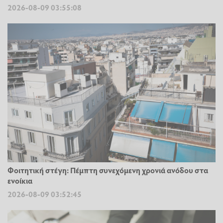
2026-08-09 03:55:08
Φοιτητική στέγη: Πέμπτη συνεχόμενη χρονιά ανόδου στα
ενοίκια
2026-08-09 03:52:45