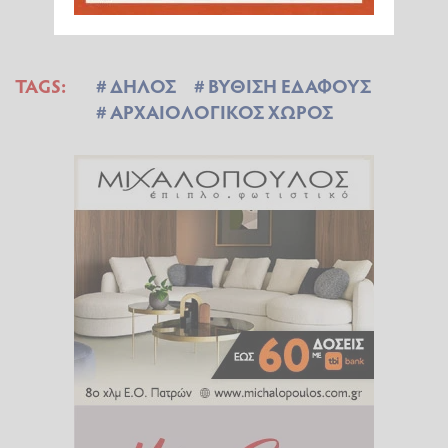
TAGS:
ΔΗΛΟΣ
ΒΥΘΙΣΗ ΕΔΑΦΟΥΣ
ΑΡΧΑΙΟΛΟΓΙΚΟΣ ΧΩΡΟΣ