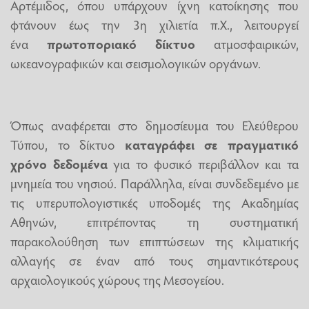
Αρτέμιδος, όπου υπάρχουν ίχνη κατοίκησης που
φτάνουν έως την 3η χιλιετία π.Χ., λειτουργεί
ένα
πρωτοποριακό δίκτυο
ατμοσφαιρικών,
ωκεανογραφικών και σεισμολογικών οργάνων.
Όπως αναφέρεται στο δημοσίευμα του Ελεύθερου
Τύπου, το δίκτυο
καταγράφει σε πραγματικό
χρόνο δεδομένα
για το φυσικό περιβάλλον και τα
μνημεία του νησιού. Παράλληλα, είναι συνδεδεμένο με
τις υπερυπολογιστικές υποδομές της Ακαδημίας
Αθηνών, επιτρέποντας τη συστηματική
παρακολούθηση των επιπτώσεων της κλιματικής
αλλαγής σε έναν από τους σημαντικότερους
αρχαιολογικούς χώρους της Μεσογείου.