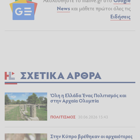
News
και μάθετε πρώτοι όλες τις
Ειδήσεις
ΣΧΕΤΙΚΆ ΆΡΘΡΑ
Όλη η Ελλάδα Ένας Πολιτισμός και
στην Αρχαία Ολυμπία
ΠΟΛΙΤΙΣΜΌΣ
30.06.2026 15:43
Στην Κύπρο βρέθηκαν οι αρχαιότερες