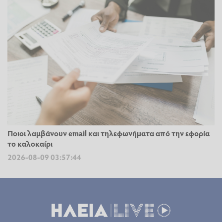
Ποιοι λαμβάνουν email και τηλεφωνήματα από την εφορία
το καλοκαίρι
2026-08-09 03:57:44