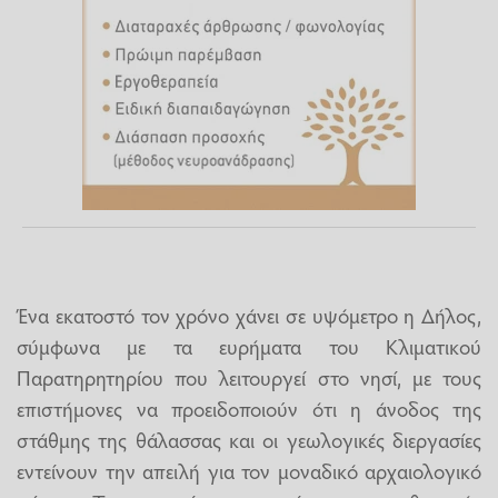
Ένα εκατοστό τον χρόνο χάνει σε υψόμετρο η Δήλος,
σύμφωνα με τα ευρήματα του Κλιματικού
Παρατηρητηρίου που λειτουργεί στο νησί, με τους
επιστήμονες να προειδοποιούν ότι η άνοδος της
στάθμης της θάλασσας και οι γεωλογικές διεργασίες
εντείνουν την απειλή για τον μοναδικό αρχαιολογικό