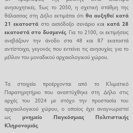
ανησυχητικές. Έως το 2050, η σχετική στάθμη της
θάλασσας στη Δήλο εκτιμάται ότι
θα αυξηθεί κατά
21 εκατοστά
στο αισιόδοξο σενάριο κα
ι κατά 28
εκατοστά στο δυσμενές
. Για το 2100, οι εκτιμήσεις
ανεβάζουν την άνοδο στα 48 και 87 εκατοστά
αντίστοιχα, γεγονός που εντείνει τις ανησυχίες για το
μέλλον του μοναδικού αρχαιολογικού χώρου.
Τα στοιχεία προέρχονται από το Κλιματικό
Παρατηρητήριο που αναπτύχθηκε στη Δήλο στις
αρχές του 2024 με στόχο την προστασία του
αρχαιολογικού χώρου, ο οποίος έχει αναγνωριστεί
ως
μνημείο Παγκόσμιας Πολιτιστικής
Κληρονομιάς
.