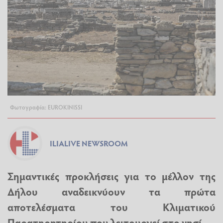
Φωτογραφία: EUROKINISSI
ILIALIVE NEWSROOM
Σημαντικές προκλήσεις για το μέλλον της
Δήλου αναδεικνύουν τα πρώτα
αποτελέσματα του Κλιματικού
Παρατηρητηρίου που λειτουργεί στο νησί