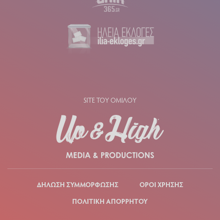
SITE ΤΟΥ ΟΜΙΛΟΥ
ΔΗΛΩΣΗ ΣΥΜΜΟΡΦΩΣΗΣ
ΟΡΟΙ ΧΡΗΣΗΣ
ΠΟΛΙΤΙΚΗ ΑΠΟΡΡΗΤΟΥ