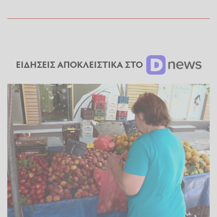
ΕΙΔΗΣΕΙΣ ΑΠΟΚΛΕΙΣΤΙΚΑ ΣΤΟ