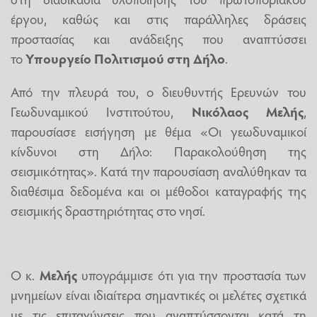
έργου, καθώς και στις παράλληλες δράσεις
προστασίας και ανάδειξης που αναπτύσσει
το
Υπουργείο Πολιτισμού στη Δήλο
.
Από την πλευρά του, ο διευθυντής Ερευνών του
Γεωδυναμικού Ινστιτούτου,
Νικόλαος Μελής
,
παρουσίασε εισήγηση με θέμα «Οι γεωδυναμικοί
κίνδυνοι στη Δήλο: Παρακολούθηση της
σεισμικότητας». Κατά την παρουσίαση αναλύθηκαν τα
διαθέσιμα δεδομένα και οι μέθοδοι καταγραφής της
σεισμικής δραστηριότητας στο νησί.
Ο κ.
Μελής
υπογράμμισε ότι για την προστασία των
μνημείων είναι ιδιαίτερα σημαντικές οι μελέτες σχετικά
με τις επιταχύνσεις που αναπτύσσονται κατά τη