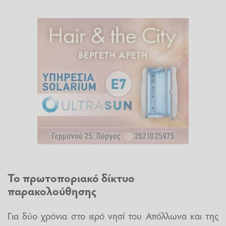
Το πρωτοποριακό δίκτυο
παρακολούθησης
Για δύο χρόνια στο ιερό νησί του Απόλλωνα και της