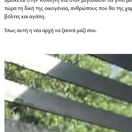
τώρα τη δική της οικογένεια, ανθρώπους που θα της χα
βόλτες και αγάπη.
Ίσως αυτή η νέα αρχή να ξεκινά μαζί σου.