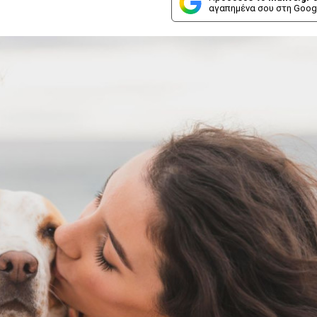
αγαπημένα σου στη Goog