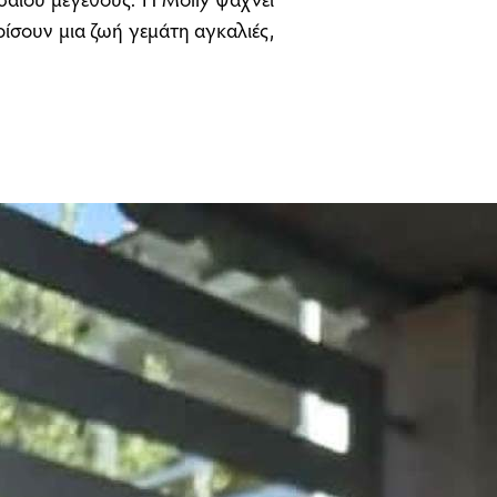
ρίσουν μια ζωή γεμάτη αγκαλιές,