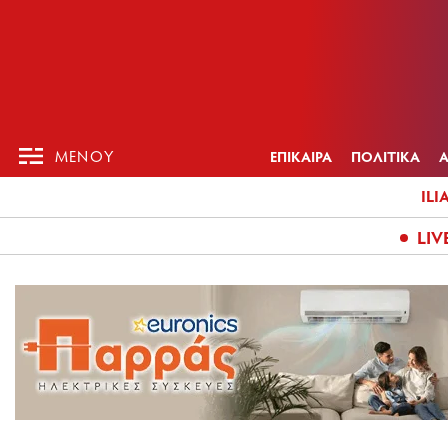
ΕΠΙΚΑΙΡ
ΜΕΝΟΥ
ΜΕΝΟΥ
ΕΠΙΚΑΙΡΑ
ΠΟΛΙΤΙΚΑ
ILI
LIV