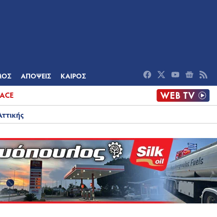
ΟΜΙΑ
ΠΟΛΙΤΙΣΜΟΣ
ΑΠΟΨΕΙΣ
ΜΟΣ
ΑΠΟΨΕΙΣ
ΚΑΙΡΟΣ
ACE
Αττικής