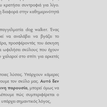
υ κρατήσει συντροφιά για λίγο.
λη διαφορά στην καθημερινότητά
παγγελματία dog walker. Ένας
ρεί να αναλάβει να βγάζει το
έρα, προσφέροντάς του άσκηση
να ωφελήσει σκύλους που έχουν
 χαλαροί στο σπίτι για αρκετές
οιες λύσεις. Υπάρχουν κάμερες
ουμε τον σκύλο μας.
Αυτό δεν
ινη παρουσία
, μπορεί όμως να
λέπουμε πώς συμπεριφέρεται ο
ν υπάρχει σημαντικός λόγος,