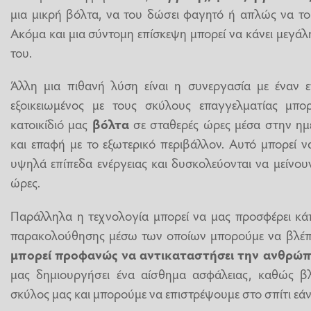
μια μικρή βόλτα, να του δώσει φαγητό ή απλώς να το
Ακόμα και μια σύντομη επίσκεψη μπορεί να κάνει μεγά
του.
Άλλη μια πιθανή λύση είναι η συνεργασία με έναν ε
εξοικειωμένος με τους σκύλους επαγγελματίας μπο
κατοικίδιό μας
βόλτα
σε σταθερές ώρες μέσα στην ημ
και επαφή με το εξωτερικό περιβάλλον. Αυτό μπορεί 
υψηλά επίπεδα ενέργειας και δυσκολεύονται να μείνουν
ώρες.
Παράλληλα η τεχνολογία μπορεί να μας προσφέρει κάπ
παρακολούθησης μέσω των οποίων μπορούμε να βλέπ
μπορεί προφανώς να αντικαταστήσει την ανθρώπ
μας δημιουργήσει ένα αίσθημα ασφάλειας, καθώς β
σκύλος μας και μπορούμε να επιστρέψουμε στο σπίτι εά