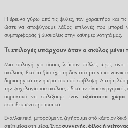
Η έρευνα γύρω από τις φυλές, τον χαρακτήρα και τις 
ώστε να αποφύγουμε λάθος επιλογές που μπορεί 
συμπεριφοράς ή δυσκολίες στην καθημερινότητά μας.
Τι επιλογές υπάρχουν όταν ο σκύλος μένει 
Μια επιλογή για όσους λείπουν πολλές ώρες είναι 
σκύλους. Εκεί το ζώο έχει τη δυνατότητα να κοινωνικοπο
δημιουργικά την ημέρα του υπό επίβλεψη. Αυτή η λύση
την ψυχολογία του σκύλου, ειδικά αν είναι ενεργητικός 
σημαντικό να επιλέξουμε έναν
αξιόπιστο χώρο
μ
εκπαιδευμένο προσωπικό.
Εναλλακτικά, μπορούμε να ζητήσουμε από κάποιον δικό
σπίτι μέσα στη μέρα. Ένας
συγγενής, φίλος ή γείτονα