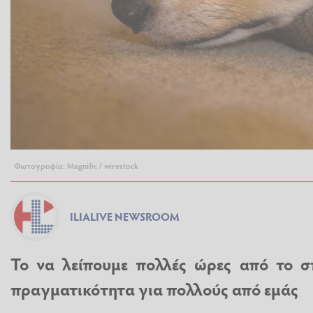
Φωτογραφία: Magnific / wirestock
ILIALIVE NEWSROOM
Το να λείπουμε πολλές ώρες από το σπ
πραγματικότητα για πολλούς από εμάς