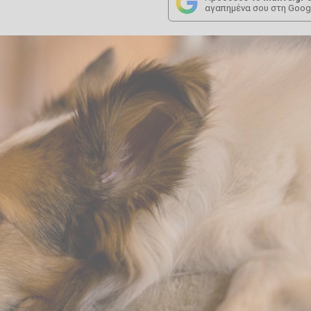
αγαπημένα σου στη Goog