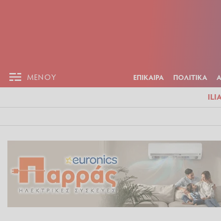
ΕΠΙΚΑΙΡ
ΜΕΝΟΥ
ΜΕΝΟΥ
ΕΠΙΚΑΙΡΑ
ΠΟΛΙΤΙΚΑ
ILI