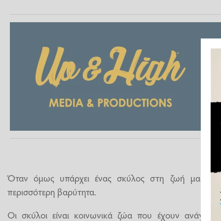
Όταν όμως υπάρχει ένας σκύλος στη ζωή μας, α
περισσότερη βαρύτητα.
Οι σκύλοι είναι κοινωνικά ζώα που έχουν ανάγκη 