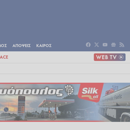
ΟΜΙΑ
ΠΟΛΙΤΙΣΜΟΣ
ΑΠΟΨΕΙΣ
ΜΟΣ
ΑΠΟΨΕΙΣ
ΚΑΙΡΟΣ
ACE