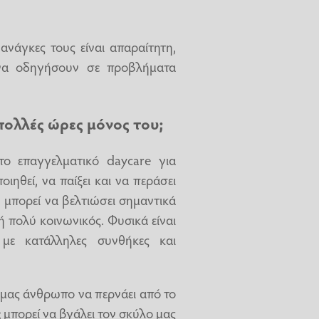
ανάγκες τους είναι απαραίτητη,
να οδηγήσουν σε προβλήματα
πολλές ώρες μόνος του;
το επαγγελματικό daycare για
ιηθεί, να παίξει και να περάσει
 μπορεί να βελτιώσει σημαντικά
ή πολύ κοινωνικός. Φυσικά είναι
ε κατάλληλες συνθήκες και
 μας άνθρωπο να περνάει από το
ς
μπορεί να βγάλει τον σκύλο μας