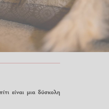
ίτι είναι μια δύσκολη