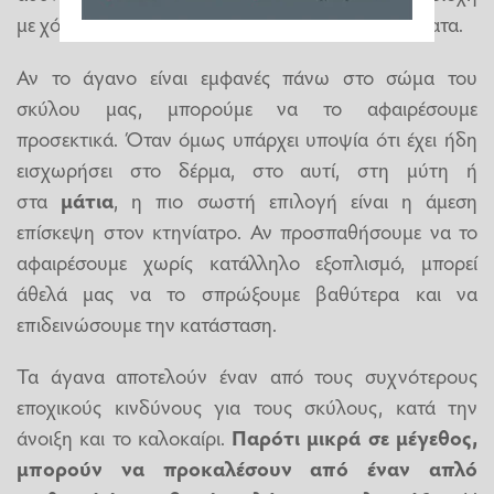
με χόρτα, δεν πρέπει να αγνοήσουμε τα συμπτώματα.
Αν το άγανο είναι εμφανές πάνω στο σώμα του
σκύλου μας, μπορούμε να το αφαιρέσουμε
προσεκτικά. Όταν όμως υπάρχει υποψία ότι έχει ήδη
εισχωρήσει στο δέρμα, στο αυτί, στη μύτη ή
στα
μάτια
, η πιο σωστή επιλογή είναι η άμεση
επίσκεψη στον κτηνίατρο. Αν προσπαθήσουμε να το
αφαιρέσουμε χωρίς κατάλληλο εξοπλισμό, μπορεί
άθελά μας να το σπρώξουμε βαθύτερα και να
επιδεινώσουμε την κατάσταση.
Τα άγανα αποτελούν έναν από τους συχνότερους
εποχικούς κινδύνους για τους σκύλους, κατά την
άνοιξη και το καλοκαίρι.
Παρότι μικρά σε μέγεθος,
μπορούν να προκαλέσουν από έναν απλό