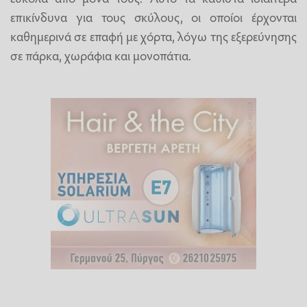
επικίνδυνα για τους σκύλους, οι οποίοι έρχονται
καθημερινά σε επαφή με χόρτα, λόγω της εξερεύνησης
σε πάρκα, χωράφια και μονοπάτια.