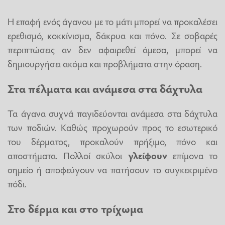
Η επαφή ενός άγανου με το μάτι μπορεί να προκαλέσει
ερεθισμό, κοκκίνισμα, δάκρυα και πόνο. Σε σοβαρές
περιπτώσεις αν δεν αφαιρεθεί άμεσα, μπορεί να
δημιουργήσει ακόμα και προβλήματα στην όραση.
Στα πέλματα και ανάμεσα στα δάχτυλα
Τα άγανα συχνά παγιδεύονται ανάμεσα στα δάχτυλα
των ποδιών. Καθώς προχωρούν προς το εσωτερικό
του δέρματος, προκαλούν πρήξιμο, πόνο και
αποστήματα. Πολλοί σκύλοι
γλείφουν
επίμονα το
σημείο ή αποφεύγουν να πατήσουν το συγκεκριμένο
πόδι.
Στο δέρμα και στο τρίχωμα