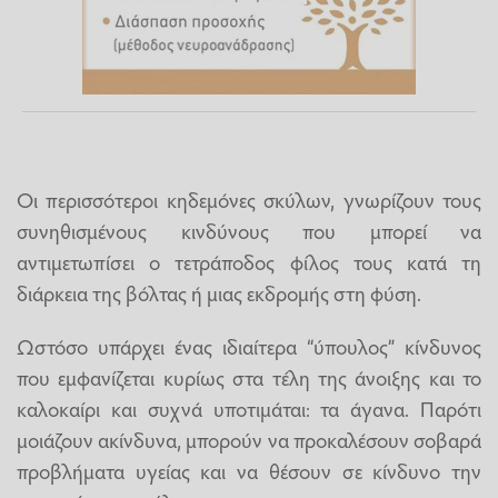
Οι περισσότεροι κηδεμόνες σκύλων, γνωρίζουν τους
συνηθισμένους κινδύνους που μπορεί να
αντιμετωπίσει ο τετράποδος φίλος τους κατά τη
διάρκεια της βόλτας ή μιας εκδρομής στη φύση.
Ωστόσο υπάρχει ένας ιδιαίτερα “ύπουλος” κίνδυνος
που εμφανίζεται κυρίως στα τέλη της άνοιξης και το
καλοκαίρι και συχνά υποτιμάται: τα άγανα. Παρότι
μοιάζουν ακίνδυνα, μπορούν να προκαλέσουν σοβαρά
προβλήματα υγείας και να θέσουν σε κίνδυνο την