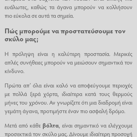
ευάλωτες, καθώς τα άγανα μπορούν να κολλήσουν
πιο εύκολα σε αυτά τα σημεία.
Πώς μπορούμε να προστατεύσουμε τον
σκύλο μας;
Η πρόληψη είναι η καλύτερη προστασία. Μερικές
απλές συνήθειες μπορούν να μειώσουν σημαντικά τον
κίνδυνο.
Πρώτα απ’ όλα είναι καλό να αποφεύγουμε περιοχές
με πολλά ξερά χόρτα, ιδιαίτερα κατά τους θερμούς
μήνες του χρόνου. Αν γνωρίζετε ότι μια διαδρομή είναι
γεμάτη άγανα, προτιμήστε έναν πιο ασφαλή δρόμο.
Μετά από κάθε
βόλτα
, είναι σημαντικό να ελέγχουμε
προσεκτικά τον σκύλο μας. Δίνουμε ιδιαίτερη προσοχή