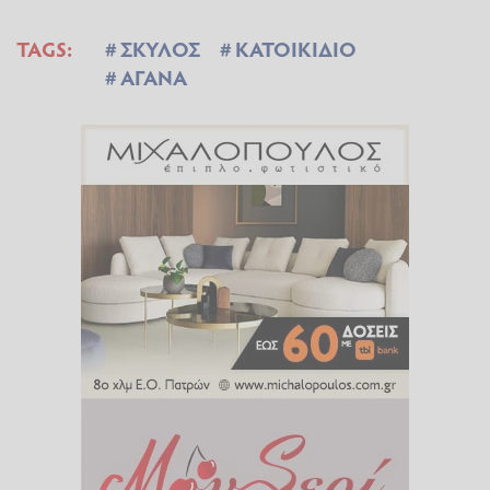
TAGS:
ΣΚΥΛΟΣ
ΚΑΤΟΙΚΙΔΙΟ
ΑΓΑΝΑ