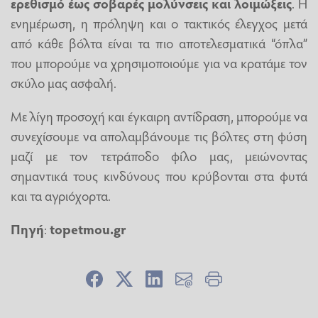
ερεθισμό έως σοβαρές μολύνσεις και λοιμώξεις
. Η
ενημέρωση, η πρόληψη και ο τακτικός έλεγχος μετά
από κάθε βόλτα είναι τα πιο αποτελεσματικά “όπλα”
που μπορούμε να χρησιμοποιούμε για να κρατάμε τον
σκύλο μας ασφαλή.
Με λίγη προσοχή και έγκαιρη αντίδραση, μπορούμε να
συνεχίσουμε να απολαμβάνουμε τις βόλτες στη φύση
μαζί με τον τετράποδο φίλο μας, μειώνοντας
σημαντικά τους κινδύνους που κρύβονται στα φυτά
και τα αγριόχορτα.
Πηγή
:
topetmou.gr