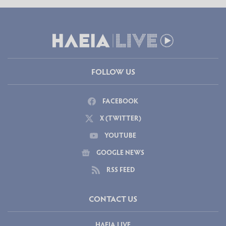
FOLLOW US
FACEBOOK
X (TWITTER)
YOUTUBE
GOOGLE NEWS
RSS FEED
CONTACT US
ΗΛΕΙΑ LIVE