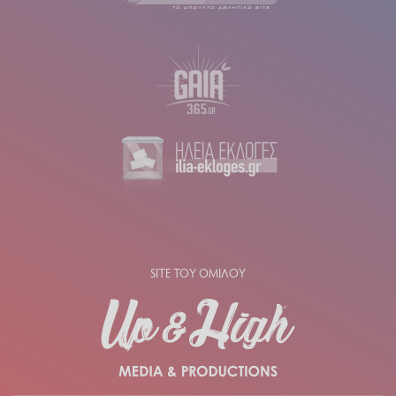
SITE ΤΟΥ ΟΜΙΛΟΥ