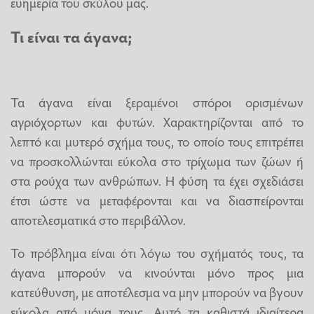
ευημερία του σκύλου μας.
Τι είναι τα άγανα;
Τα άγανα είναι ξεραμένοι σπόροι ορισμένων
αγριόχορτων και φυτών. Χαρακτηρίζονται από το
λεπτό και μυτερό σχήμα τους, το οποίο τους επιτρέπει
να προσκολλώνται εύκολα στο τρίχωμα των ζώων ή
στα ρούχα των ανθρώπων. Η φύση τα έχει σχεδιάσει
έτσι ώστε να μεταφέρονται και να διασπείρονται
αποτελεσματικά στο περιβάλλον.
Το πρόβλημα είναι ότι λόγω του σχήματός τους, τα
άγανα μπορούν να κινούνται μόνο προς μια
κατεύθυνση, με αποτέλεσμα να μην μπορούν να βγουν
εύκολα από μόνα τους. Αυτό τα καθιστά ιδιαίτερα