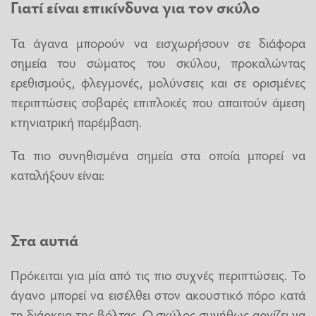
Γιατί είναι επικίνδυνα για τον σκύλο
Τα άγανα μπορούν να εισχωρήσουν σε διάφορα
σημεία του σώματος του σκύλου, προκαλώντας
ερεθισμούς, φλεγμονές, μολύνσεις και σε ορισμένες
περιπτώσεις σοβαρές επιπλοκές που απαιτούν άμεση
κτηνιατρική παρέμβαση.
Τα πιο συνηθισμένα σημεία στα οποία μπορεί να
καταλήξουν είναι:
Στα αυτιά
Πρόκειται για μία από τις πιο συχνές περιπτώσεις. Το
άγανο μπορεί να εισέλθει στον ακουστικό πόρο κατά
τη διάρκεια της βόλτας. Ο σκύλος συνήθως αρχίζει να