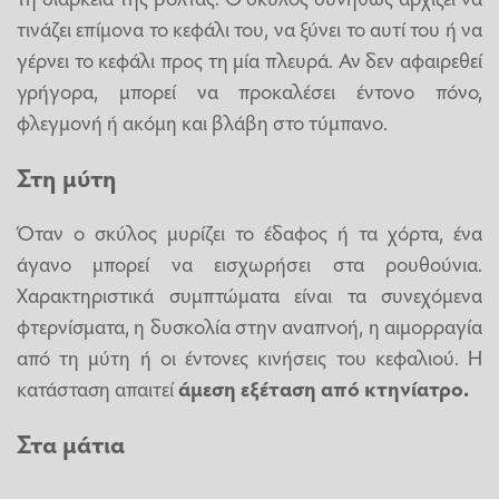
τινάζει επίμονα το κεφάλι του, να ξύνει το αυτί του ή να
γέρνει το κεφάλι προς τη μία πλευρά. Αν δεν αφαιρεθεί
γρήγορα, μπορεί να προκαλέσει έντονο πόνο,
φλεγμονή ή ακόμη και βλάβη στο τύμπανο.
Στη μύτη
Όταν ο σκύλος μυρίζει το έδαφος ή τα χόρτα, ένα
άγανο μπορεί να εισχωρήσει στα ρουθούνια.
Χαρακτηριστικά συμπτώματα είναι τα συνεχόμενα
φτερνίσματα, η δυσκολία στην αναπνοή, η αιμορραγία
από τη μύτη ή οι έντονες κινήσεις του κεφαλιού. Η
κατάσταση απαιτεί
άμεση εξέταση από
κτηνίατρο
.
Στα μάτια