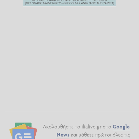
Ακολουθήστε το ilialive.gr στο
Google
News
και μάθετε πρώτοι όλες τις