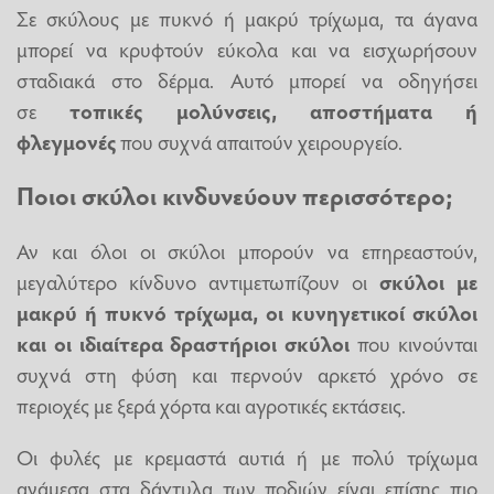
Σε σκύλους με πυκνό ή μακρύ τρίχωμα, τα άγανα
μπορεί να κρυφτούν εύκολα και να εισχωρήσουν
σταδιακά στο δέρμα. Αυτό μπορεί να οδηγήσει
σε
τοπικές μολύνσεις,
αποστήματα ή
φλεγμονές
που συχνά απαιτούν χειρουργείο.
Ποιοι σκύλοι κινδυνεύουν περισσότερο;
Αν και όλοι οι σκύλοι μπορούν να επηρεαστούν,
μεγαλύτερο κίνδυνο αντιμετωπίζουν οι
σκύλοι με
μακρύ ή πυκνό τρίχωμα, οι κυνηγετικοί σκύλοι
και οι ιδιαίτερα δραστήριοι σκύλοι
που κινούνται
συχνά στη φύση και περνούν αρκετό χρόνο σε
περιοχές με ξερά χόρτα και αγροτικές εκτάσεις.
Οι φυλές με κρεμαστά αυτιά ή με πολύ τρίχωμα
ανάμεσα στα δάχτυλα των ποδιών είναι επίσης πιο