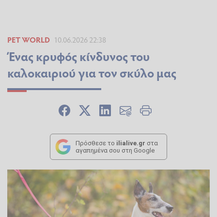
PET WORLD
10.06.2026 22:38
Ένας κρυφός κίνδυνος του
καλοκαιριού για τον σκύλο μας
Πρόσθεσε το
ilialive.gr
στα
αγαπημένα σου στη Google