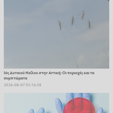
Ιός Δυτικού Νείλου στην Αττική: Οι περιοχές και τα
συμπτώματα
2026-08-07 03:16:38