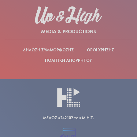
ΔΗΛΩΣΗ ΣΥΜΜΟΡΦΩΣΗΣ
ΟΡΟΙ ΧΡΗΣΗΣ
ΠΟΛΙΤΙΚΗ ΑΠΟΡΡΗΤΟΥ
ΜΕΛΟΣ #242102 του Μ.Η.Τ.