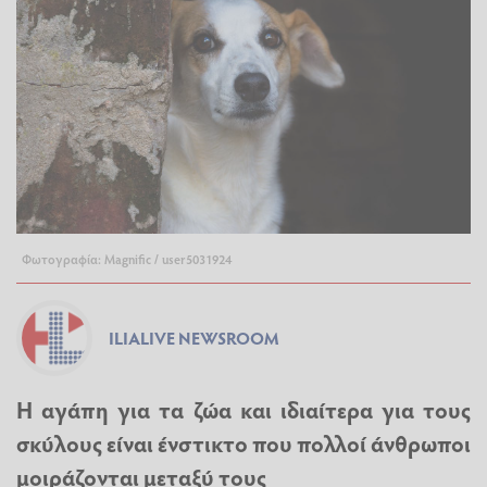
Φωτογραφία: Magnific / user5031924
ILIALIVE NEWSROOM
Η αγάπη για τα ζώα και ιδιαίτερα για τους
σκύλους είναι ένστικτο που πολλοί άνθρωποι
μοιράζονται μεταξύ τους