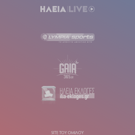
SITE ΤΟΥ ΟΜΙΛΟΥ