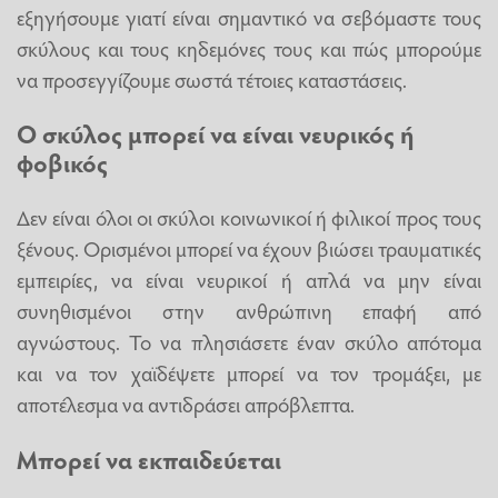
εξηγήσουμε γιατί είναι σημαντικό να σεβόμαστε τους
σκύλους και τους κηδεμόνες τους και πώς μπορούμε
να προσεγγίζουμε σωστά τέτοιες καταστάσεις.
Ο σκύλος μπορεί να είναι νευρικός ή
φοβικός
Δεν είναι όλοι οι σκύλοι κοινωνικοί ή φιλικοί προς τους
ξένους. Ορισμένοι μπορεί να έχουν βιώσει τραυματικές
εμπειρίες, να είναι νευρικοί ή απλά να μην είναι
συνηθισμένοι στην ανθρώπινη επαφή από
αγνώστους. Το να πλησιάσετε έναν σκύλο απότομα
και να τον χαϊδέψετε μπορεί να τον τρομάξει, με
αποτέλεσμα να αντιδράσει απρόβλεπτα.
Μπορεί να εκπαιδεύεται