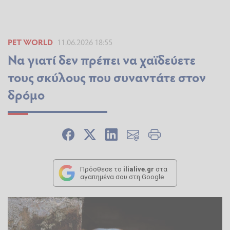
PET WORLD
11.06.2026 18:55
Να γιατί δεν πρέπει να χαϊδεύετε
τους σκύλους που συναντάτε στον
δρόμο
Πρόσθεσε το
ilialive.gr
στα
αγαπημένα σου στη Google