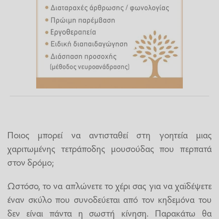
Ποιος μπορεί να αντισταθεί στη γοητεία μιας
χαριτωμένης τετράποδης μουσούδας που περπατά
στον δρόμο;
Ωστόσο, το να απλώνετε το χέρι σας για να χαϊδέψετε
έναν σκύλο που συνοδεύεται από τον κηδεμόνα του
δεν είναι πάντα η σωστή κίνηση. Παρακάτω θα