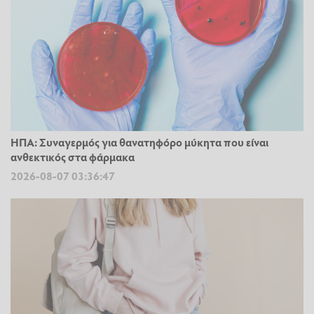
ΗΠΑ: Συναγερμός για θανατηφόρο μύκητα που είναι
ανθεκτικός στα φάρμακα
2026-08-07 03:36:47