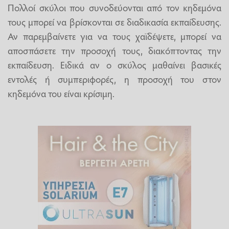
Πολλοί σκύλοι που συνοδεύονται από τον κηδεμόνα
τους μπορεί να βρίσκονται σε διαδικασία εκπαίδευσης.
Αν παρεμβαίνετε για να τους χαϊδέψετε, μπορεί να
αποσπάσετε την προσοχή τους, διακόπτοντας την
εκπαίδευση. Ειδικά αν ο σκύλος μαθαίνει βασικές
εντολές ή συμπεριφορές, η προσοχή του στον
κηδεμόνα του είναι κρίσιμη.