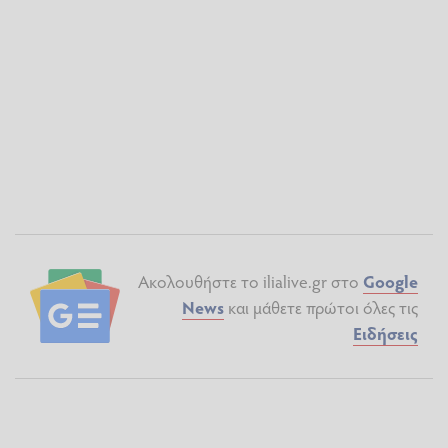
Ακολουθήστε το ilialive.gr στο
Google
News
και μάθετε πρώτοι όλες τις
Ειδήσεις