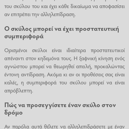
του σκύλου του και έχει κάθε δικαίωμα να αποφασίσει
αν επιτρέπει την αλληλεπίδραση.
Ο σκύλος μπορεί να έχει προστατευτική
συμπεριφορά
Ορισμένοι σκύλοι είναι ιδιαίτερα προστατευτικοί
απέναντι στον κηδεμόνα τους. Η ξαφνική κίνηση ενός
αγνώστου μπορεί να θεωρηθεί απειλή, προκαλώντας
έντονη αντίδραση. Ακόμα κι αν οι προθέσεις σας είναι
καλές, η συμπεριφορά του σκύλου μπορεί να είναι
απρόβλεπτη.
Πώς να προσεγγίσετε έναν σκύλο στον
δρόμο
Αν παρόλα αυτά θέλετε να αλληλεπιδράσετε με έναν