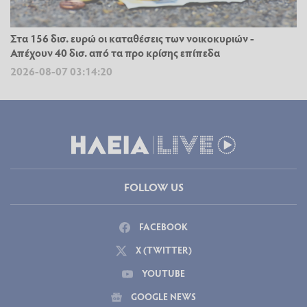
Στα 156 δισ. ευρώ οι καταθέσεις των νοικοκυριών -
Απέχουν 40 δισ. από τα προ κρίσης επίπεδα
2026-08-07 03:14:20
FOLLOW US
FACEBOOK
X (TWITTER)
YOUTUBE
GOOGLE NEWS