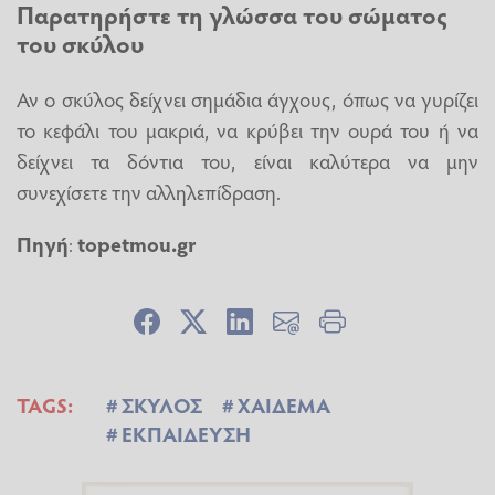
Παρατηρήστε τη γλώσσα του σώματος
του σκύλου
Αν ο σκύλος δείχνει σημάδια άγχους, όπως να γυρίζει
το κεφάλι του μακριά, να κρύβει την ουρά του ή να
δείχνει τα δόντια του, είναι καλύτερα να μην
συνεχίσετε την αλληλεπίδραση.
Πηγή
:
topetmou.gr
TAGS:
ΣΚΥΛΟΣ
ΧΑΙΔΕΜΑ
ΕΚΠΑΙΔΕΥΣΗ