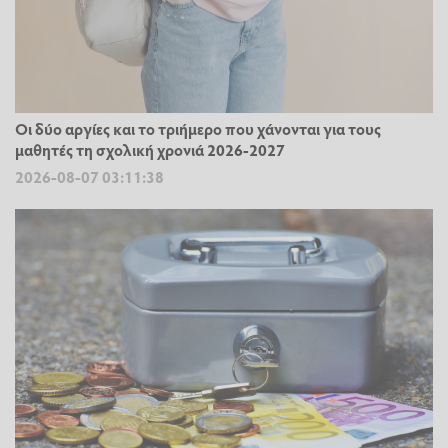
Οι δύο αργίες και το τριήμερο που χάνονται για τους
μαθητές τη σχολική χρονιά 2026-2027
2026-08-07 03:11:38