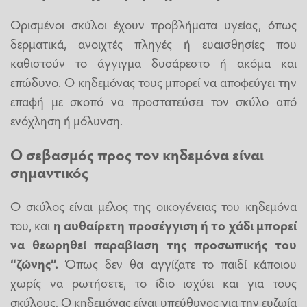
Ορισμένοι σκύλοι έχουν προβλήματα υγείας, όπως
δερματικά, ανοιχτές πληγές ή ευαισθησίες που
καθιστούν το άγγιγμα δυσάρεστο ή ακόμα και
επώδυνο. Ο κηδεμόνας τους μπορεί να αποφεύγει την
επαφή με σκοπό να προστατεύσει τον σκύλο από
ενόχληση ή μόλυνση.
Ο σεβασμός προς τον κηδεμόνα είναι
σημαντικός
Ο σκύλος είναι μέλος της οικογένειας του κηδεμόνα
του, και
η αυθαίρετη προσέγγιση ή το χάδι μπορεί
να θεωρηθεί παραβίαση της προσωπικής του
“ζώνης”.
Όπως δεν θα αγγίζατε το παιδί κάποιου
χωρίς να ρωτήσετε, το ίδιο ισχύει και για τους
σκύλους. Ο κηδεμόνας είναι υπεύθυνος για την ευζωία