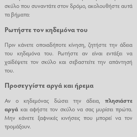
σκύλο που συναντάτε στον δρόμο, ακολουθήστε αυτά
τα βήματα:
Ρωτήστε τον κηδεμόνα του
Πριν κάνετε οποιαδήποτε κίνηση, ζητήστε την άδεια
του κηδεμόνα του. Ρωτήστε αν είναι εντάξει να
χαϊδέψετε τον σκύλο και σεβαστείτε την απάντησή
του.
Προσεγγίστε αργά και ήρεμα
Αν ο κηδεμόνας δώσει την άδεια,
πλησιάστε
αργά
και αφήστε τον σκύλο να σας μυρίσει πρώτα.
Μην κάνετε ξαφνικές κινήσεις που μπορεί να τον
τρομάξουν.