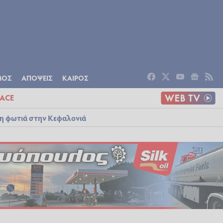
ΟΜΙΑ
ΠΟΛΙΤΙΣΜΟΣ
ΑΠΟΨΕΙΣ
ΜΟΣ
ΑΠΟΨΕΙΣ
ΚΑΙΡΟΣ
ACE
λη φωτιά στην Κεφαλονιά