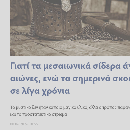
Γιατί τα μεσαιωνικά σίδερα ά
αιώνες, ενώ τα σημερινά σκ
σε λίγα χρόνια
Το μυστικό δεν ήταν κάποιο μαγικό υλικό, αλλά ο τρόπος παρ
και το προστατευτικό στρώμα
08.06.2026 10:55