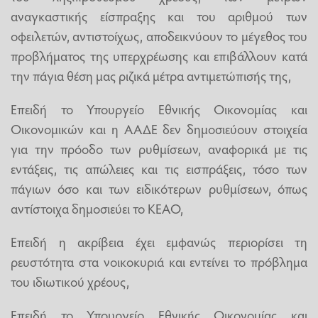
αναγκαστικής είσπραξης και του αριθμού των
οφειλετών, αντιστοίχως, αποδεικνύουν το μέγεθος του
προβλήματος της υπερχρέωσης και επιβάλλουν κατά
την πάγια θέση μας ριζικά μέτρα αντιμετώπισής της,
Επειδή το Υπουργείο Εθνικής Οικονομίας και
Οικονομικών και η ΑΑΔΕ δεν δημοσιεύουν στοιχεία
για την πρόοδο των ρυθμίσεων, αναφορικά με τις
εντάξεις, τις απώλειες και τις εισπράξεις, τόσο των
πάγιων όσο και των ειδικότερων ρυθμίσεων, όπως
αντίστοιχα δημοσιεύει το ΚΕΑΟ,
Επειδή η ακρίβεια έχει εμφανώς περιορίσει τη
ρευστότητα στα νοικοκυριά και εντείνει το πρόβλημα
του ιδιωτικού χρέους,
Επειδή το Υπουργείο Εθνικής Οικονομίας και