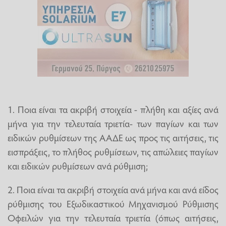
1. Ποια είναι τα ακριβή στοιχεία - πλήθη και αξίες ανά
μήνα για την τελευταία τριετία- των παγίων και των
ειδικών ρυθμίσεων της ΑΑΔΕ ως προς τις αιτήσεις, τις
εισπράξεις, το πλήθος ρυθμίσεων, τις απώλειες παγίων
και ειδικών ρυθμίσεων ανά ρύθμιση;
2. Ποια είναι τα ακριβή στοιχεία ανά μήνα και ανά είδος
ρύθμισης του Εξωδικαστικού Μηχανισμού Ρύθμισης
Οφειλών για την τελευταία τριετία (όπως αιτήσεις,