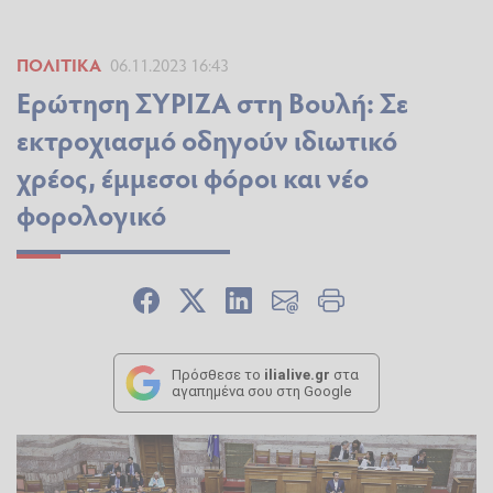
ΠΟΛΙΤΙΚΆ
06.11.2023 16:43
Ερώτηση ΣΥΡΙΖΑ στη Βουλή: Σε
εκτροχιασμό οδηγούν ιδιωτικό
χρέος, έμμεσοι φόροι και νέο
φορολογικό
Πρόσθεσε το
ilialive.gr
στα
αγαπημένα σου στη Google