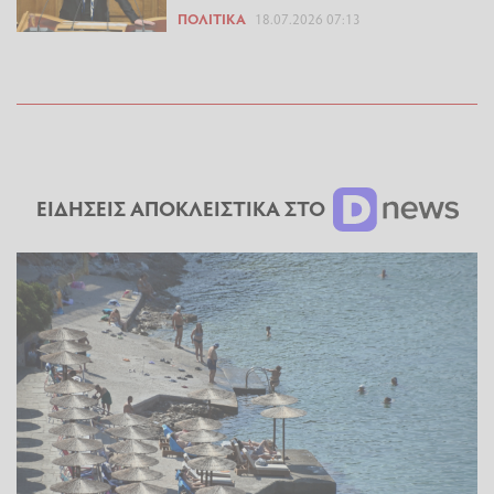
ΠΟΛΙΤΙΚΆ
18.07.2026 07:13
ΕΙΔΗΣΕΙΣ ΑΠΟΚΛΕΙΣΤΙΚΑ ΣΤΟ