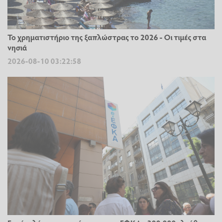
Το χρηματιστήριο της ξαπλώστρας το 2026 - Οι τιμές στα
νησιά
2026-08-10 03:22:58