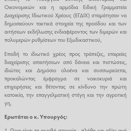
Οικονομικών και η αρμόδια Ειδική Γραμματεία
Διαχείρισης Ιδιωτικού Χρέους (ΕΓΔΙΧ) σταμάτησαν να
δημοσιεύουν τακτικά στοιχεία της προόδου και των
αιτήσεων εκδήλωσης ενδιαφέροντος των διμερών και
πολυμερών ρυθμίσεων του Εξωδικαστικού,
Επειδή το ιδιωτικό χρέος προς τράπεζες, εταιρείες
διαχείρισης απαιτήσεων από δάνεια και πιστώσεις,
ιδιώτες και Δημόσιο ολοένα και συσσωρεύεται,
προκαλώντας έμφραγμα σε νοικοκυριά και
επιχειρήσεις και θέτοντας σε κίνδυνο την πρώτη
κατοικία, την επαγγελματική στέγη και την αγροτική
γη,
Ερωτάται ο κ. Υπουργός:
1. Ποια είναι τα ακριβή στοιχεία - πλήθη και αξίες ανά