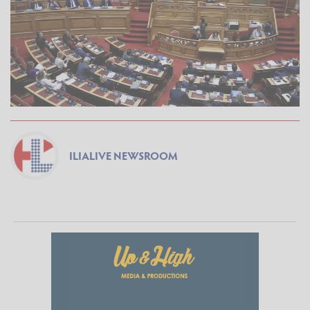
ILIALIVE NEWSROOM