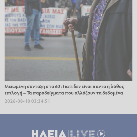
Μειωμένη σύνταξη στα 62: Γιατί δεν είναι πάντα η λάθος
επιλογή – Τα παραδείγματα που αλλάζουν τα δεδομένα
2026-08-10 03:34:51