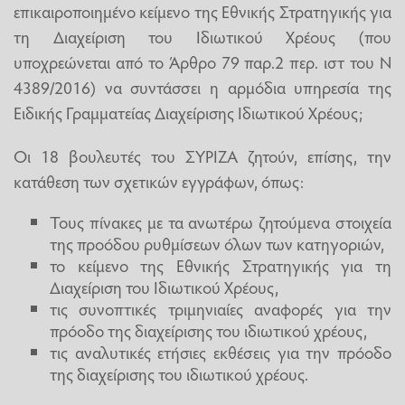
επικαιροποιημένο κείμενο της Εθνικής Στρατηγικής για
τη Διαχείριση του Ιδιωτικού Χρέους (που
υποχρεώνεται από το Άρθρο 79 παρ.2 περ. ιστ του Ν
4389/2016) να συντάσσει η αρμόδια υπηρεσία της
Ειδικής Γραμματείας Διαχείρισης Ιδιωτικού Χρέους;
Οι 18 βουλευτές του ΣΥΡΙΖΑ ζητούν, επίσης, την
κατάθεση των σχετικών εγγράφων, όπως:
Τους πίνακες με τα ανωτέρω ζητούμενα στοιχεία
της προόδου ρυθμίσεων όλων των κατηγοριών,
το κείμενο της Εθνικής Στρατηγικής για τη
Διαχείριση του Ιδιωτικού Χρέους,
τις συνοπτικές τριμηνιαίες αναφορές για την
πρόοδο της διαχείρισης του ιδιωτικού χρέους,
τις αναλυτικές ετήσιες εκθέσεις για την πρόοδο
της διαχείρισης του ιδιωτικού χρέους.