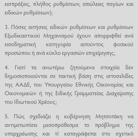
εισπράξεις, πλήθος ρυθμίσεων, απώλειες παγίων και
ειδικών ρυθμίσεων);
3. Πόσες αιτήσεις ειδικών ρυθμίσεων και ρυθμίσεων
Εξωδικαστικού Μηχανισμού έχουν απορριφθεί ανά
εισοδηματική κατηγορία αιτούντος φυσικού
προσώπου ή ανά κύκλο εργασιών επιχείρησης;
4. Γιατί τα ανωτέρω ζητούμενα στοιχεία δεν
δημοσιοποιούνται σε τακτική βάση στις ιστοσελίδες
της ΑΑΔΕ, του Υπουργείου Εθνικής Οικονομίας και
Οικονομικών ή της Ειδικής Γραμματείας Διαχείρισης
του Ιδιωτικού Χρέους;
5. Πώς σχεδιάζει η κυβέρνηση Μητσοτάκη να
αντιμετωπίσει μεσοπρόθεσμα το πρόβλημα της
υπερχρέωσης και τί καταγράφεται στο σχετικό