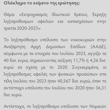
Ολόκληρο το κείμενο της ερώτησης:
Θέμα: «Εκτροχιασμός Ιδιωτικού Χρέους. Έκρηξη
ληξιπρόθεσμων οφειλών και κατασχέσεων στην
τριετία 2020-2023»
Το ληξιπρόθεσμο υπόλοιπο των νοικοκυριών στην
Ανεξάρτητη Αρχή Δημοσίων Εσόδων (ΑΑΔΕ),
σύμφωνα με τα στοιχεία του Ιουλίου 2023, αγγίζει τα
40 δισ. ευρώ, σημειώνοντας αύξηση 11,7% ή 4,26 δισ.
ευρώ σε σχέση με το 2020. Συγκεκριμένα, οι
ληξιπρόθεσμες οφειλές των φυσικών προσώπων στα
τέλη Ιουλίου του 2023 ήταν 40,567 δισ. ευρώ, όταν το
αντίστοιχο υπόλοιπο του Ιουλίου του 2020 ήταν 36,31
δισ. ευρώ.
Αντίστοιχα, το ληξιπρόθεσμο υπόλοιπο των Νομικών