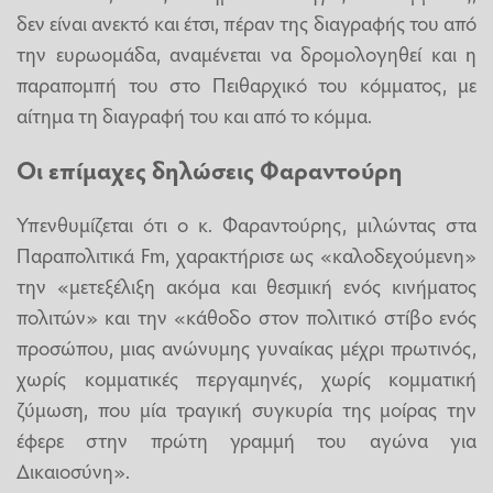
δεν είναι ανεκτό και έτσι, πέραν της διαγραφής του από
την ευρωομάδα, αναμένεται να δρομολογηθεί και η
παραπομπή του στο Πειθαρχικό του κόμματος, με
αίτημα τη διαγραφή του και από το κόμμα.
Οι επίμαχες δηλώσεις Φαραντούρη
Υπενθυμίζεται ότι ο κ. Φαραντούρης, μιλώντας στα
Παραπολιτικά Fm, χαρακτήρισε ως «καλοδεχούμενη»
την «μετεξέλιξη ακόμα και θεσμική ενός κινήματος
πολιτών» και την «κάθοδο στον πολιτικό στίβο ενός
προσώπου, μιας ανώνυμης γυναίκας μέχρι πρωτινός,
χωρίς κομματικές περγαμηνές, χωρίς κομματική
ζύμωση, που μία τραγική συγκυρία της μοίρας την
έφερε στην πρώτη γραμμή του αγώνα για
Δικαιοσύνη».