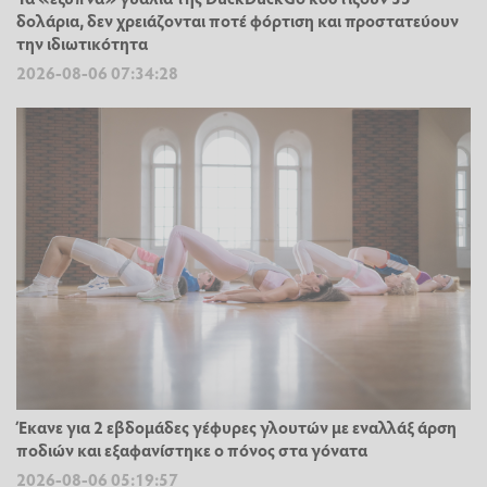
δολάρια, δεν χρειάζονται ποτέ φόρτιση και προστατεύουν
την ιδιωτικότητα
2026-08-06 07:34:28
Έκανε για 2 εβδομάδες γέφυρες γλουτών με εναλλάξ άρση
ποδιών και εξαφανίστηκε ο πόνος στα γόνατα
2026-08-06 05:19:57