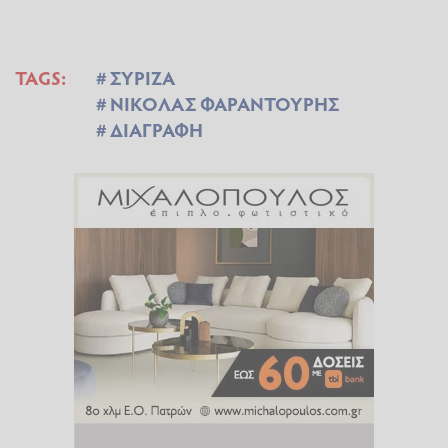
TAGS:
ΣΥΡΙΖΑ
ΝΙΚΟΛΑΣ ΦΑΡΑΝΤΟΥΡΗΣ
ΔΙΑΓΡΑΦΗ