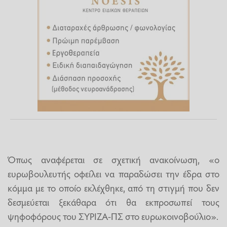
Όπως αναφέρεται σε σχετική ανακοίνωση, «ο
ευρωβουλευτής οφείλει να παραδώσει την έδρα στο
κόμμα με το οποίο εκλέχθηκε, από τη στιγμή που δεν
δεσμεύεται ξεκάθαρα ότι θα εκπροσωπεί τους
ψηφοφόρους του ΣΥΡΙΖΑ-ΠΣ στο ευρωκοινοβούλιο».