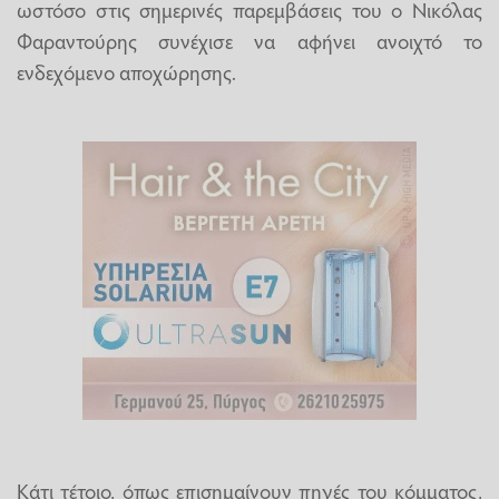
ωστόσο στις σημερινές παρεμβάσεις του ο Νικόλας
Φαραντούρης συνέχισε να αφήνει ανοιχτό το
ενδεχόμενο αποχώρησης.
Κάτι τέτοιο, όπως επισημαίνουν πηγές του κόμματος,