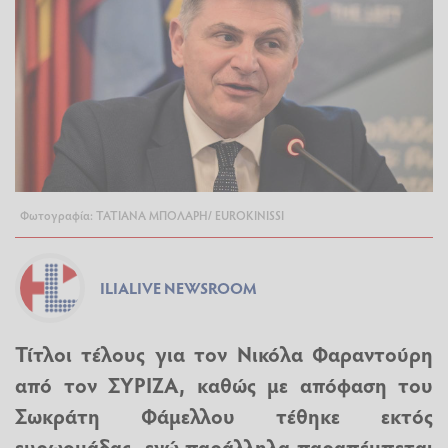
Φωτογραφία: ΤΑΤΙΑΝΑ ΜΠΟΛΑΡΗ/ EUROKINISSI
ILIALIVE NEWSROOM
Τίτλοι τέλους για τον Νικόλα Φαραντούρη
από τον ΣΥΡΙΖΑ, καθώς με απόφαση του
Σωκράτη Φάμελλου τέθηκε εκτός
ευρωομάδας, ενώ παράλληλα παραπέμπεται