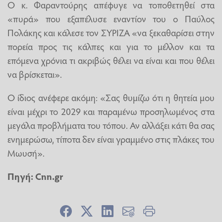
Ο κ. Φαραντούρης απέφυγε να τοποθετηθεί στα
«πυρά» που εξαπέλυσε εναντίον του ο Παύλος
Πολάκης και κάλεσε τον ΣΥΡΙΖΑ «να ξεκαθαρίσει στην
πορεία προς τις κάλπες και για το μέλλον και τα
επόμενα χρόνια τι ακριβώς θέλει να είναι και που θέλει
να βρίσκεται».
Ο ίδιος ανέφερε ακόμη: «Σας θυμίζω ότι η θητεία μου
είναι μέχρι το 2029 και παραμένω προσηλωμένος στα
μεγάλα προβλήματα του τόπου. Αν αλλάξει κάτι θα σας
ενημερώσω, τίποτα δεν είναι γραμμένο στις πλάκες του
Μωυσή».
Πηγή:
Cnn.gr