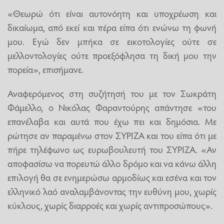
«Θεωρώ ότι είναι αυτονόητη και υποχρέωση και
δικαίωμα, από εκεί και πέρα είπα ότι ενώνω τη φωνή
μου. Εγώ δεν μπήκα σε εικοτολογίες ούτε σε
μελλοντολογίες ούτε προεξόφλησα τη δική μου την
πορεία», επισήμανε.
Αναφερόμενος στη συζήτησή του με τον Σωκράτη
Φάμελλο, ο Νικόλας Φαραντούρης απάντησε «του
επανέλαβα και αυτά που έχω πει και δημόσια. Με
ρώτησε αν παραμένω στον ΣΥΡΙΖΑ και του είπα ότι με
πήρε τηλέφωνο ως ευρωβουλευτή του ΣΥΡΙΖΑ. «Αν
αποφασίσω να πορευτώ άλλο δρόμο και να κάνω άλλη
επιλογή θα σε ενημερώσω αρμοδίως και εσένα και τον
ελληνικό λαό αναλαμβάνοντας την ευθύνη μου, χωρίς
κύκλους, χωρίς διαρροές και χωρίς αντιπροσώπους».