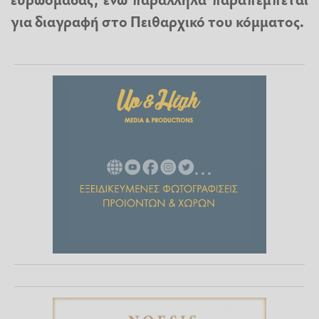
για διαγραφή στο Πειθαρχικό του κόμματος.