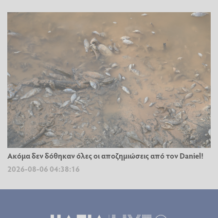
Ακόμα δεν δόθηκαν όλες οι αποζημιώσεις από τον Daniel!
2026-08-06 04:38:16