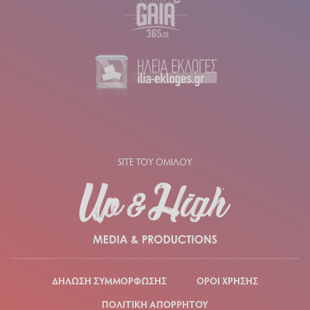
SITE ΤΟΥ ΟΜΙΛΟΥ
ΔΗΛΩΣΗ ΣΥΜΜΟΡΦΩΣΗΣ
ΟΡΟΙ ΧΡΗΣΗΣ
ΠΟΛΙΤΙΚΗ ΑΠΟΡΡΗΤΟΥ