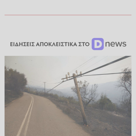
ΕΙΔΗΣΕΙΣ ΑΠΟΚΛΕΙΣΤΙΚΑ ΣΤΟ