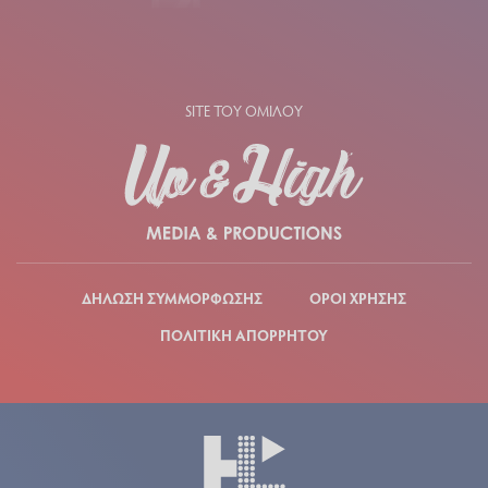
SITE ΤΟΥ ΟΜΙΛΟΥ
ΔΗΛΩΣΗ ΣΥΜΜΟΡΦΩΣΗΣ
ΟΡΟΙ ΧΡΗΣΗΣ
ΠΟΛΙΤΙΚΗ ΑΠΟΡΡΗΤΟΥ