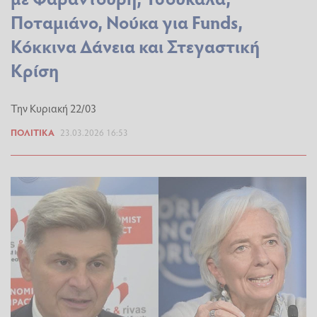
Ποταμιάνο, Νούκα για Funds,
Κόκκινα Δάνεια και Στεγαστική
Κρίση
Την Κυριακή 22/03
ΠΟΛΙΤΙΚΆ
23.03.2026 16:53