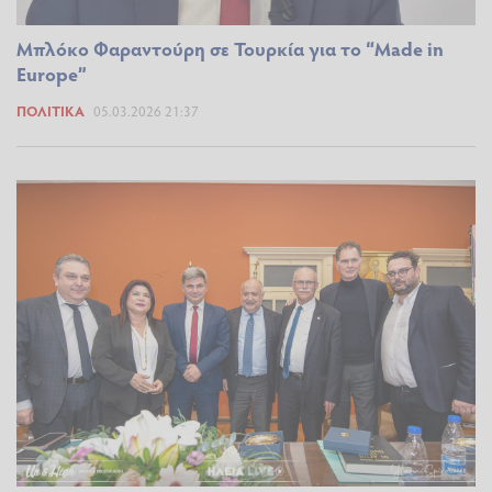
Μπλόκο Φαραντούρη σε Τουρκία για το “Made in
Europe”
ΠΟΛΙΤΙΚΆ
05.03.2026 21:37