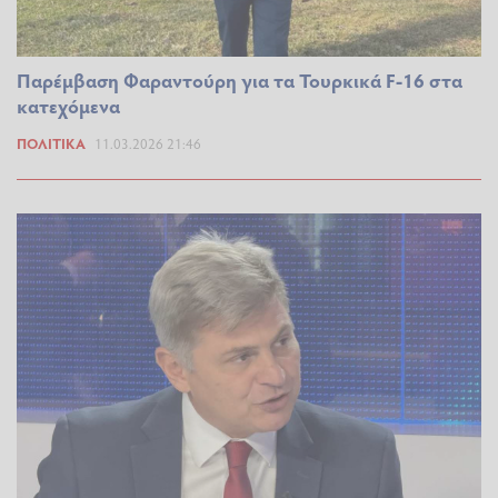
Παρέμβαση Φαραντούρη για τα Τουρκικά F-16 στα
κατεχόμενα
ΠΟΛΙΤΙΚΆ
11.03.2026 21:46