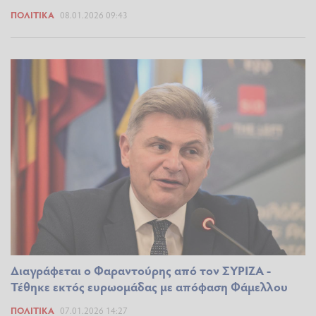
ΠΟΛΙΤΙΚΆ
08.01.2026 09:43
Διαγράφεται ο Φαραντούρης από τον ΣΥΡΙΖΑ -
Τέθηκε εκτός ευρωομάδας με απόφαση Φάμελλου
ΠΟΛΙΤΙΚΆ
07.01.2026 14:27