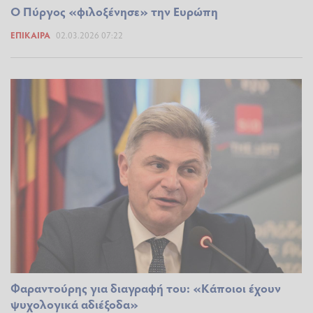
Ο Πύργος «φιλοξένησε» την Ευρώπη
ΕΠΊΚΑΙΡΑ
02.03.2026 07:22
Φαραντούρης για διαγραφή του: «Κάποιοι έχουν
ψυχολογικά αδιέξοδα»