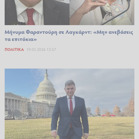
Μήνυμα Φαραντούρη σε Λαγκάρντ: «Μην ανεβάσεις
τα επιτόκια»
ΠΟΛΙΤΙΚΆ
19.03.2026 12:57