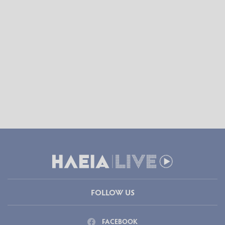
FOLLOW US
FACEBOOK