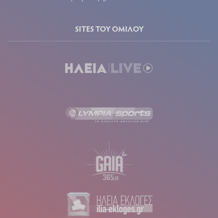
SITES ΤΟΥ ΟΜΙΛΟΥ