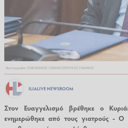
Φωτογραφία: EUROKINISSI / ΠΑΝΑΓΟΠΟΥΛΟΣ ΓΙΑΝΝΗΣ
ILIALIVE NEWSROOM
Στον Ευαγγελισμό βρέθηκε ο Κυρι
ενημερώθηκε από τους γιατρούς - Ο