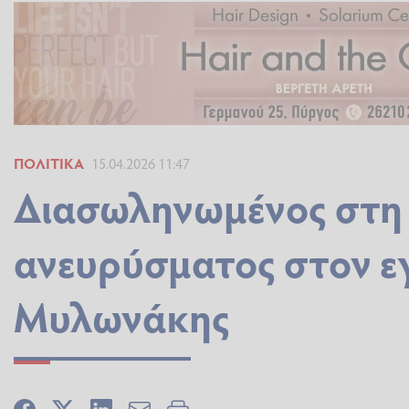
ΠΟΛΙΤΙΚΆ
15.04.2026 11:47
Διασωληνωμένος στη
ανευρύσματος στον ε
Μυλωνάκης