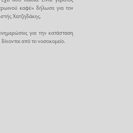
πρωινού καφέ» δήλωσε για τον
στής Χατζηδάκης.
ενημερώσεις για την κατάσταση
ίνονται από το νοσοκομείο.