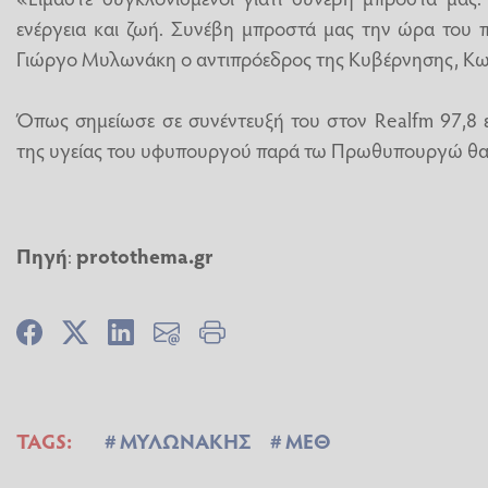
ενέργεια και ζωή. Συνέβη μπροστά μας την ώρα του 
Γιώργο Μυλωνάκη ο αντιπρόεδρος της Κυβέρνησης, Κω
Όπως σημείωσε σε συνέντευξή του στον Realfm 97,8 
της υγείας του υφυπουργού παρά τω Πρωθυπουργώ θα δ
Πηγή
:
protothema.gr
TAGS:
ΜΥΛΩΝΑΚΗΣ
ΜΕΘ